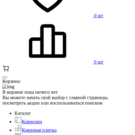
0 шт
0 шт
Корзина:
В корзине пока ничего нет
Вы можете начать свой выбор с главной страницы,
посмотреть акции или воспользоваться поиском
Каталог
Ковролин
Ковровая плитка