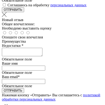
Обязательное поле
Соглашаюсь на обработку
персональных данных
ОТПРАВИТЬ
Новый отзыв
Общее впечатление:
Необходимо выставить оценку
Опишите свои впечатлия
Преимущества
Недостатки *
Обязательное поле
Ваше имя
Обязательное поле
Ваш email
*
Обязательное поле
ОТПРАВИТЬ
Нажимая кнопку «Отправить» Вы соглашаетесь с
политикой
обработки персональных данных