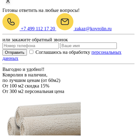
Готовы ответить на любые вопросы!
+7 499 112 17 20
zakaz@kovrolin.ru
или закажите обратный звонок
Соглашаюсь на обработку
персональных
Отправить
данных
Выгодно и удобно!!
Ковролин в наличии,
по лучшим ценам (от 60м2)
От 100 м2
скидка 15%
От 300 м2
персональная цена