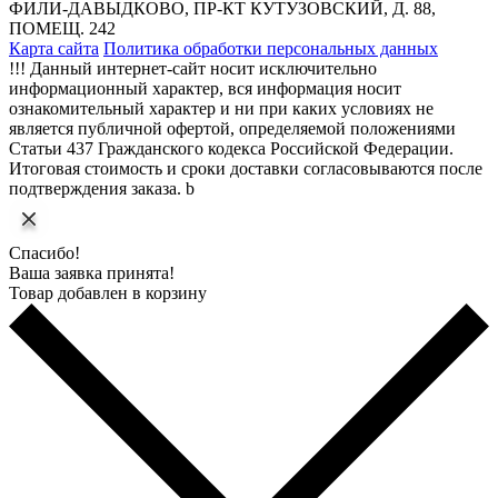
ФИЛИ-ДАВЫДКОВО, ПР-КТ КУТУЗОВСКИЙ, Д. 88,
ПОМЕЩ. 242
Карта сайта
Политика обработки персональных данных
!!! Данный интернет-сайт носит исключительно
информационный характер, вся информация носит
ознакомительный характер и ни при каких условиях не
является публичной офертой, определяемой положениями
Статьи 437 Гражданского кодекса Российской Федерации.
Итоговая стоимость и сроки доставки согласовываются после
подтверждения заказа. b
Спасибо!
Ваша заявка принята!
Товар добавлен в корзину