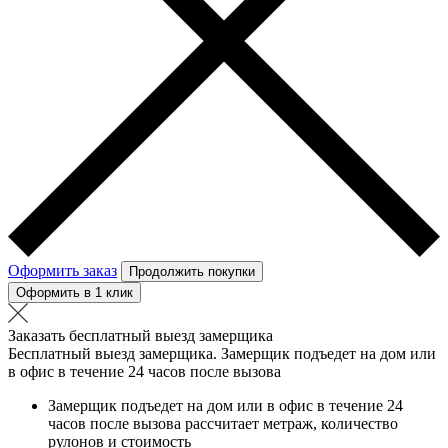
Оформить заказ
Продолжить покупки
Оформить в 1 клик
Заказать бесплатный выезд замерщика
Бесплатный выезд замерщика. Замерщик подъедет на дом или
в офис в течение 24 часов после вызова
Замерщик подъедет на дом или в офис в течение 24
часов после вызова рассчитает метраж, количество
рулонов и стоимость