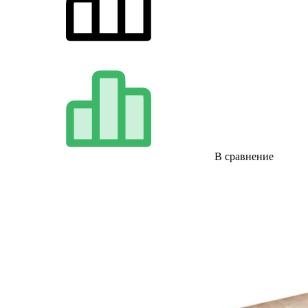
В сравнение