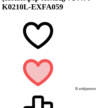
K0210L-EXFA059
В избранное