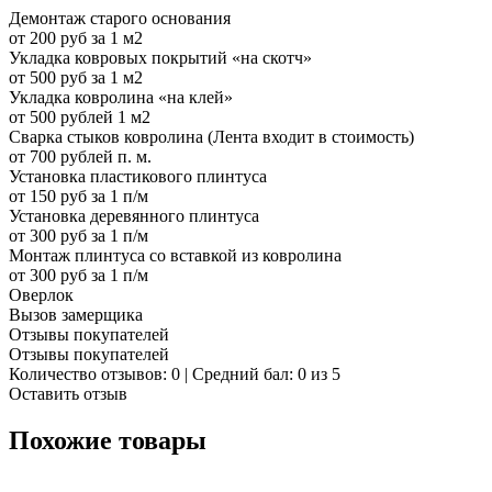
Демонтаж старого основания
от 200 руб за 1 м2
Укладка ковровых покрытий «на скотч»
от 500 руб за 1 м2
Укладка ковролина «на клей»
от 500 рублей 1 м2
Сварка стыков ковролина (Лента входит в стоимость)
от 700 рублей п. м.
Установка пластикового плинтуса
от 150 руб за 1 п/м
Установка деревянного плинтуса
от 300 руб за 1 п/м
Монтаж плинтуса со вставкой из ковролина
от 300 руб за 1 п/м
Оверлок
Вызов замерщика
Отзывы покупателей
Отзывы покупателей
Количество отзывов: 0 | Средний бал: 0 из 5
Оставить отзыв
Похожие товары