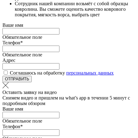
Сотрудник нашей компании возьмёт с собой образцы
ковролина. Вы сможете оценить качество коврового
покрытия, мягкость ворса, выбрать цвет
Ваше имя
Обязательное поле
Телефон
*
Обязательное поле
Адрес
Соглашаюсь на обработку
персональных данных
ОТПРАВИТЬ
Оставить заявку на видео
Снимем видео и пришлем на what’s app в течении 5 минут с
подробным обзором
Ваше имя
Обязательное поле
Телефон
*