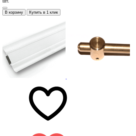
шт.
В корзину
Купить в 1 клик