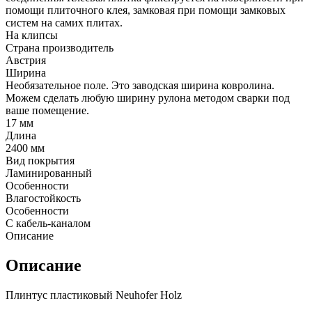
помощи плиточного клея, замковая при помощи замковых
систем на самих плитах.
На клипсы
Страна производитель
Австрия
Ширина
Необязательное поле. Это заводская ширина ковролина.
Можем сделать любую ширину рулона методом сварки под
ваше помещение.
17 мм
Длина
2400 мм
Вид покрытия
Ламинированный
Особенности
Влагостойкость
Особенности
С кабель-каналом
Описание
Описание
Плинтус пластиковый Neuhofer Holz