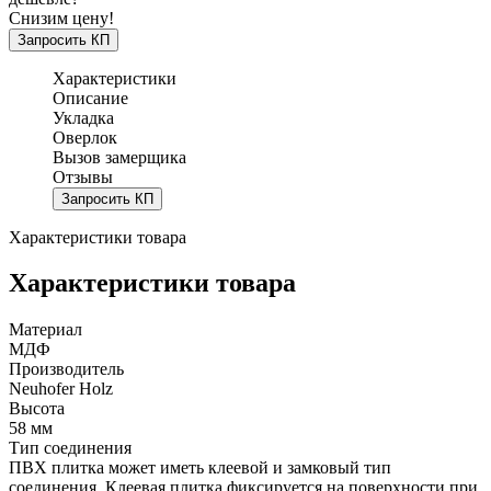
Снизим цену!
Запросить КП
Характеристики
Описание
Укладка
Оверлок
Вызов замерщика
Отзывы
Запросить КП
Характеристики товара
Характеристики товара
Материал
МДФ
Производитель
Neuhofer Holz
Высота
58 мм
Тип соединения
ПВХ плитка может иметь клеевой и замковый тип
соединения. Клеевая плитка фиксируется на поверхности при