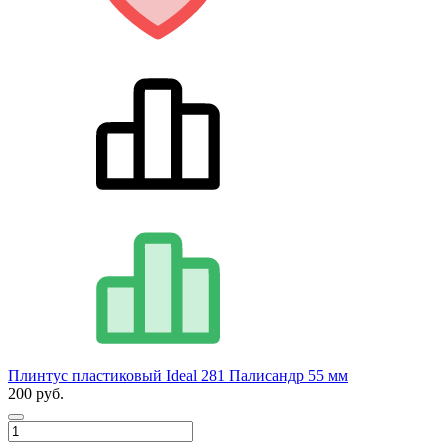
Плинтус пластиковый Ideal 281 Палисандр 55 мм
200 руб.