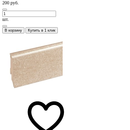
200 руб.
шт.
В корзину
Купить в 1 клик