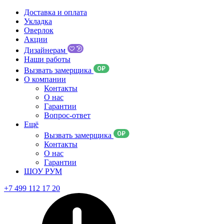
Доставка и оплата
Укладка
Оверлок
Акции
Дизайнерам
Наши работы
Вызвать замерщика
О компании
Контакты
О нас
Гарантии
Вопрос-ответ
Ещё
Вызвать замерщика
Контакты
О нас
Гарантии
ШОУ РУМ
+7 499 112 17 20