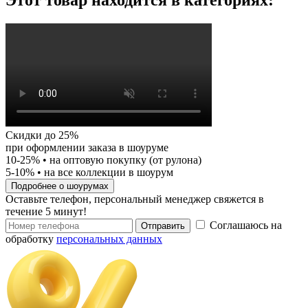
Скидки до 25%
при оформлении заказа в шоуруме
10-25%
• на оптовую покупку (от рулона)
5-10%
• на все коллекции в шоурум
Подробнее о шоурумах
Оставьте телефон, персональный менеджер свяжется в
течение 5 минут!
Соглашаюсь на
Отправить
обработку
персональных данных