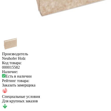
Производитель
Neuhofer Holz
Код товара:
000015582
Наличие:
Есть в наличии
Рейтинг товара:
Заказать замерщика
Специальные условия
Для крупных заказов