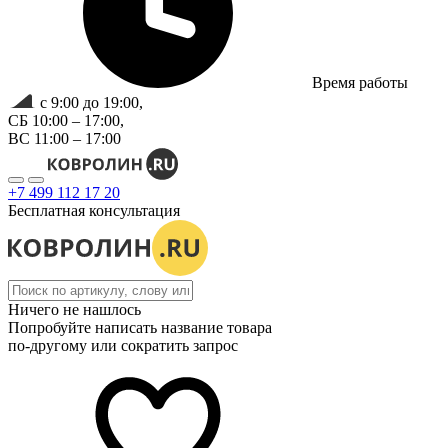
Время работы
с 9:00 до 19:00,
СБ 10:00 – 17:00,
ВС 11:00 – 17:00
+7 499 112 17 20
Бесплатная консультация
Ничего не нашлось
Попробуйте написать название товара
по-другому или сократить запрос