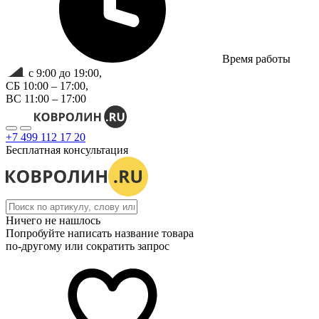
Время работы
с 9:00 до 19:00,
СБ 10:00 – 17:00,
ВС 11:00 – 17:00
+7 499 112 17 20
Бесплатная консультация
Ничего не нашлось
Попробуйте написать название товара
по-другому или сократить запрос