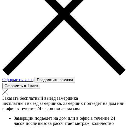
Оформить заказ
Продолжить покупки
Оформить в 1 клик
Заказать бесплатный выезд замерщика
Бесплатный выезд замерщика. Замерщик подъедет на дом или
в офис в течение 24 часов после вызова
Замерщик подъедет на дом или в офис в течение 24
часов после вызова рассчитает метраж, количество