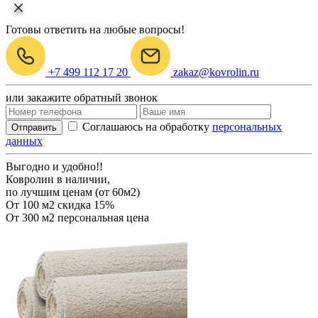
Готовы ответить на любые вопросы!
+7 499 112 17 20
zakaz@kovrolin.ru
или закажите обратный звонок
Соглашаюсь на обработку
персональных
Отправить
данных
Выгодно и удобно!!
Ковролин в наличии,
по лучшим ценам (от 60м2)
От 100 м2
скидка 15%
От 300 м2
персональная цена