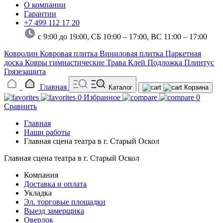
О компании
Гарантии
+7 499 112 17 20
с 9:00 до 19:00, СБ 10:00 – 17:00,
ВС 11:00 – 17:00
Ковролин
Ковровая плитка
Виниловая плитка
Паркетная
доска
Ковры гимнастические
Трава
Клей
Подложка
Плинтус
Грязезащита
Главная
Каталог
Корзина
0
Избранное
0
Сравнить
Главная
Наши работы
Главная сцена театра в г. Старый Оскол
Главная сцена театра в г. Старый Оскол
Компания
Доставка и оплата
Укладка
Эл. торговые площадки
Выезд замерщика
Оверлок