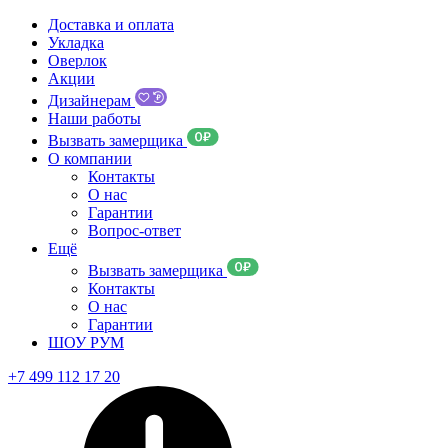
Доставка и оплата
Укладка
Оверлок
Акции
Дизайнерам
Наши работы
Вызвать замерщика
О компании
Контакты
О нас
Гарантии
Вопрос-ответ
Ещё
Вызвать замерщика
Контакты
О нас
Гарантии
ШОУ РУМ
+7 499 112 17 20