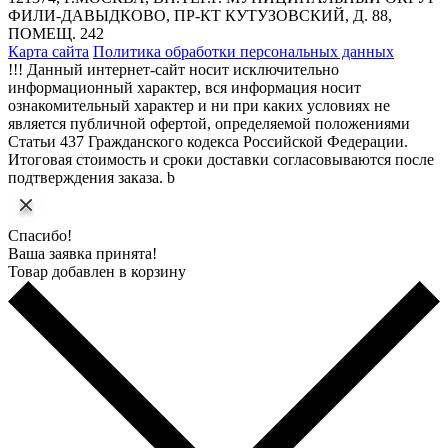
ФИЛИ-ДАВЫДКОВО, ПР-КТ КУТУЗОВСКИЙ, Д. 88,
ПОМЕЩ. 242
Карта сайта
Политика обработки персональных данных
!!! Данный интернет-сайт носит исключительно
информационный характер, вся информация носит
ознакомительный характер и ни при каких условиях не
является публичной офертой, определяемой положениями
Статьи 437 Гражданского кодекса Российской Федерации.
Итоговая стоимость и сроки доставки согласовываются после
подтверждения заказа. b
Спасибо!
Ваша заявка принята!
Товар добавлен в корзину