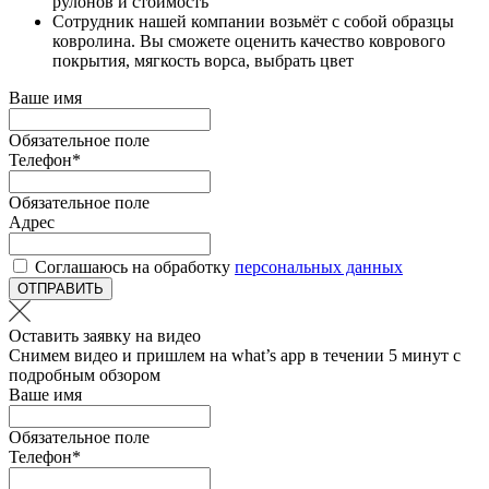
рулонов и стоимость
Сотрудник нашей компании возьмёт с собой образцы
ковролина. Вы сможете оценить качество коврового
покрытия, мягкость ворса, выбрать цвет
Ваше имя
Обязательное поле
Телефон
*
Обязательное поле
Адрес
Соглашаюсь на обработку
персональных данных
ОТПРАВИТЬ
Оставить заявку на видео
Снимем видео и пришлем на what’s app в течении 5 минут с
подробным обзором
Ваше имя
Обязательное поле
Телефон
*