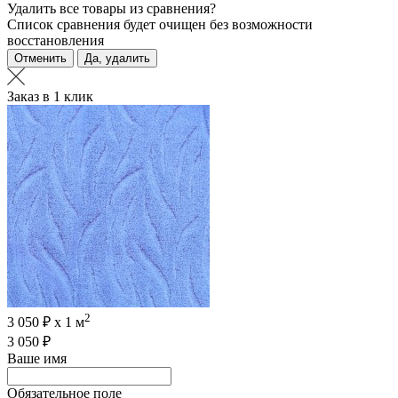
Удалить все товары из сравнения?
Список сравнения будет очищен без возможности
восстановления
Отменить
Да, удалить
Заказ в 1 клик
2
3 050 ₽ х 1 м
3 050 ₽
Ваше имя
Обязательное поле