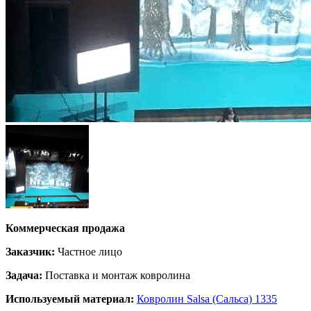
Коммерческая продажа
Заказчик:
Частное лицо
Задача:
Поставка и монтаж ковролина
Используемый материал:
Ковролин Salsa (Сальса) 1335