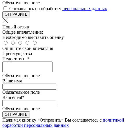
Обязательное поле
Соглашаюсь на обработку
персональных данных
ОТПРАВИТЬ
Новый отзыв
Общее впечатление:
Необходимо выставить оценку
Опишите свои впечатлия
Преимущества
Недостатки *
Обязательное поле
Ваше имя
Обязательное поле
Ваш email
*
Обязательное поле
ОТПРАВИТЬ
Нажимая кнопку «Отправить» Вы соглашаетесь с
политикой
обработки персональных данных