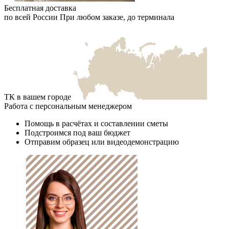
Бесплатная доставка
по всей России
При любом заказе, до терминала
ТК в вашем городе
Работа с персональным менеджером
Помощь в расчётах и составлении сметы
Подстроимся под ваш бюджет
Отправим образец или видеодемонстрацию