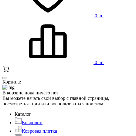
0 шт
0 шт
Корзина:
В корзине пока ничего нет
Вы можете начать свой выбор с главной страницы,
посмотреть акции или воспользоваться поиском
Каталог
Ковролин
Ковровая плитка