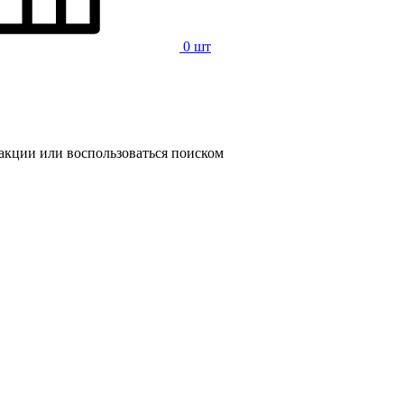
0 шт
 акции или воспользоваться поиском