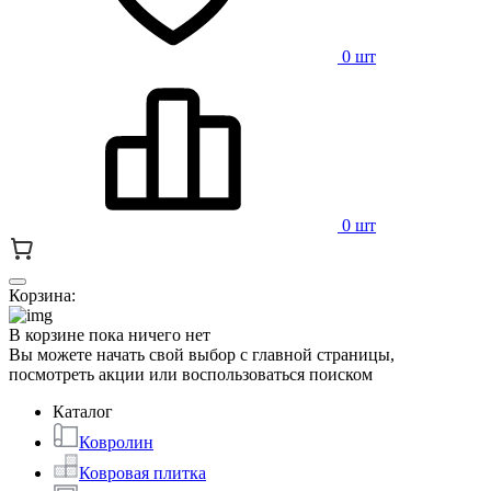
0 шт
0 шт
Корзина:
В корзине пока ничего нет
Вы можете начать свой выбор с главной страницы,
посмотреть акции или воспользоваться поиском
Каталог
Ковролин
Ковровая плитка