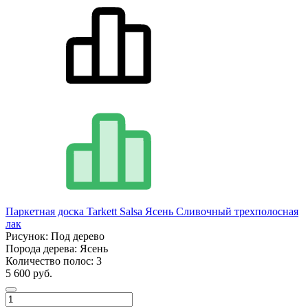
Паркетная доска Tarkett Salsa Ясень Сливочный трехполосная
лак
Рисунок:
Под дерево
Порода дерева:
Ясень
Количество полос:
3
5 600 руб.