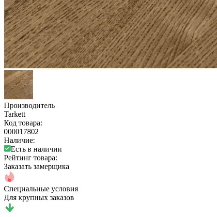
Производитель
Tarkett
Код товара:
000017802
Наличие:
Есть в наличии
Рейтинг товара:
Заказать замерщика
Специальные условия
Для крупных заказов