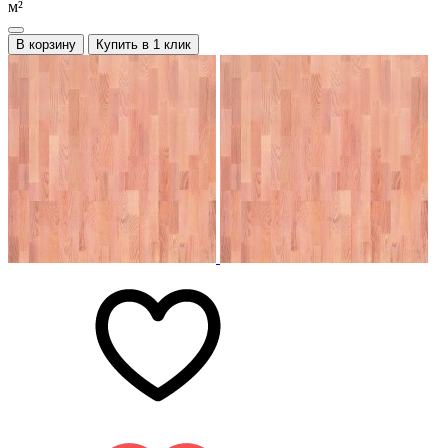
м²
В корзину
Купить в 1 клик