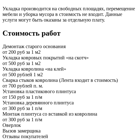
Укладка производится на свободных площадях, перемещение
мебели и уборка мусора в стоимость не входит. Данные
услуги могут быть оказаны за отдельную плату.
Стоимость работ
Демонтаж старого основания
от 200 руб за 1 м2
Укладка ковровых покрытий «на скотч»
от 500 руб за 1 м2
Укладка ковролина «на клей»
от 500 рублей 1 м2
Сварка стыков ковролина (Лента входит в стоимость)
от 700 рублей п. м.
Установка пластикового плинтуса
от 150 руб за 1 п/м
Установка деревянного плинтуса
от 300 руб за 1 п/м
Монтаж плинтуса со вставкой из ковролина
от 300 руб за 1 п/м
Оверлок
Вызов замерщика
Отзывы покупателей