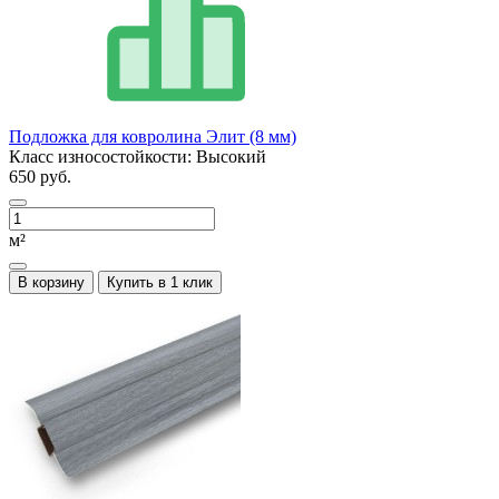
Подложка для ковролина Элит (8 мм)
Класс износостойкости:
Высокий
650 руб.
м²
В корзину
Купить в 1 клик