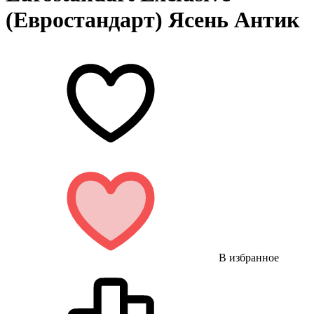
(Евростандарт) Ясень Антик
В избранное