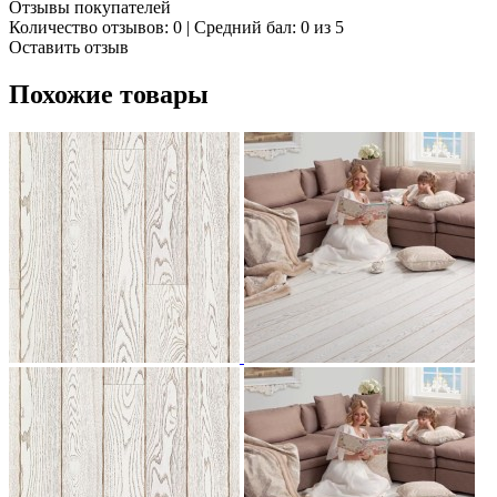
Отзывы покупателей
Количество отзывов: 0 | Средний бал: 0 из 5
Оставить отзыв
Похожие товары