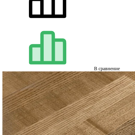
В сравнение