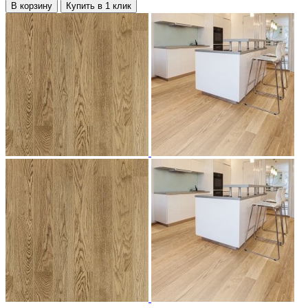
В корзину
Купить в 1 клик