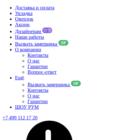
Доставка и оплата
Укладка
Оверлок
Акции
Дизайнерам
Наши работы
Вызвать замерщика
О компании
Контакты
О нас
Гарантии
Вопрос-ответ
Ещё
Вызвать замерщика
Контакты
О нас
Гарантии
ШОУ РУМ
+7 499 112 17 20