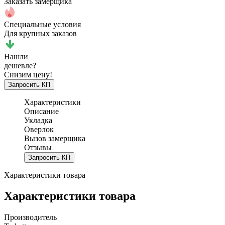
Заказать замерщика
Специальные условия
Для крупных заказов
Нашли
дешевле?
Снизим цену!
Запросить КП
Характеристики
Описание
Укладка
Оверлок
Вызов замерщика
Отзывы
Запросить КП
Характеристики товара
Характеристики товара
Производитель