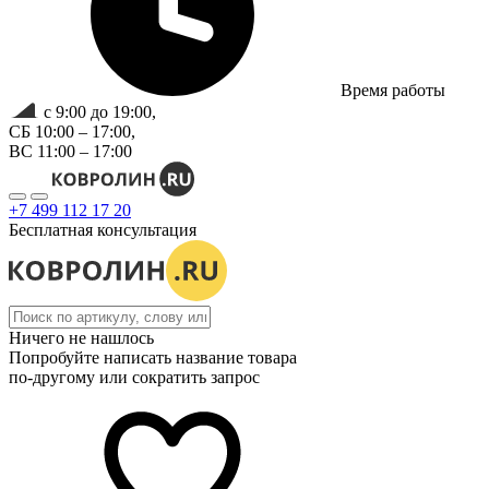
Время работы
с 9:00 до 19:00,
СБ 10:00 – 17:00,
ВС 11:00 – 17:00
+7 499 112 17 20
Бесплатная консультация
Ничего не нашлось
Попробуйте написать название товара
по-другому или сократить запрос