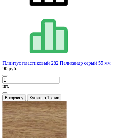
Плинтус пластиковый 282 Палисандр серый 55 мм
90 руб.
шт.
В корзину
Купить в 1 клик