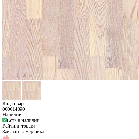
Код товара:
000014890
Наличие:
Есть в наличии
Рейтинг товара:
Заказать замерщика