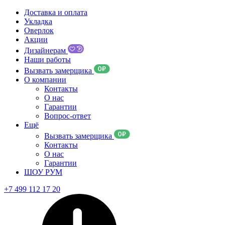
Доставка и оплата
Укладка
Оверлок
Акции
Дизайнерам
Наши работы
Вызвать замерщика
О компании
Контакты
О нас
Гарантии
Вопрос-ответ
Ещё
Вызвать замерщика
Контакты
О нас
Гарантии
ШОУ РУМ
+7 499 112 17 20