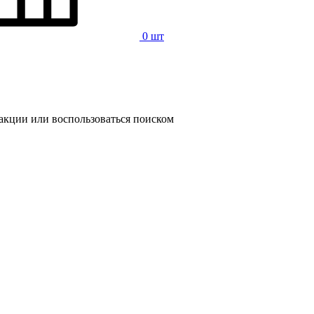
0 шт
 акции или воспользоваться поиском