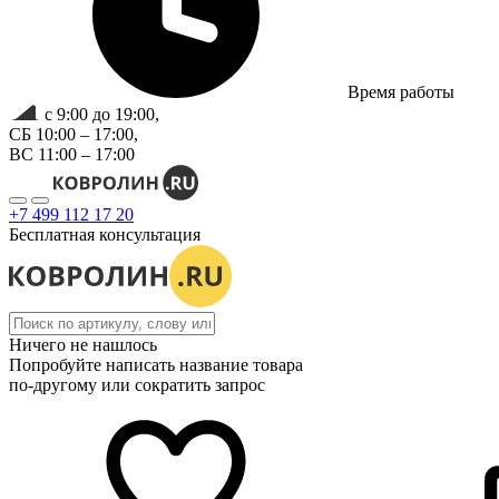
Время работы
с 9:00 до 19:00,
СБ 10:00 – 17:00,
ВС 11:00 – 17:00
+7 499 112 17 20
Бесплатная консультация
Ничего не нашлось
Попробуйте написать название товара
по-другому или сократить запрос