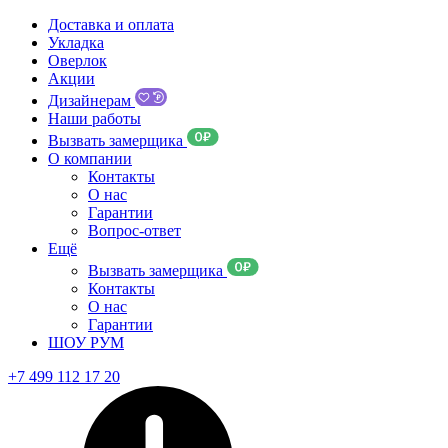
Доставка и оплата
Укладка
Оверлок
Акции
Дизайнерам
Наши работы
Вызвать замерщика
О компании
Контакты
О нас
Гарантии
Вопрос-ответ
Ещё
Вызвать замерщика
Контакты
О нас
Гарантии
ШОУ РУМ
+7 499 112 17 20