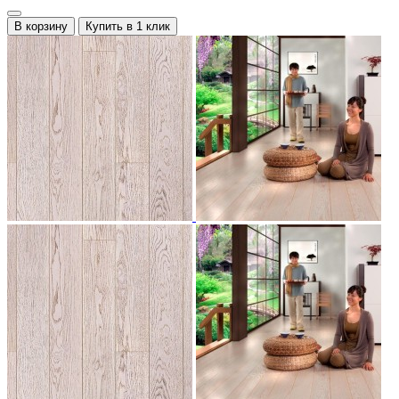
В корзину
Купить в 1 клик