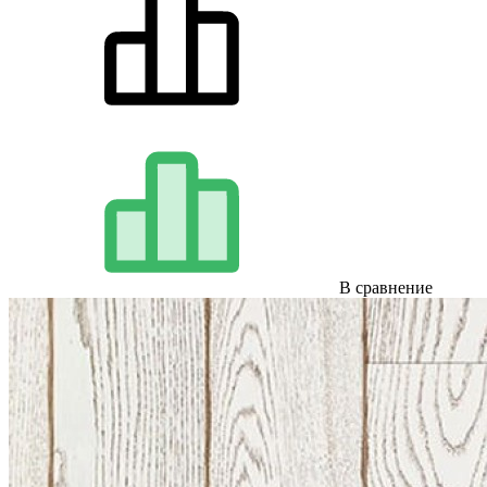
В сравнение