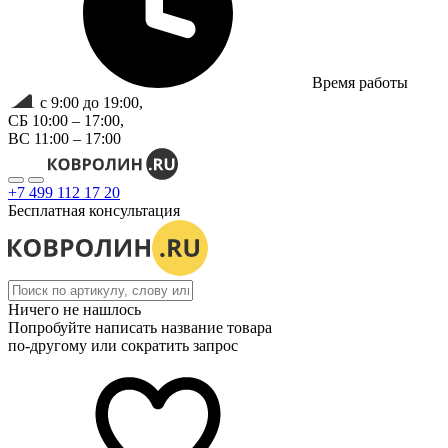
Время работы
с 9:00 до 19:00,
СБ 10:00 – 17:00,
ВС 11:00 – 17:00
+7 499 112 17 20
Бесплатная консультация
Ничего не нашлось
Попробуйте написать название товара
по-другому или сократить запрос