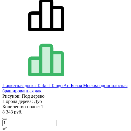
Паркетная доска Tarkett Tango Art Белая Москва однополосная
брашированная лак
Рисунок:
Под дерево
Порода дерева:
Дуб
Количество полос:
1
8 343 руб.
м²