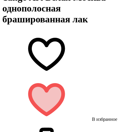
однополосная
брашированная лак
В избранное