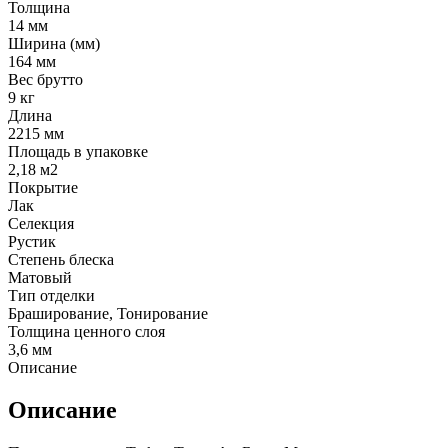
Толщина
14 мм
Ширина (мм)
164 мм
Вес брутто
9 кг
Длина
2215 мм
Площадь в упаковке
2,18 м2
Покрытие
Лак
Селекция
Рустик
Степень блеска
Матовый
Тип отделки
Браширование, Тонирование
Толщина ценного слоя
3,6 мм
Описание
Описание