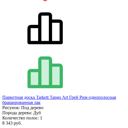
Паркетная доска Tarkett Tango Art Грей Рим однополосная
брашированная лак
Рисунок:
Под дерево
Порода дерева:
Дуб
Количество полос:
1
8 343 руб.