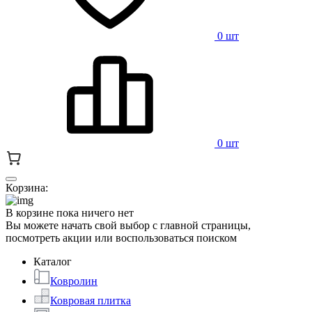
0 шт
0 шт
Корзина:
В корзине пока ничего нет
Вы можете начать свой выбор с главной страницы,
посмотреть акции или воспользоваться поиском
Каталог
Ковролин
Ковровая плитка