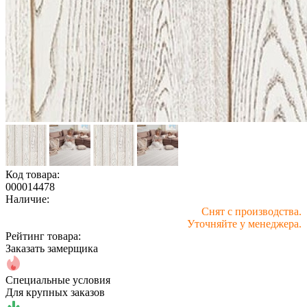
Код товара:
000014478
Наличие:
Снят с производства.
Уточняйте у менеджера.
Рейтинг товара:
Заказать замерщика
Специальные условия
Для крупных заказов