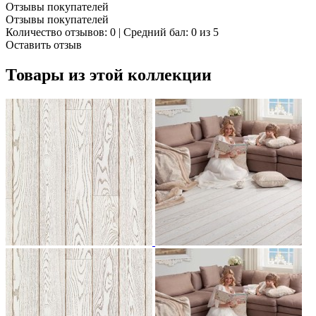
Отзывы покупателей
Отзывы покупателей
Количество отзывов: 0 | Средний бал: 0 из 5
Оставить отзыв
Товары из этой коллекции