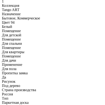
1
Коллекция
Tango ART
Назначение
Бытовое, Коммерческое
Цвет 94
Белый
Помещение
Для детской
Помещение
Для спальни
Помещение
Для квартиры
Помещение
Для дачи
Применение
Для пола
Пропитка замка
Да
Рисунок
Под дерево
Страна производства
Россия
Тип
Паркетная доска