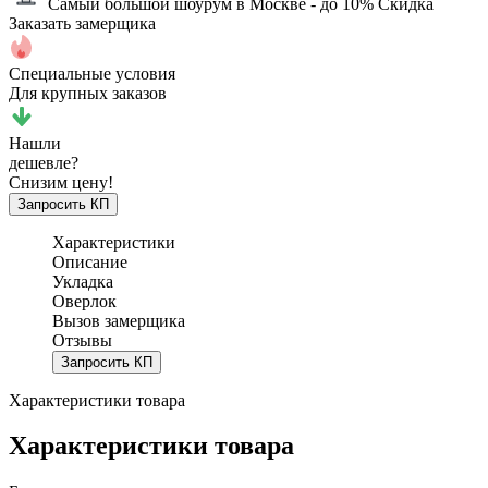
Самый большой шоурум в Москве
- до 10% Скидка
Заказать замерщика
Специальные условия
Для крупных заказов
Нашли
дешевле?
Снизим цену!
Запросить КП
Характеристики
Описание
Укладка
Оверлок
Вызов замерщика
Отзывы
Запросить КП
Характеристики товара
Характеристики товара