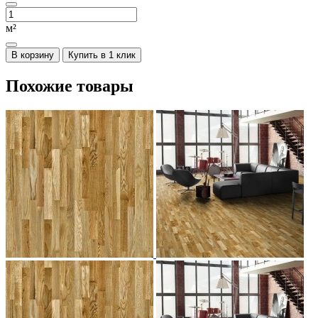
м²
В корзину
Купить в 1 клик
Похожие товары