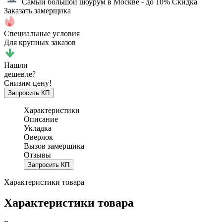
Самый большой шоурум в Москве
- до 10% Скидка
Заказать замерщика
Специальные условия
Для крупных заказов
Нашли
дешевле?
Снизим цену!
Запросить КП
Характеристики
Описание
Укладка
Оверлок
Вызов замерщика
Отзывы
Запросить КП
Характеристики товара
Характеристики товара