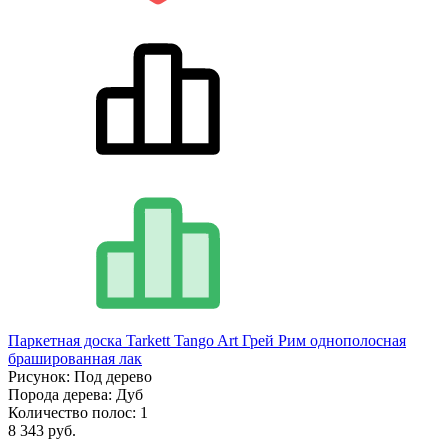
Паркетная доска Tarkett Tango Art Грей Рим однополосная
брашированная лак
Рисунок:
Под дерево
Порода дерева:
Дуб
Количество полос:
1
8 343 руб.