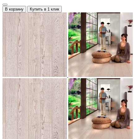
В корзину
Купить в 1 клик