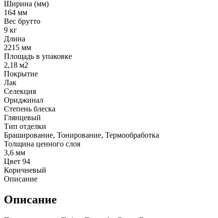
Ширина (мм)
164 мм
Вес брутто
9 кг
Длина
2215 мм
Площадь в упаковке
2,18 м2
Покрытие
Лак
Селекция
Ориджинал
Степень блеска
Глянцевый
Тип отделки
Браширование, Тонирование, Термообработка
Толщина ценного слоя
3,6 мм
Цвет 94
Коричневый
Описание
Описание