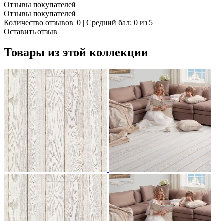
Отзывы покупателей
Отзывы покупателей
Количество отзывов: 0 | Средний бал: 0 из 5
Оставить отзыв
Товары из этой коллекции