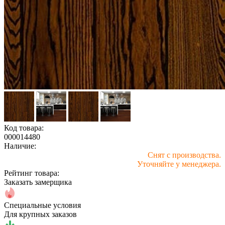
Код товара:
000014480
Наличие:
Снят с производства.
Уточняйте у менеджера.
Рейтинг товара:
Заказать замерщика
Специальные условия
Для крупных заказов