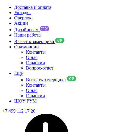
Доставка и оплата
Укладка
Оверлок
Акции
Дизайнерам
Наши работы
Вызвать замерщика
О компании
Контакты
О нас
Гарантии
Вопрос-ответ
Ещё
Вызвать замерщика
Контакты
О нас
Гарантии
ШОУ РУМ
+7 499 112 17 20