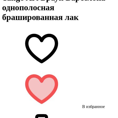
однополосная
брашированная лак
В избранное