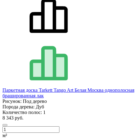
Паркетная доска Tarkett Tango Art Белая Москва однополосная
брашированная лак
Рисунок:
Под дерево
Порода дерева:
Дуб
Количество полос:
1
8 343 руб.
м²