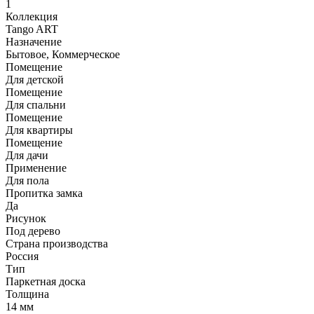
1
Коллекция
Tango ART
Назначение
Бытовое, Коммерческое
Помещение
Для детской
Помещение
Для спальни
Помещение
Для квартиры
Помещение
Для дачи
Применение
Для пола
Пропитка замка
Да
Рисунок
Под дерево
Страна производства
Россия
Тип
Паркетная доска
Толщина
14 мм