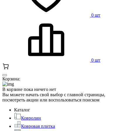
0 шт
0 шт
Корзина:
В корзине пока ничего нет
Вы можете начать свой выбор с главной страницы,
посмотреть акции или воспользоваться поиском
Каталог
Ковролин
Ковровая плитка