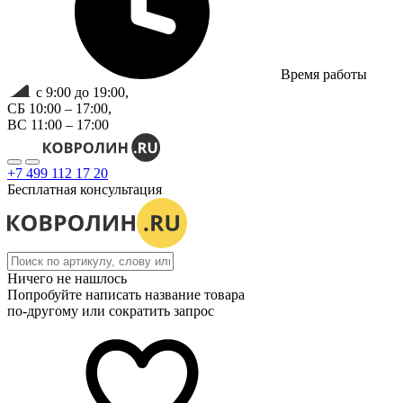
Время работы
с 9:00 до 19:00,
СБ 10:00 – 17:00,
ВС 11:00 – 17:00
+7 499 112 17 20
Бесплатная консультация
Ничего не нашлось
Попробуйте написать название товара
по-другому или сократить запрос