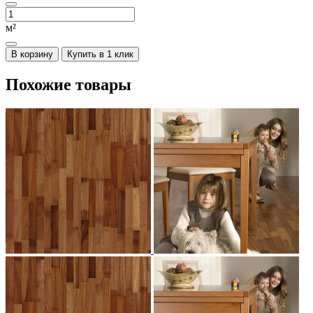
м²
В корзину
Купить в 1 клик
Похожие товары