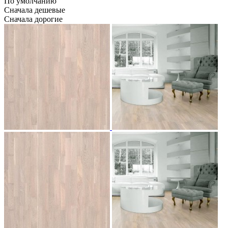
По умолчанию
Сначала дешевые
Сначала дорогие