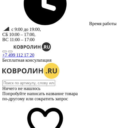
Время работы
с 9:00 до 19:00,
СБ 10:00 – 17:00,
ВС 11:00 – 17:00
+7 499 112 17 20
Бесплатная консультация
Ничего не нашлось
Попробуйте написать название товара
по-другому или сократить запрос