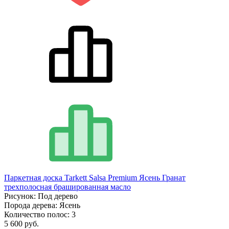
Паркетная доска Tarkett Salsa Premium Ясень Гранат
трехполосная брашированная масло
Рисунок:
Под дерево
Порода дерева:
Ясень
Количество полос:
3
5 600 руб.