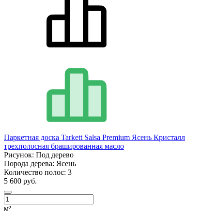
Паркетная доска Tarkett Salsa Premium Ясень Кристалл
трехполосная брашированная масло
Рисунок:
Под дерево
Порода дерева:
Ясень
Количество полос:
3
5 600 руб.
м²