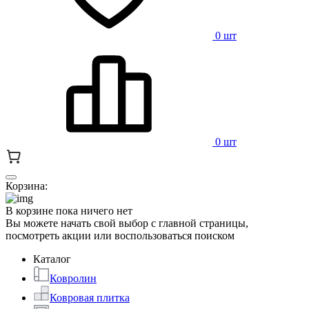
0 шт
0 шт
Корзина:
В корзине пока ничего нет
Вы можете начать свой выбор с главной страницы,
посмотреть акции или воспользоваться поиском
Каталог
Ковролин
Ковровая плитка