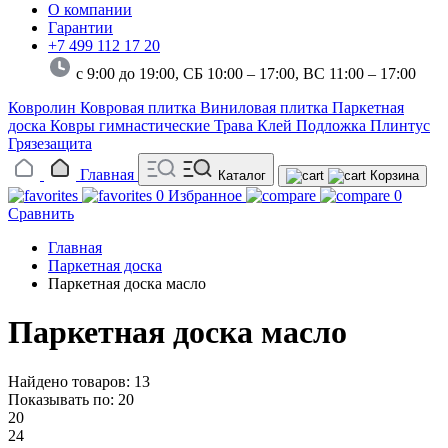
О компании
Гарантии
+7 499 112 17 20
с 9:00 до 19:00, СБ 10:00 – 17:00,
ВС 11:00 – 17:00
Ковролин
Ковровая плитка
Виниловая плитка
Паркетная
доска
Ковры гимнастические
Трава
Клей
Подложка
Плинтус
Грязезащита
Главная
Каталог
Корзина
0
Избранное
0
Сравнить
Главная
Паркетная доска
Паркетная доска масло
Паркетная доска масло
Найдено товаров: 13
Показывать по:
20
20
24