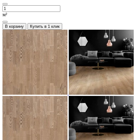
м²
В корзину
Купить в 1 клик