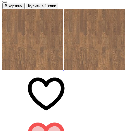
В корзину
Купить в 1 клик