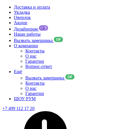
Доставка и оплата
Укладка
Оверлок
Акции
Дизайнерам
Наши работы
Вызвать замерщика
О компании
Контакты
О нас
Гарантии
Вопрос-ответ
Ещё
Вызвать замерщика
Контакты
О нас
Гарантии
ШОУ РУМ
+7 499 112 17 20