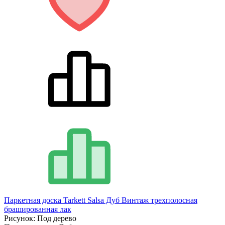
Паркетная доска Tarkett Salsa Дуб Винтаж трехполосная
брашированная лак
Рисунок:
Под дерево