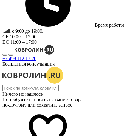
Время работы
с 9:00 до 19:00,
СБ 10:00 – 17:00,
ВС 11:00 – 17:00
+7 499 112 17 20
Бесплатная консультация
Ничего не нашлось
Попробуйте написать название товара
по-другому или сократить запрос