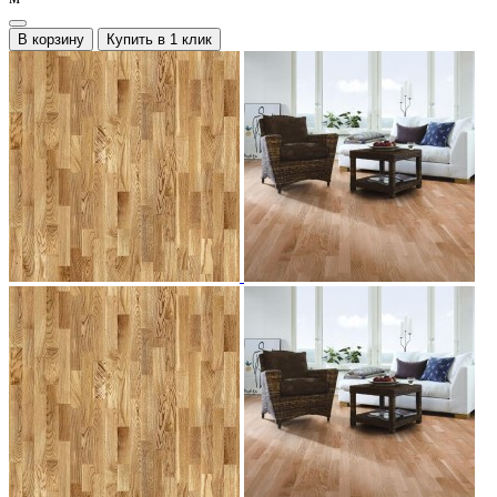
В корзину
Купить в 1 клик