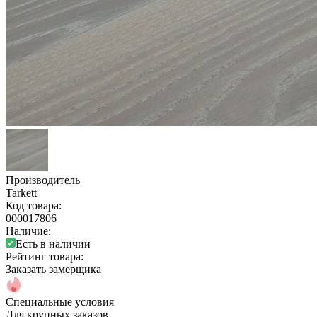
Производитель
Tarkett
Код товара:
000017806
Наличие:
Есть в наличии
Рейтинг товара:
Заказать замерщика
Специальные условия
Для крупных заказов