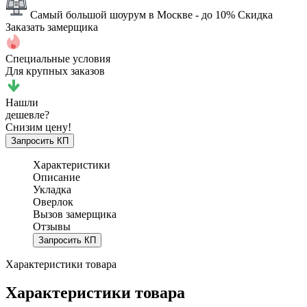
Самый большой шоурум в Москве
- до 10% Скидка
Заказать замерщика
Специальные условия
Для крупных заказов
Нашли
дешевле?
Снизим цену!
Запросить КП
Характеристики
Описание
Укладка
Оверлок
Вызов замерщика
Отзывы
Запросить КП
Характеристики товара
Характеристики товара