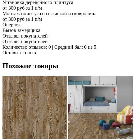
Установка деревянного плинтуса
от 300 руб за 1 п/м
Монтаж плинтуса со вставкой из ковролина
от 300 руб за 1 п/м
Оверлок
Вызов замерщика
Отзывы покупателей
Отзывы покупателей
Количество отзывов: 0 | Средний бал: 0 из 5
Оставить отзыв
Похожие товары