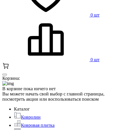
0 шт
0 шт
Корзина:
В корзине пока ничего нет
Вы можете начать свой выбор с главной страницы,
посмотреть акции или воспользоваться поиском
Каталог
Ковролин
Ковровая плитка