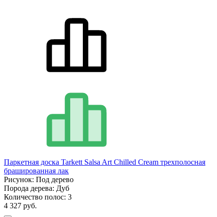
Паркетная доска Tarkett Salsa Art Chilled Cream трехполосная
брашированная лак
Рисунок:
Под дерево
Порода дерева:
Дуб
Количество полос:
3
4 327 руб.