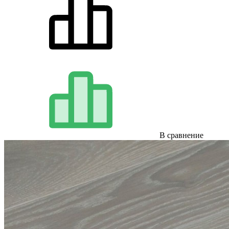
В сравнение