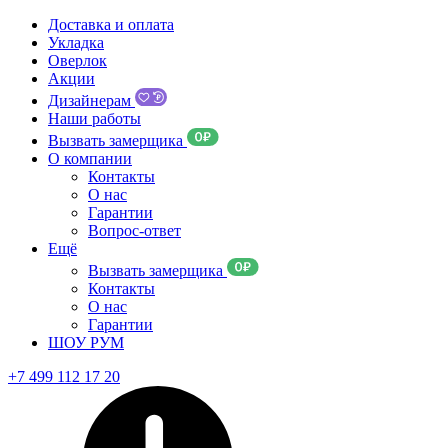
Доставка и оплата
Укладка
Оверлок
Акции
Дизайнерам
Наши работы
Вызвать замерщика
О компании
Контакты
О нас
Гарантии
Вопрос-ответ
Ещё
Вызвать замерщика
Контакты
О нас
Гарантии
ШОУ РУМ
+7 499 112 17 20