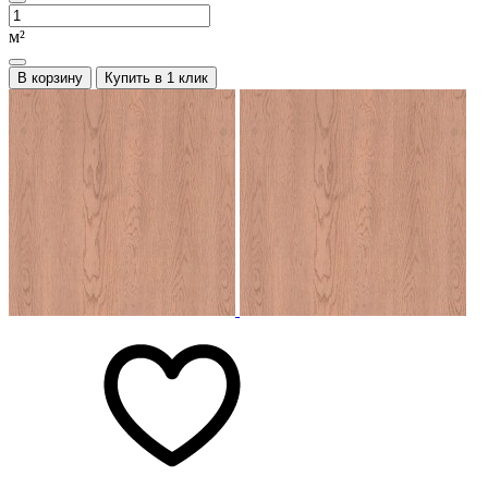
м²
В корзину
Купить в 1 клик