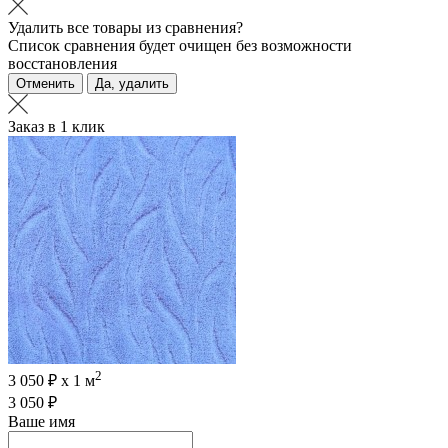
Удалить все товары из сравнения?
Список сравнения будет очищен без возможности
восстановления
Отменить
Да, удалить
Заказ в 1 клик
2
3 050 ₽ х 1 м
3 050 ₽
Ваше имя