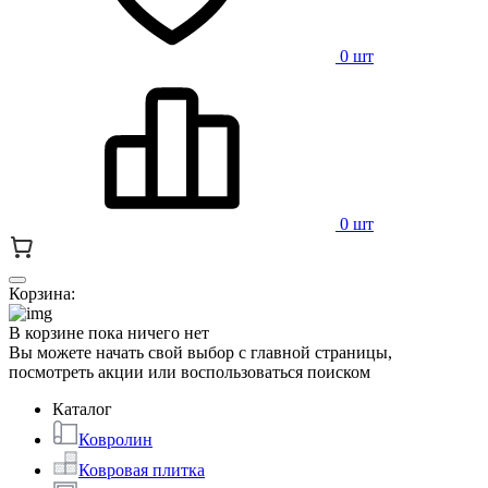
0 шт
0 шт
Корзина:
В корзине пока ничего нет
Вы можете начать свой выбор с главной страницы,
посмотреть акции или воспользоваться поиском
Каталог
Ковролин
Ковровая плитка