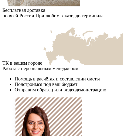
Бесплатная доставка
по всей России
При любом заказе, до терминала
ТК в вашем городе
Работа с персональным менеджером
Помощь в расчётах и составлении сметы
Подстроимся под ваш бюджет
Отправим образец или видеодемонстрацию