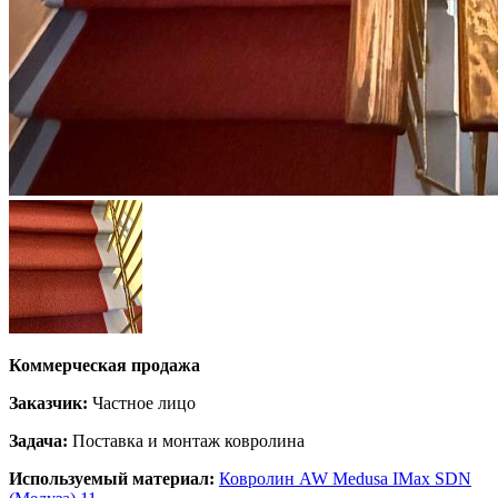
Коммерческая продажа
Заказчик:
Частное лицо
Задача:
Поставка и монтаж ковролина
Используемый материал:
Ковролин AW Medusa IMax SDN