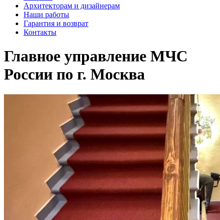
Архитекторам и дизайнерам
Наши работы
Гарантия и возврат
Контакты
Главное управление МЧС
России по г. Москва