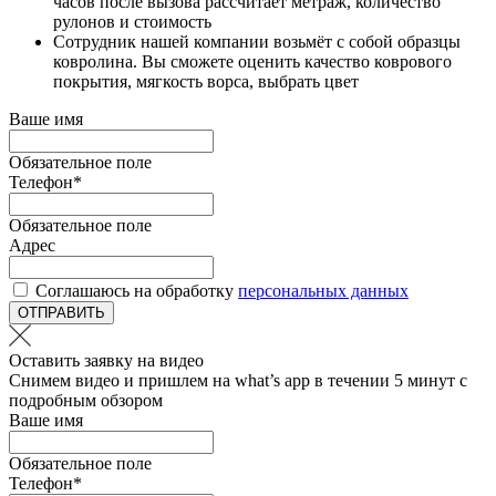
часов после вызова рассчитает метраж, количество
рулонов и стоимость
Сотрудник нашей компании возьмёт с собой образцы
ковролина. Вы сможете оценить качество коврового
покрытия, мягкость ворса, выбрать цвет
Ваше имя
Обязательное поле
Телефон
*
Обязательное поле
Адрес
Соглашаюсь на обработку
персональных данных
ОТПРАВИТЬ
Оставить заявку на видео
Снимем видео и пришлем на what’s app в течении 5 минут с
подробным обзором
Ваше имя
Обязательное поле
Телефон
*