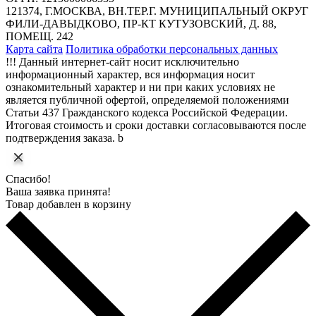
121374, Г.МОСКВА, ВН.ТЕР.Г. МУНИЦИПАЛЬНЫЙ ОКРУГ
ФИЛИ-ДАВЫДКОВО, ПР-КТ КУТУЗОВСКИЙ, Д. 88,
ПОМЕЩ. 242
Карта сайта
Политика обработки персональных данных
!!! Данный интернет-сайт носит исключительно
информационный характер, вся информация носит
ознакомительный характер и ни при каких условиях не
является публичной офертой, определяемой положениями
Статьи 437 Гражданского кодекса Российской Федерации.
Итоговая стоимость и сроки доставки согласовываются после
подтверждения заказа. b
Спасибо!
Ваша заявка принята!
Товар добавлен в корзину