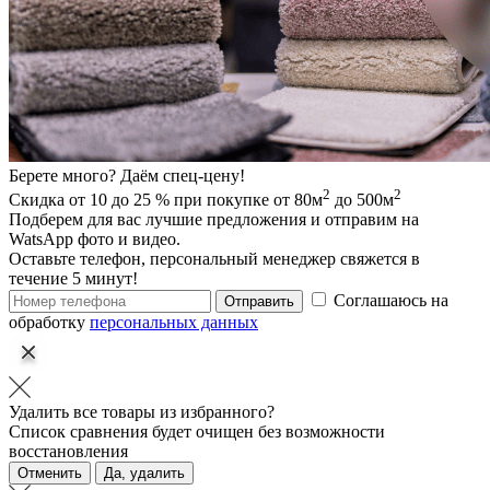
Берете много? Даём спец-цену!
2
2
Скидка от 10 до 25 % при покупке от 80м
до 500м
Подберем для вас лучшие предложения и отправим на
WatsApp фото и видео.
Оставьте телефон, персональный менеджер свяжется в
течение 5 минут!
Соглашаюсь на
Отправить
обработку
персональных данных
Удалить все товары из избранного?
Список сравнения будет очищен без возможности
восстановления
Отменить
Да, удалить