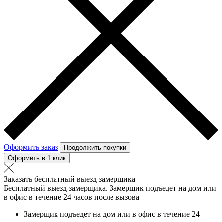
Оформить заказ
Продолжить покупки
Оформить в 1 клик
Заказать бесплатный выезд замерщика
Бесплатный выезд замерщика. Замерщик подъедет на дом или
в офис в течение 24 часов после вызова
Замерщик подъедет на дом или в офис в течение 24