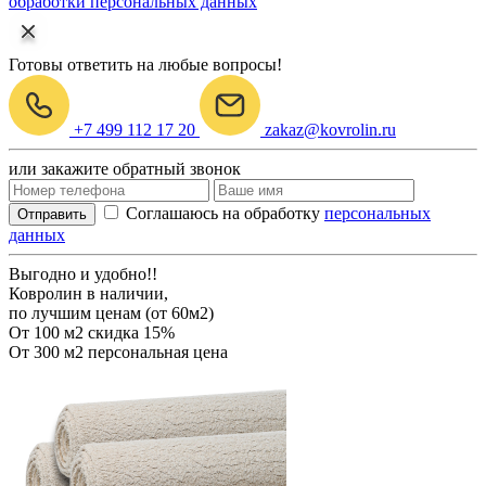
обработки персональных данных
Готовы ответить на любые вопросы!
+7 499 112 17 20
zakaz@kovrolin.ru
или закажите обратный звонок
Соглашаюсь на обработку
персональных
Отправить
данных
Выгодно и удобно!!
Ковролин в наличии,
по лучшим ценам (от 60м2)
От 100 м2
скидка 15%
От 300 м2
персональная цена