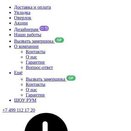
Доставка и оплата
Укладка
Оверлок
Акции
Дизайнерам
Наши работы
Вызвать замерщика
О компании
Контакты
О нас
Гарантии
Вопрос-ответ
Ещё
Вызвать замерщика
Контакты
О нас
Гарантии
ШОУ РУМ
+7 499 112 17 20