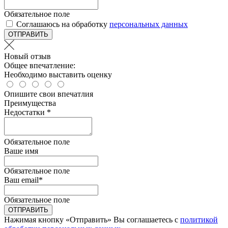
Обязательное поле
Соглашаюсь на обработку
персональных данных
ОТПРАВИТЬ
Новый отзыв
Общее впечатление:
Необходимо выставить оценку
Опишите свои впечатлия
Преимущества
Недостатки *
Обязательное поле
Ваше имя
Обязательное поле
Ваш email
*
Обязательное поле
ОТПРАВИТЬ
Нажимая кнопку «Отправить» Вы соглашаетесь с
политикой