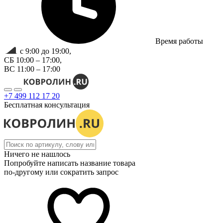
Время работы
с 9:00 до 19:00,
СБ 10:00 – 17:00,
ВС 11:00 – 17:00
+7 499 112 17 20
Бесплатная консультация
Ничего не нашлось
Попробуйте написать название товара
по-другому или сократить запрос