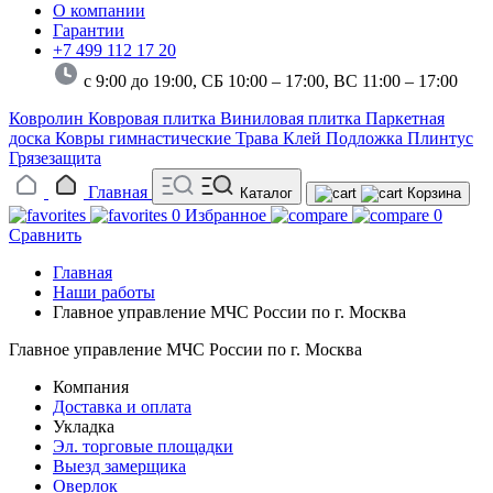
О компании
Гарантии
+7 499 112 17 20
с 9:00 до 19:00, СБ 10:00 – 17:00,
ВС 11:00 – 17:00
Ковролин
Ковровая плитка
Виниловая плитка
Паркетная
доска
Ковры гимнастические
Трава
Клей
Подложка
Плинтус
Грязезащита
Главная
Каталог
Корзина
0
Избранное
0
Сравнить
Главная
Наши работы
Главное управление МЧС России по г. Москва
Главное управление МЧС России по г. Москва
Компания
Доставка и оплата
Укладка
Эл. торговые площадки
Выезд замерщика
Оверлок