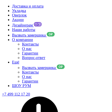
Доставка и оплата
Укладка
Оверлок
Акции
Дизайнерам
Наши работы
Вызвать замерщика
О компании
Контакты
О нас
Гарантии
Вопрос-ответ
Ещё
Вызвать замерщика
Контакты
О нас
Гарантии
ШОУ РУМ
+7 499 112 17 20