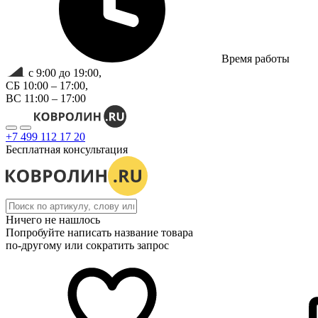
Время работы
с 9:00 до 19:00,
СБ 10:00 – 17:00,
ВС 11:00 – 17:00
+7 499 112 17 20
Бесплатная консультация
Ничего не нашлось
Попробуйте написать название товара
по-другому или сократить запрос