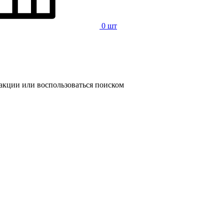
0 шт
 акции или воспользоваться поиском