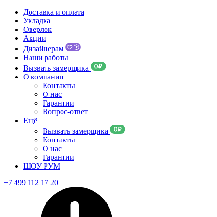
Доставка и оплата
Укладка
Оверлок
Акции
Дизайнерам
Наши работы
Вызвать замерщика
О компании
Контакты
О нас
Гарантии
Вопрос-ответ
Ещё
Вызвать замерщика
Контакты
О нас
Гарантии
ШОУ РУМ
+7 499 112 17 20