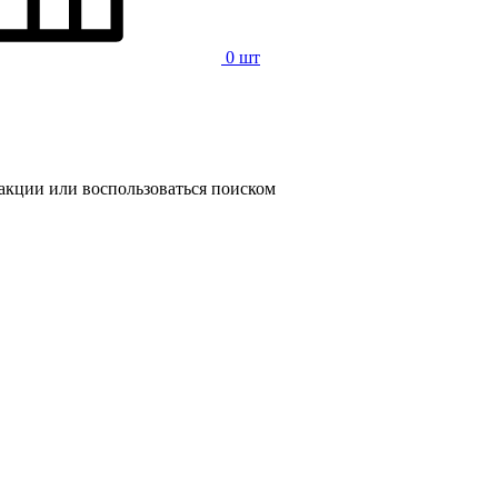
0 шт
 акции или воспользоваться поиском