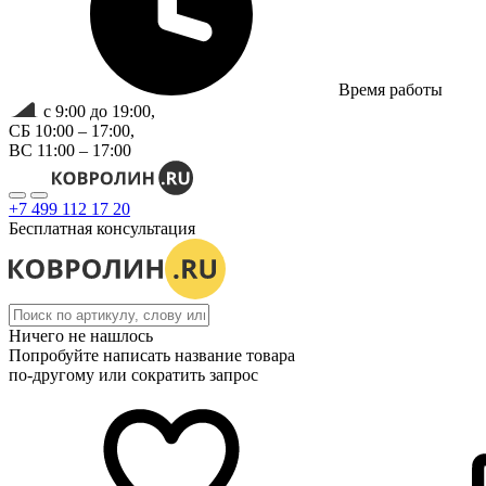
Время работы
с 9:00 до 19:00,
СБ 10:00 – 17:00,
ВС 11:00 – 17:00
+7 499 112 17 20
Бесплатная консультация
Ничего не нашлось
Попробуйте написать название товара
по-другому или сократить запрос