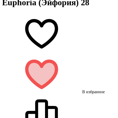
Euphoria (Эйфория) 28
В избранное