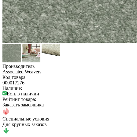
Производитель
Associated Weavers
Код товара:
000017276
Наличие:
Есть в наличии
Рейтинг товара:
Заказать замерщика
Специальные условия
Для крупных заказов