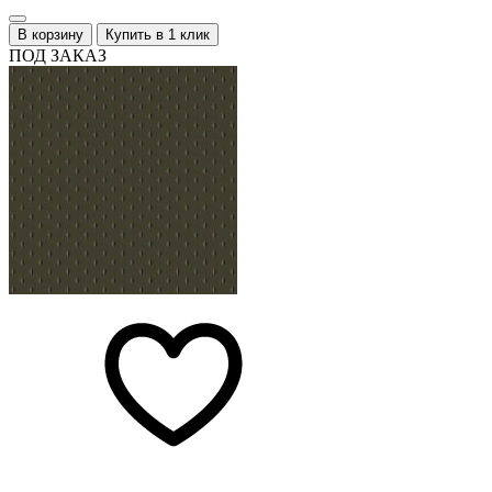
В корзину
Купить в 1 клик
ПОД ЗАКАЗ