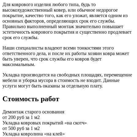
Для коврового изделия любого типа, будь то
высокохудожественный ковер, или обычное недорогое
покрытие, качество того, как его уложат, является одним из
основных факторов, определяющих срок его службы.
Правильно выполненный монтаж значительно повышает
эстетичность коврового покрытия и существенно продлевает
срок его службы.
Наши специалисты владеют всеми тонкостями этого
ответственного дела, и после их работы хозяин ковра может
быть уверен, что срок службы его ковров будет
максимальным.
Укладка производится на свободных площадях, перемещение
мебели и уборка мусора в стоимость не входит. Данные
услуги могут быть оказаны за отдельную плату.
Стоимость работ
Демонтаж старого основания
от 200 руб за 1 м2
Укладка ковровых покрытий «на скотч»
от 500 руб за 1 м2
Укладка ковролина «на клей»