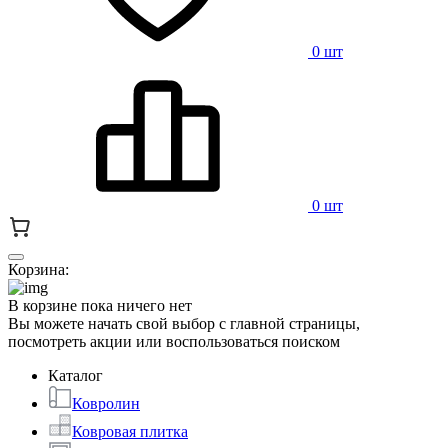
0 шт
0 шт
Корзина:
В корзине пока ничего нет
Вы можете начать свой выбор с главной страницы,
посмотреть акции или воспользоваться поиском
Каталог
Ковролин
Ковровая плитка