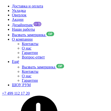
Доставка и оплата
Укладка
Оверлок
Акции
Дизайнерам
Наши работы
Вызвать замерщика
О компании
Контакты
О нас
Гарантии
Вопрос-ответ
Ещё
Вызвать замерщика
Контакты
О нас
Гарантии
ШОУ РУМ
+7 499 112 17 20