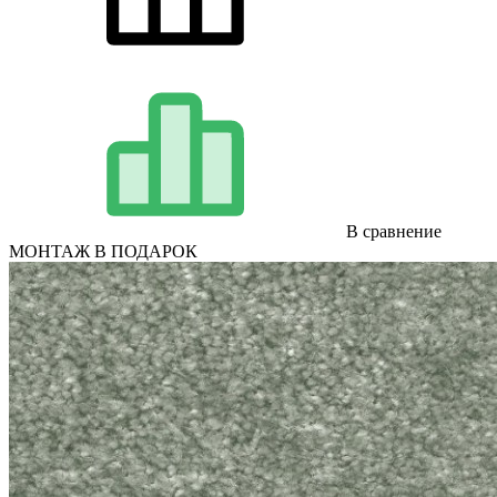
В сравнение
МОНТАЖ В ПОДАРОК