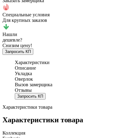
Заказать замерщика
Специальные условия
Для крупных заказов
Нашли
дешевле?
Снизим цену!
Запросить КП
Характеристики
Описание
Укладка
Оверлок
Вызов замерщика
Отзывы
Запросить КП
Характеристики товара
Характеристики товара
Коллекция