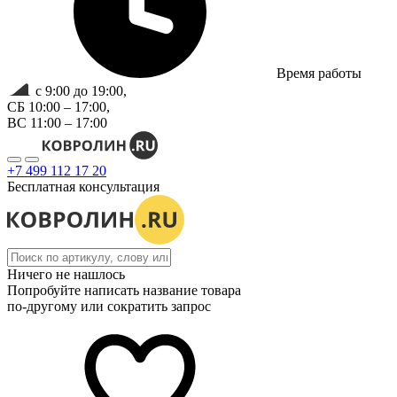
Время работы
с 9:00 до 19:00,
СБ 10:00 – 17:00,
ВС 11:00 – 17:00
+7 499 112 17 20
Бесплатная консультация
Ничего не нашлось
Попробуйте написать название товара
по-другому или сократить запрос