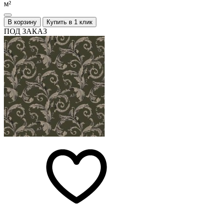
м²
В корзину
Купить в 1 клик
ПОД ЗАКАЗ