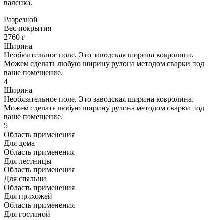
валенка.
Разрезной
Вес покрытия
2760 г
Ширина
Необязательное поле. Это заводская ширина ковролина.
Можем сделать любую ширину рулона методом сварки под
ваше помещение.
4
Ширина
Необязательное поле. Это заводская ширина ковролина.
Можем сделать любую ширину рулона методом сварки под
ваше помещение.
5
Область применения
Для дома
Область применения
Для лестницы
Область применения
Для спальни
Область применения
Для прихожей
Область применения
Для гостиной