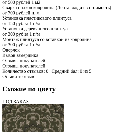
от 500 рублей 1 м2
Сварка стыков ковролина (Лента входит в стоимость)
от 700 рублей п. м.
Установка пластикового плинтуса
от 150 руб за 1 п/м
Установка деревянного плинтуса
от 300 руб за 1 п/м
Монтаж плинтуса со вставкой из ковролина
от 300 руб за 1 п/м
Оверлок
Вызов замерщика
Отзывы покупателей
Отзывы покупателей
Количество отзывов: 0 | Средний бал: 0 из 5
Оставить отзыв
Схожие по цвету
ПОД ЗАКАЗ