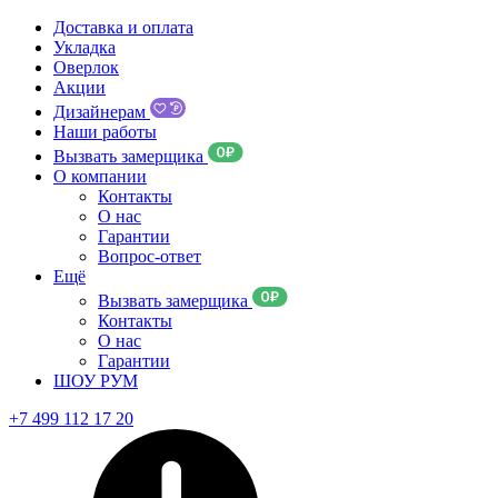
Доставка и оплата
Укладка
Оверлок
Акции
Дизайнерам
Наши работы
Вызвать замерщика
О компании
Контакты
О нас
Гарантии
Вопрос-ответ
Ещё
Вызвать замерщика
Контакты
О нас
Гарантии
ШОУ РУМ
+7 499 112 17 20