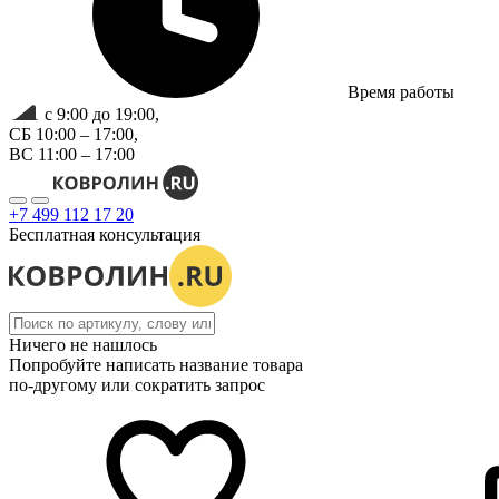
Время работы
с 9:00 до 19:00,
СБ 10:00 – 17:00,
ВС 11:00 – 17:00
+7 499 112 17 20
Бесплатная консультация
Ничего не нашлось
Попробуйте написать название товара
по-другому или сократить запрос