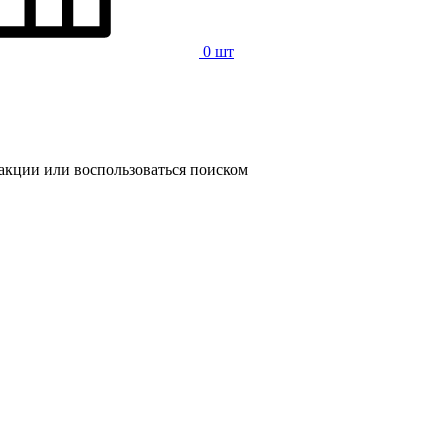
0 шт
 акции или воспользоваться поиском