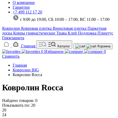
О компании
Гарантии
+7 499 112 17 20
с 9:00 до 19:00, СБ 10:00 – 17:00,
ВС 11:00 – 17:00
Ковролин
Ковровая плитка
Виниловая плитка
Паркетная
доска
Ковры гимнастические
Трава
Клей
Подложка
Плинтус
Грязезащита
Главная
Каталог
Корзина
0
Избранное
0
Сравнить
Главная
Ковролин BIG
Ковролин Rocca
Ковролин Rocca
Найдено товаров: 0
Показывать по:
20
20
24