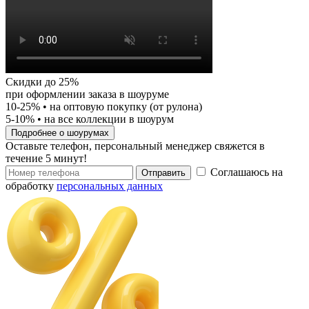
Скидки до 25%
при оформлении заказа в шоуруме
10-25%
• на оптовую покупку (от рулона)
5-10%
• на все коллекции в шоурум
Подробнее о шоурумах
Оставьте телефон, персональный менеджер свяжется в
течение 5 минут!
Соглашаюсь на
Отправить
обработку
персональных данных