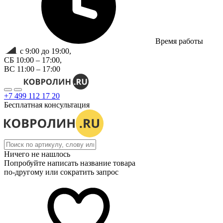
Время работы
с 9:00 до 19:00,
СБ 10:00 – 17:00,
ВС 11:00 – 17:00
+7 499 112 17 20
Бесплатная консультация
Ничего не нашлось
Попробуйте написать название товара
по-другому или сократить запрос