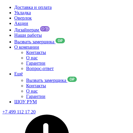
Доставка и оплата
Укладка
Оверлок
Акции
Дизайнерам
Наши работы
Вызвать замерщика
О компании
Контакты
О нас
Гарантии
Вопрос-ответ
Ещё
Вызвать замерщика
Контакты
О нас
Гарантии
ШОУ РУМ
+7 499 112 17 20