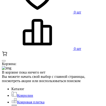
0 шт
0 шт
Корзина:
В корзине пока ничего нет
Вы можете начать свой выбор с главной страницы,
посмотреть акции или воспользоваться поиском
Каталог
Ковролин
Ковровая плитка