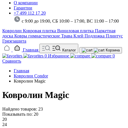
О компании
Гарантии
+7 499 112 17 20
с 9:00 до 19:00, СБ 10:00 – 17:00,
ВС 11:00 – 17:00
Ковролин
Ковровая плитка
Виниловая плитка
Паркетная
доска
Ковры гимнастические
Трава
Клей
Подложка
Плинтус
Грязезащита
Главная
Каталог
Корзина
0
Избранное
0
Сравнить
Главная
Ковролин Condor
Ковролин Magic
Ковролин Magic
Найдено товаров: 23
Показывать по:
20
20
24