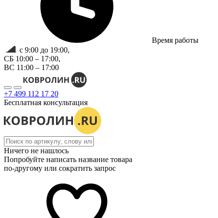
Время работы
с 9:00 до 19:00,
СБ 10:00 – 17:00,
ВС 11:00 – 17:00
+7 499 112 17 20
Бесплатная консультация
Ничего не нашлось
Попробуйте написать название товара
по-другому или сократить запрос