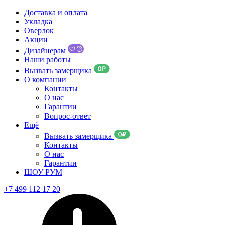
Доставка и оплата
Укладка
Оверлок
Акции
Дизайнерам
Наши работы
Вызвать замерщика
О компании
Контакты
О нас
Гарантии
Вопрос-ответ
Ещё
Вызвать замерщика
Контакты
О нас
Гарантии
ШОУ РУМ
+7 499 112 17 20