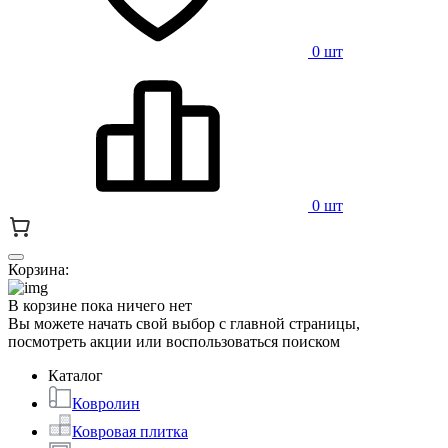
0 шт
0 шт
Корзина:
В корзине пока ничего нет
Вы можете начать свой выбор с главной страницы,
посмотреть акции или воспользоваться поиском
Каталог
Ковролин
Ковровая плитка