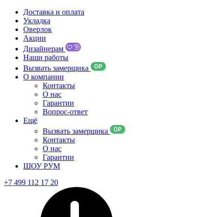
Доставка и оплата
Укладка
Оверлок
Акции
Дизайнерам
Наши работы
Вызвать замерщика
О компании
Контакты
О нас
Гарантии
Вопрос-ответ
Ещё
Вызвать замерщика
Контакты
О нас
Гарантии
ШОУ РУМ
+7 499 112 17 20