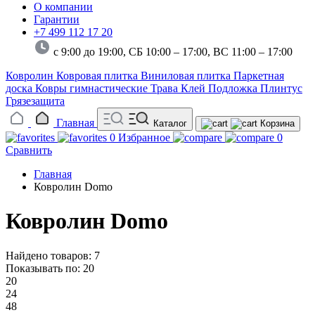
О компании
Гарантии
+7 499 112 17 20
с 9:00 до 19:00, СБ 10:00 – 17:00,
ВС 11:00 – 17:00
Ковролин
Ковровая плитка
Виниловая плитка
Паркетная
доска
Ковры гимнастические
Трава
Клей
Подложка
Плинтус
Грязезащита
Главная
Каталог
Корзина
0
Избранное
0
Сравнить
Главная
Ковролин Domo
Ковролин Domo
Найдено товаров: 7
Показывать по:
20
20
24
48