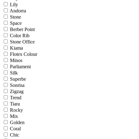
Lily
Andorra
Stone
Space
Berber Point
Color Rib
Stone Office
Kiama
Flotex Colour
Minos
Parliament
Silk
Superbe
Sonrisa
Zigzag
Trend
Tiara
Rocky
Mix
Golden
Coral
Chic