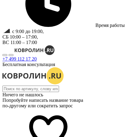
Время работы
с 9:00 до 19:00,
СБ 10:00 – 17:00,
ВС 11:00 – 17:00
+7 499 112 17 20
Бесплатная консультация
Ничего не нашлось
Попробуйте написать название товара
по-другому или сократить запрос