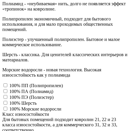
Полиамид - «неубиваемая» нить, долго не появляется эффект
«тропинок» на ковролине.
Полипропилен экономичный, подходит для бытового
использования, и для мало проходимых общественных
помещений.
Полиэстер - улучшенный полипропилен. Бытовое и малое
коммерческое использование.
Шерсть - классика. Для ценителей классических интерьеров и
матеариалов.
Морские водоросли - новая технология. Высокая
износостойкость как у полиамида
100% ПП (Полипропилен)
100% ПА (Полиамид)
100% ПЭ (Полиэстер)
100% Шерсть
100% Морские водоросли
Класс износостойкости
Для бытовых помещений подходит ковролин 21, 22 и 23
класса износостойкости, а для коммерческого 31, 32 и 33,
соответственно.