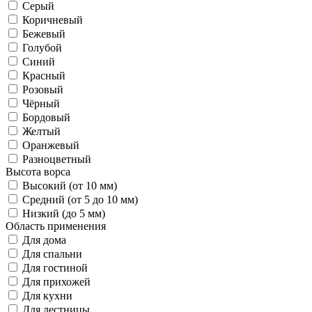
Серый
Коричневый
Бежевый
Голубой
Синий
Красный
Розовый
Чёрный
Бордовый
Желтый
Оранжевый
Разноцветный
Высота ворса
Высокий (от 10 мм)
Средний (от 5 до 10 мм)
Низкий (до 5 мм)
Область применения
Для дома
Для спальни
Для гостиной
Для прихожей
Для кухни
Для лестницы