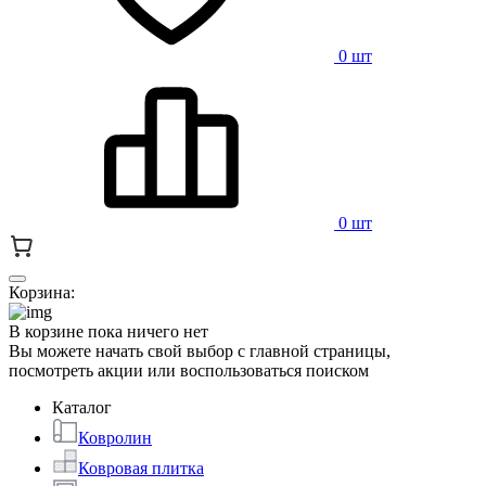
0 шт
0 шт
Корзина:
В корзине пока ничего нет
Вы можете начать свой выбор с главной страницы,
посмотреть акции или воспользоваться поиском
Каталог
Ковролин
Ковровая плитка