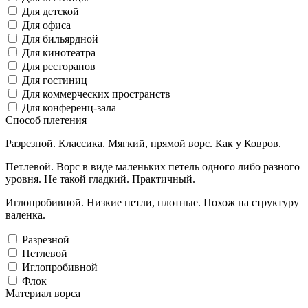
Для детской
Для офиса
Для бильярдной
Для кинотеатра
Для ресторанов
Для гостиниц
Для коммерческих пространств
Для конференц-зала
Способ плетения
Разрезной. Классика. Мягкий, прямой ворс. Как у Ковров.
Петлевой. Ворс в виде маленьких петель одного либо разного
уровня. Не такой гладкий. Практичный.
Иглопробивной. Низкие петли, плотные. Похож на структуру
валенка.
Разрезной
Петлевой
Иглопробивной
Флок
Материал ворса