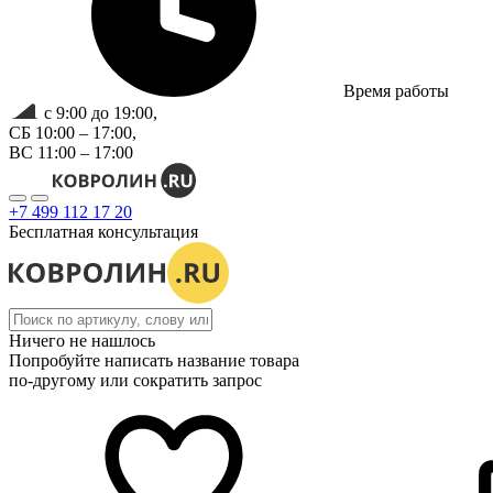
Время работы
с 9:00 до 19:00,
СБ 10:00 – 17:00,
ВС 11:00 – 17:00
+7 499 112 17 20
Бесплатная консультация
Ничего не нашлось
Попробуйте написать название товара
по-другому или сократить запрос