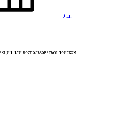
0 шт
 акции или воспользоваться поиском