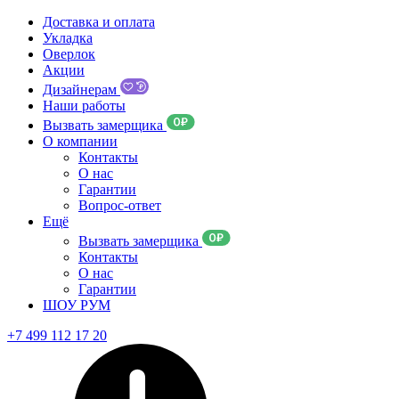
Доставка и оплата
Укладка
Оверлок
Акции
Дизайнерам
Наши работы
Вызвать замерщика
О компании
Контакты
О нас
Гарантии
Вопрос-ответ
Ещё
Вызвать замерщика
Контакты
О нас
Гарантии
ШОУ РУМ
+7 499 112 17 20