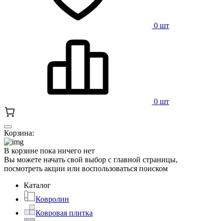
0 шт
0 шт
Корзина:
В корзине пока ничего нет
Вы можете начать свой выбор с главной страницы,
посмотреть акции или воспользоваться поиском
Каталог
Ковролин
Ковровая плитка