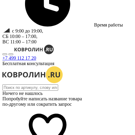
Время работы
с 9:00 до 19:00,
СБ 10:00 – 17:00,
ВС 11:00 – 17:00
+7 499 112 17 20
Бесплатная консультация
Ничего не нашлось
Попробуйте написать название товара
по-другому или сократить запрос