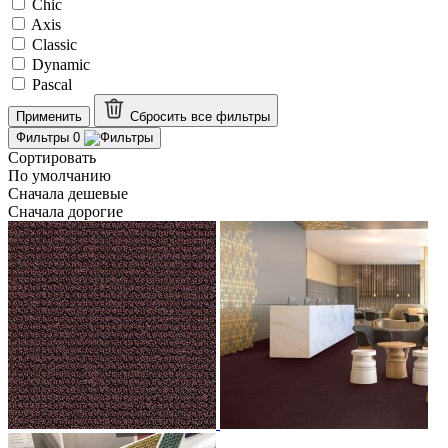
Chic
Axis
Classic
Dynamic
Pascal
Применить
Сбросить все
фильтры
Фильтры
0
Сортировать
По умолчанию
Сначала дешевые
Сначала дорогие