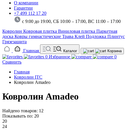
О компании
Гарантии
+7 499 112 17 20
с 9:00 до 19:00, СБ 10:00 – 17:00,
ВС 11:00 – 17:00
Ковролин
Ковровая плитка
Виниловая плитка
Паркетная
доска
Ковры гимнастические
Трава
Клей
Подложка
Плинтус
Грязезащита
Главная
Каталог
Корзина
0
Избранное
0
Сравнить
Главная
Ковролин ITC
Ковролин Amadeo
Ковролин Amadeo
Найдено товаров: 12
Показывать по:
20
20
24