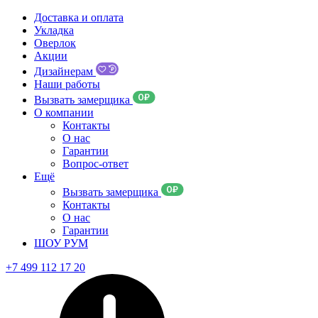
Доставка и оплата
Укладка
Оверлок
Акции
Дизайнерам
Наши работы
Вызвать замерщика
О компании
Контакты
О нас
Гарантии
Вопрос-ответ
Ещё
Вызвать замерщика
Контакты
О нас
Гарантии
ШОУ РУМ
+7 499 112 17 20