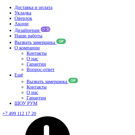
Доставка и оплата
Укладка
Оверлок
Акции
Дизайнерам
Наши работы
Вызвать замерщика
О компании
Контакты
О нас
Гарантии
Вопрос-ответ
Ещё
Вызвать замерщика
Контакты
О нас
Гарантии
ШОУ РУМ
+7 499 112 17 20