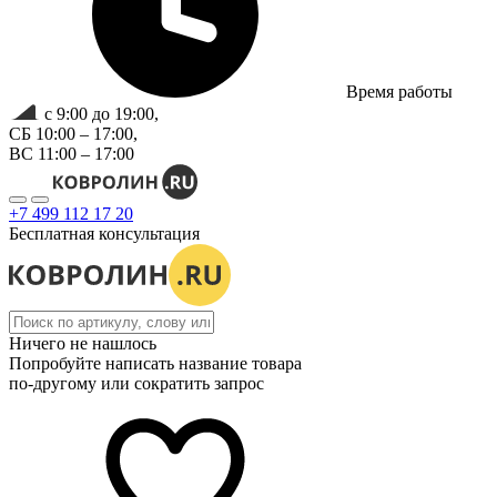
Время работы
с 9:00 до 19:00,
СБ 10:00 – 17:00,
ВС 11:00 – 17:00
+7 499 112 17 20
Бесплатная консультация
Ничего не нашлось
Попробуйте написать название товара
по-другому или сократить запрос