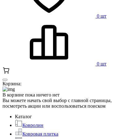
0 шт
0 шт
Корзина:
В корзине пока ничего нет
Вы можете начать свой выбор с главной страницы,
посмотреть акции или воспользоваться поиском
Каталог
Ковролин
Ковровая плитка