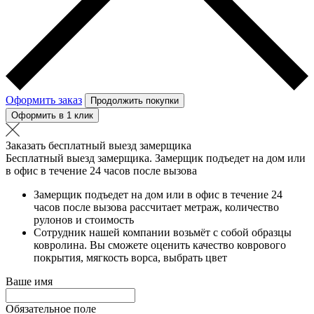
Оформить заказ
Продолжить покупки
Оформить в 1 клик
Заказать бесплатный выезд замерщика
Бесплатный выезд замерщика. Замерщик подъедет на дом или
в офис в течение 24 часов после вызова
Замерщик подъедет на дом или в офис в течение 24
часов после вызова рассчитает метраж, количество
рулонов и стоимость
Сотрудник нашей компании возьмёт с собой образцы
ковролина. Вы сможете оценить качество коврового
покрытия, мягкость ворса, выбрать цвет
Ваше имя
Обязательное поле