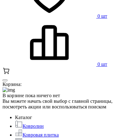
0 шт
0 шт
Корзина:
В корзине пока ничего нет
Вы можете начать свой выбор с главной страницы,
посмотреть акции или воспользоваться поиском
Каталог
Ковролин
Ковровая плитка