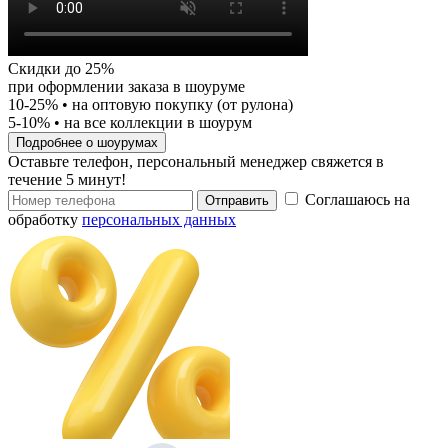
Скидки до 25%
при оформлении заказа в шоуруме
10-25%
• на оптовую покупку (от рулона)
5-10%
• на все коллекции в шоурум
Подробнее о шоурумах
Оставьте телефон, персональный менеджер свяжется в
течение 5 минут!
Соглашаюсь на
Отправить
обработку
персональных данных