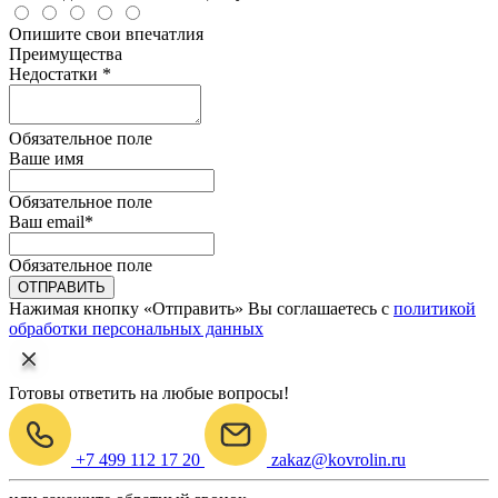
Опишите свои впечатлия
Преимущества
Недостатки *
Обязательное поле
Ваше имя
Обязательное поле
Ваш email
*
Обязательное поле
ОТПРАВИТЬ
Нажимая кнопку «Отправить» Вы соглашаетесь с
политикой
обработки персональных данных
Готовы ответить на любые вопросы!
+7 499 112 17 20
zakaz@kovrolin.ru