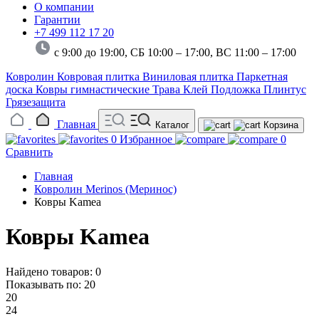
О компании
Гарантии
+7 499 112 17 20
с 9:00 до 19:00, СБ 10:00 – 17:00,
ВС 11:00 – 17:00
Ковролин
Ковровая плитка
Виниловая плитка
Паркетная
доска
Ковры гимнастические
Трава
Клей
Подложка
Плинтус
Грязезащита
Главная
Каталог
Корзина
0
Избранное
0
Сравнить
Главная
Ковролин Merinos (Меринос)
Ковры Kamea
Ковры Kamea
Найдено товаров: 0
Показывать по:
20
20
24