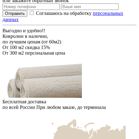
или закажите обратный звонок
Соглашаюсь на обработку
персональных
Отправить
данных
Выгодно и удобно!!
Ковролин в наличии,
по лучшим ценам (от 60м2)
От 100 м2
скидка 15%
От 300 м2
персональная цена
Бесплатная доставка
по всей России
При любом заказе, до терминала