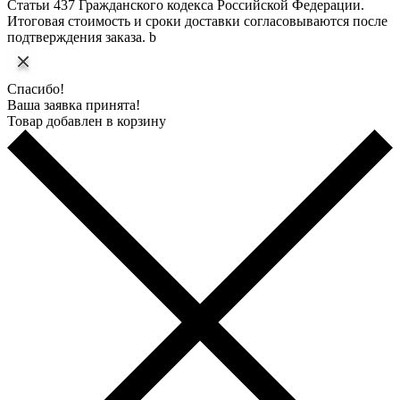
Статьи 437 Гражданского кодекса Российской Федерации.
Итоговая стоимость и сроки доставки согласовываются после
подтверждения заказа. b
Спасибо!
Ваша заявка принята!
Товар добавлен в корзину