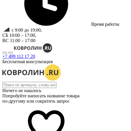
Время работы
с 9:00 до 19:00,
СБ 10:00 – 17:00,
ВС 11:00 – 17:00
+7 499 112 17 20
Бесплатная консультация
Ничего не нашлось
Попробуйте написать название товара
по-другому или сократить запрос