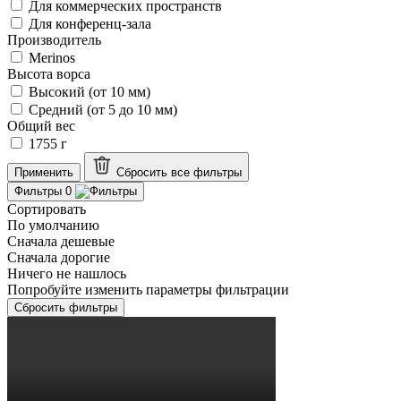
Для коммерческих пространств
Для конференц-зала
Производитель
Merinos
Высота ворса
Высокий (от 10 мм)
Средний (от 5 до 10 мм)
Общий вес
1755 г
Применить
Сбросить все
фильтры
Фильтры
0
Сортировать
По умолчанию
Сначала дешевые
Сначала дорогие
Ничего не нашлось
Попробуйте изменить параметры фильтрации
Сбросить фильтры