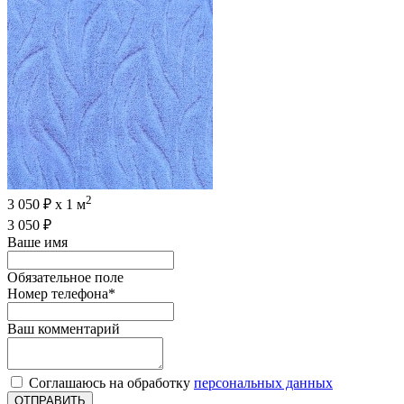
2
3 050 ₽ х 1 м
3 050 ₽
Ваше имя
Обязательное поле
Номер телефона
*
Ваш комментарий
Соглашаюсь на обработку
персональных данных
ОТПРАВИТЬ