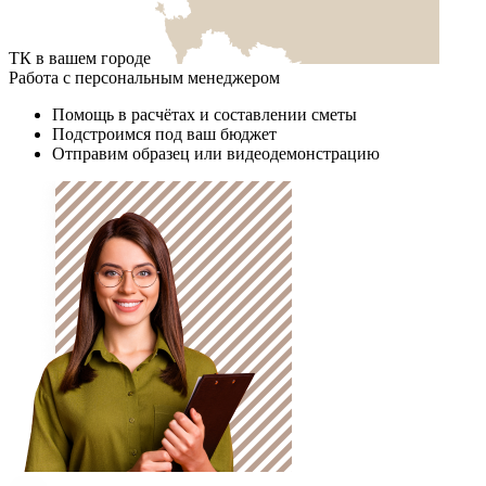
ТК в вашем городе
Работа с персональным менеджером
Помощь в расчётах и составлении сметы
Подстроимся под ваш бюджет
Отправим образец или видеодемонстрацию