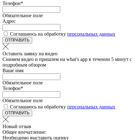
Телефон
*
Обязательное поле
Адрес
Соглашаюсь на обработку
персональных данных
ОТПРАВИТЬ
Оставить заявку на видео
Снимем видео и пришлем на what’s app в течении 5 минут с
подробным обзором
Ваше имя
Обязательное поле
Телефон
*
Обязательное поле
Соглашаюсь на обработку
персональных данных
ОТПРАВИТЬ
Новый отзыв
Общее впечатление:
Необходимо выставить оценку