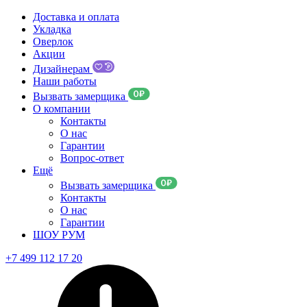
Доставка и оплата
Укладка
Оверлок
Акции
Дизайнерам
Наши работы
Вызвать замерщика
О компании
Контакты
О нас
Гарантии
Вопрос-ответ
Ещё
Вызвать замерщика
Контакты
О нас
Гарантии
ШОУ РУМ
+7 499 112 17 20