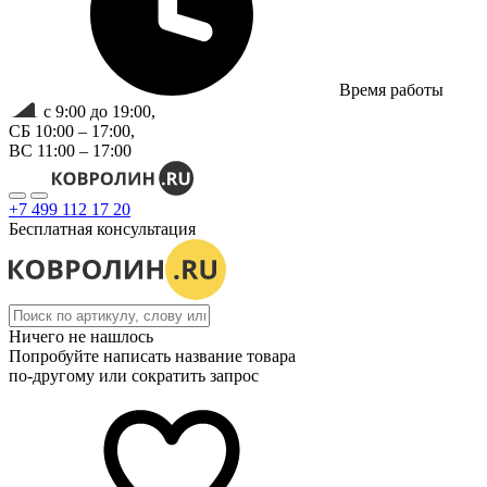
Время работы
с 9:00 до 19:00,
СБ 10:00 – 17:00,
ВС 11:00 – 17:00
+7 499 112 17 20
Бесплатная консультация
Ничего не нашлось
Попробуйте написать название товара
по-другому или сократить запрос