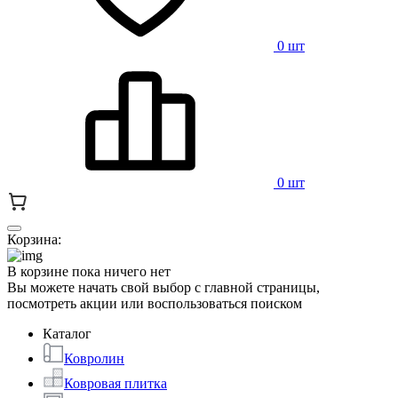
0 шт
0 шт
Корзина:
В корзине пока ничего нет
Вы можете начать свой выбор с главной страницы,
посмотреть акции или воспользоваться поиском
Каталог
Ковролин
Ковровая плитка