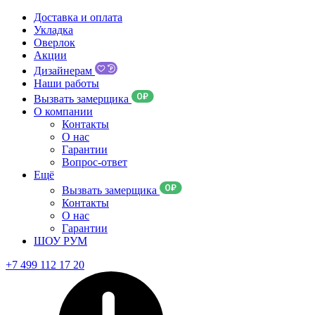
Доставка и оплата
Укладка
Оверлок
Акции
Дизайнерам
Наши работы
Вызвать замерщика
О компании
Контакты
О нас
Гарантии
Вопрос-ответ
Ещё
Вызвать замерщика
Контакты
О нас
Гарантии
ШОУ РУМ
+7 499 112 17 20