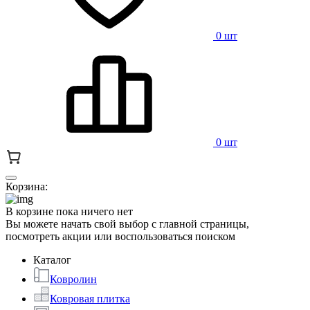
0 шт
0 шт
Корзина:
В корзине пока ничего нет
Вы можете начать свой выбор с главной страницы,
посмотреть акции или воспользоваться поиском
Каталог
Ковролин
Ковровая плитка