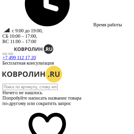
Время работы
с 9:00 до 19:00,
СБ 10:00 – 17:00,
ВС 11:00 – 17:00
+7 499 112 17 20
Бесплатная консультация
Ничего не нашлось
Попробуйте написать название товара
по-другому или сократить запрос