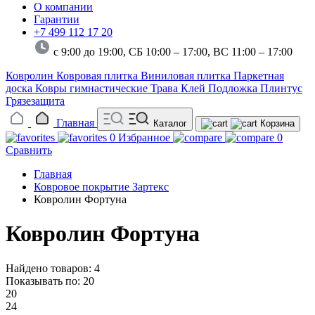
О компании
Гарантии
+7 499 112 17 20
с 9:00 до 19:00, СБ 10:00 – 17:00,
ВС 11:00 – 17:00
Ковролин
Ковровая плитка
Виниловая плитка
Паркетная
доска
Ковры гимнастические
Трава
Клей
Подложка
Плинтус
Грязезащита
Главная
Каталог
Корзина
0
Избранное
0
Сравнить
Главная
Ковровое покрытие Зартекс
Ковролин Фортуна
Ковролин Фортуна
Найдено товаров: 4
Показывать по:
20
20
24