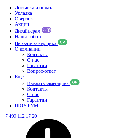
Доставка и оплата
Укладка
Оверлок
Акции
Дизайнерам
Наши работы
Вызвать замерщика
О компании
Контакты
О нас
Гарантии
Вопрос-ответ
Ещё
Вызвать замерщика
Контакты
О нас
Гарантии
ШОУ РУМ
+7 499 112 17 20