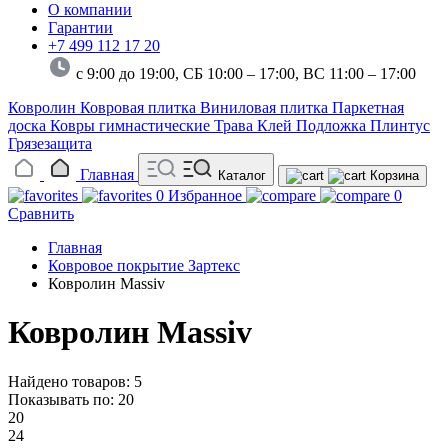
О компании
Гарантии
+7 499 112 17 20
с 9:00 до 19:00, СБ 10:00 – 17:00,
ВС 11:00 – 17:00
Ковролин
Ковровая плитка
Виниловая плитка
Паркетная
доска
Ковры гимнастические
Трава
Клей
Подложка
Плинтус
Грязезащита
Главная
Каталог
Корзина
0
Избранное
0
Сравнить
Главная
Ковровое покрытие Зартекс
Ковролин Massiv
Ковролин Massiv
Найдено товаров: 5
Показывать по:
20
20
24