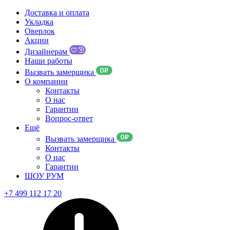
Доставка и оплата
Укладка
Оверлок
Акции
Дизайнерам
Наши работы
Вызвать замерщика
О компании
Контакты
О нас
Гарантии
Вопрос-ответ
Ещё
Вызвать замерщика
Контакты
О нас
Гарантии
ШОУ РУМ
+7 499 112 17 20