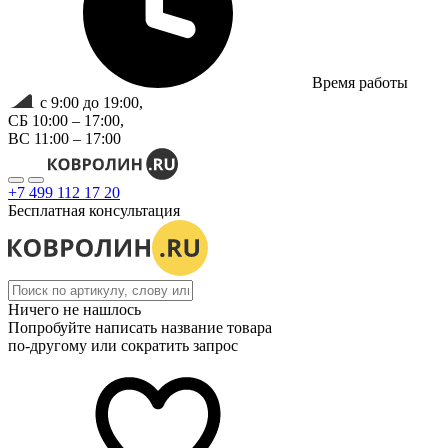
Время работы
с 9:00 до 19:00,
СБ 10:00 – 17:00,
ВС 11:00 – 17:00
+7 499 112 17 20
Бесплатная консультация
Ничего не нашлось
Попробуйте написать название товара
по-другому или сократить запрос