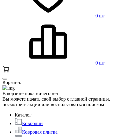
0 шт
0 шт
Корзина:
В корзине пока ничего нет
Вы можете начать свой выбор с главной страницы,
посмотреть акции или воспользоваться поиском
Каталог
Ковролин
Ковровая плитка