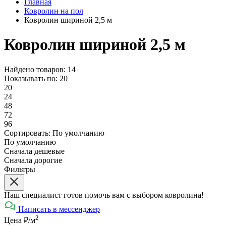
Главная
Ковролин на пол
Ковролин шириной 2,5 м
Ковролин шириной 2,5 м
Найдено товаров: 14
Показывать по:
20
20
24
48
72
96
Сортировать:
По умолчанию
По умолчанию
Сначала дешевые
Сначала дорогие
Фильтры
Наш специалист готов помочь вам с выбором ковролина!
Написать в мессенджер
2
Цена ₽/м