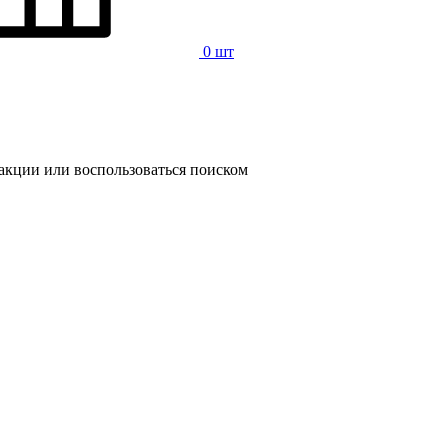
0 шт
 акции или воспользоваться поиском