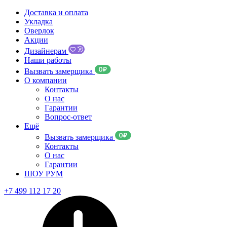
Доставка и оплата
Укладка
Оверлок
Акции
Дизайнерам
Наши работы
Вызвать замерщика
О компании
Контакты
О нас
Гарантии
Вопрос-ответ
Ещё
Вызвать замерщика
Контакты
О нас
Гарантии
ШОУ РУМ
+7 499 112 17 20