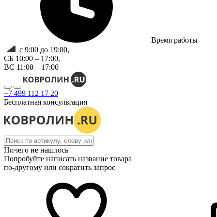
Время работы
с 9:00 до 19:00,
СБ 10:00 – 17:00,
ВС 11:00 – 17:00
+7 499 112 17 20
Бесплатная консультация
Ничего не нашлось
Попробуйте написать название товара
по-другому или сократить запрос