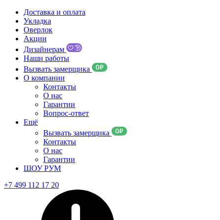
Доставка и оплата
Укладка
Оверлок
Акции
Дизайнерам
Наши работы
Вызвать замерщика
О компании
Контакты
О нас
Гарантии
Вопрос-ответ
Ещё
Вызвать замерщика
Контакты
О нас
Гарантии
ШОУ РУМ
+7 499 112 17 20