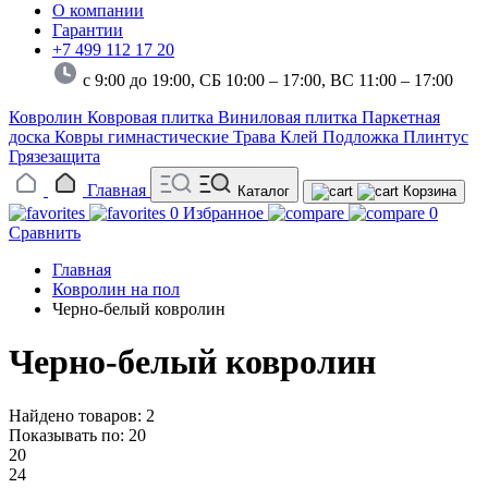
О компании
Гарантии
+7 499 112 17 20
с 9:00 до 19:00, СБ 10:00 – 17:00,
ВС 11:00 – 17:00
Ковролин
Ковровая плитка
Виниловая плитка
Паркетная
доска
Ковры гимнастические
Трава
Клей
Подложка
Плинтус
Грязезащита
Главная
Каталог
Корзина
0
Избранное
0
Сравнить
Главная
Ковролин на пол
Черно-белый ковролин
Черно-белый ковролин
Найдено товаров: 2
Показывать по:
20
20
24