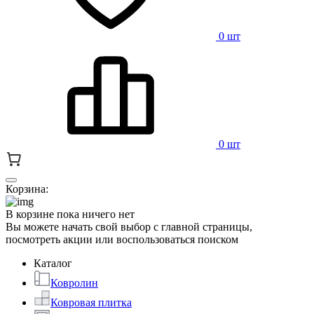
0 шт
0 шт
Корзина:
В корзине пока ничего нет
Вы можете начать свой выбор с главной страницы,
посмотреть акции или воспользоваться поиском
Каталог
Ковролин
Ковровая плитка