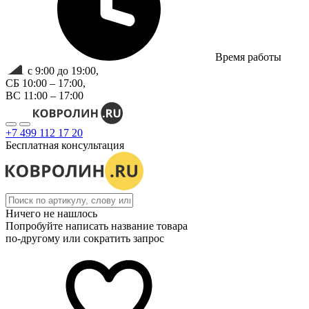
Время работы
с 9:00 до 19:00,
СБ 10:00 – 17:00,
ВС 11:00 – 17:00
+7 499 112 17 20
Бесплатная консультация
Ничего не нашлось
Попробуйте написать название товара
по-другому или сократить запрос