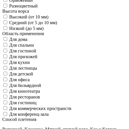
Оранжевый
Разноцветный
Высота ворса
Высокий (от 10 мм)
Средний (от 5 до 10 мм)
Низкий (до 5 мм)
Область применения
Для дома
Для спальни
Для гостиной
Для прихожей
Для кухни
Для лестницы
Для детской
Для офиса
Для бильярдной
Для кинотеатра
Для ресторанов
Для гостиниц
Для коммерческих пространств
Для конференц-зала
Способ плетения