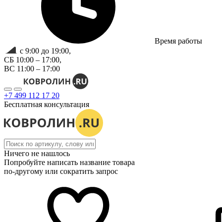
Время работы
с 9:00 до 19:00,
СБ 10:00 – 17:00,
ВС 11:00 – 17:00
+7 499 112 17 20
Бесплатная консультация
Ничего не нашлось
Попробуйте написать название товара
по-другому или сократить запрос