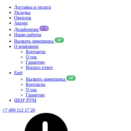
Доставка и оплата
Укладка
Оверлок
Акции
Дизайнерам
Наши работы
Вызвать замерщика
О компании
Контакты
О нас
Гарантии
Вопрос-ответ
Ещё
Вызвать замерщика
Контакты
О нас
Гарантии
ШОУ РУМ
+7 499 112 17 20