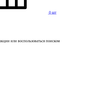
0 шт
 акции или воспользоваться поиском