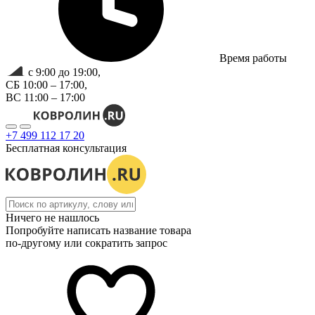
Время работы
с 9:00 до 19:00,
СБ 10:00 – 17:00,
ВС 11:00 – 17:00
+7 499 112 17 20
Бесплатная консультация
Ничего не нашлось
Попробуйте написать название товара
по-другому или сократить запрос