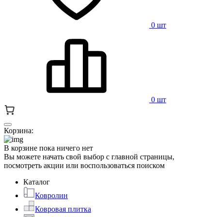
0 шт
0 шт
Корзина:
В корзине пока ничего нет
Вы можете начать свой выбор с главной страницы,
посмотреть акции или воспользоваться поиском
Каталог
Ковролин
Ковровая плитка