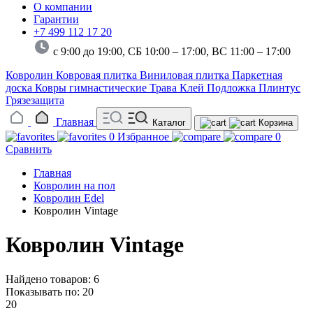
О компании
Гарантии
+7 499 112 17 20
с 9:00 до 19:00, СБ 10:00 – 17:00,
ВС 11:00 – 17:00
Ковролин
Ковровая плитка
Виниловая плитка
Паркетная
доска
Ковры гимнастические
Трава
Клей
Подложка
Плинтус
Грязезащита
Главная
Каталог
Корзина
0
Избранное
0
Сравнить
Главная
Ковролин на пол
Ковролин Edel
Ковролин Vintage
Ковролин Vintage
Найдено товаров: 6
Показывать по:
20
20