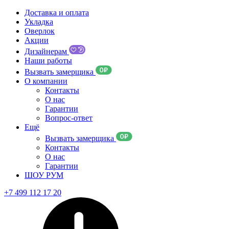
Доставка и оплата
Укладка
Оверлок
Акции
Дизайнерам
Наши работы
Вызвать замерщика
О компании
Контакты
О нас
Гарантии
Вопрос-ответ
Ещё
Вызвать замерщика
Контакты
О нас
Гарантии
ШОУ РУМ
+7 499 112 17 20