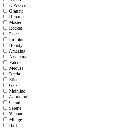
E-Weave
Granata
Hercules
Master
Rocket
Rocca
Prominent
Bounty
Amazing
Амарена
Valencia
Medusa
Breda
Eliot
Gala
Mainline
Adoration
Cloud
Serene
Vintage
Mirage
Bart