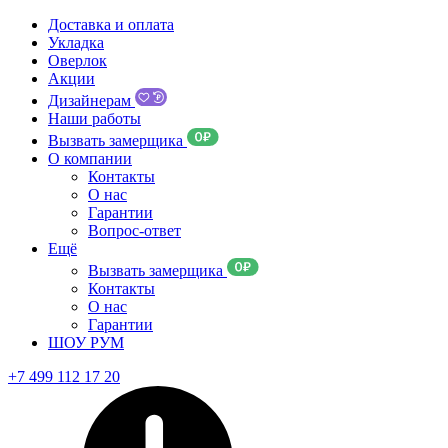
Доставка и оплата
Укладка
Оверлок
Акции
Дизайнерам
Наши работы
Вызвать замерщика
О компании
Контакты
О нас
Гарантии
Вопрос-ответ
Ещё
Вызвать замерщика
Контакты
О нас
Гарантии
ШОУ РУМ
+7 499 112 17 20