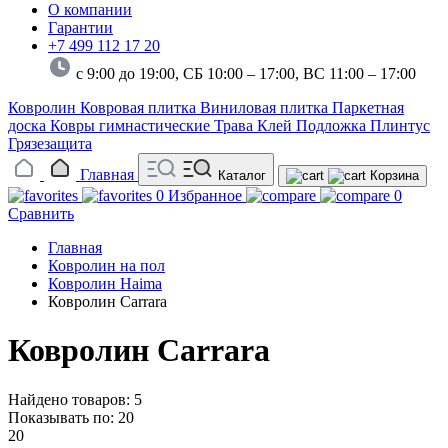
О компании
Гарантии
+7 499 112 17 20
с 9:00 до 19:00, СБ 10:00 – 17:00,
ВС 11:00 – 17:00
Ковролин
Ковровая плитка
Виниловая плитка
Паркетная
доска
Ковры гимнастические
Трава
Клей
Подложка
Плинтус
Грязезащита
Главная
Каталог
Корзина
0
Избранное
0
Сравнить
Главная
Ковролин на пол
Ковролин Haima
Ковролин Carrara
Ковролин Carrara
Найдено товаров: 5
Показывать по:
20
20