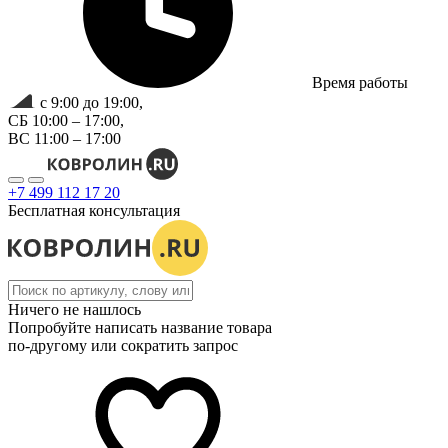
Время работы
с 9:00 до 19:00,
СБ 10:00 – 17:00,
ВС 11:00 – 17:00
+7 499 112 17 20
Бесплатная консультация
Ничего не нашлось
Попробуйте написать название товара
по-другому или сократить запрос