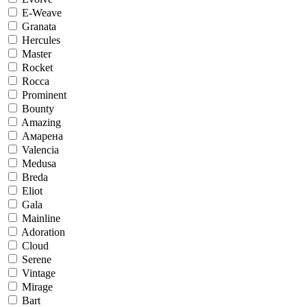
E-Weave
Granata
Hercules
Master
Rocket
Rocca
Prominent
Bounty
Amazing
Амарена
Valencia
Medusa
Breda
Eliot
Gala
Mainline
Adoration
Cloud
Serene
Vintage
Mirage
Bart