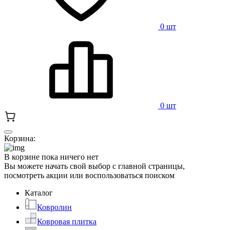
0 шт
0 шт
Корзина:
В корзине пока ничего нет
Вы можете начать свой выбор с главной страницы,
посмотреть акции или воспользоваться поиском
Каталог
Ковролин
Ковровая плитка