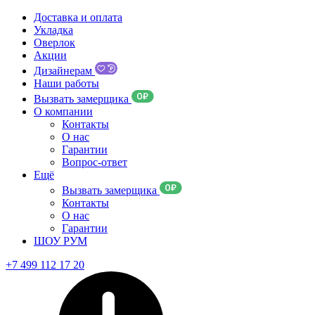
Доставка и оплата
Укладка
Оверлок
Акции
Дизайнерам
Наши работы
Вызвать замерщика
О компании
Контакты
О нас
Гарантии
Вопрос-ответ
Ещё
Вызвать замерщика
Контакты
О нас
Гарантии
ШОУ РУМ
+7 499 112 17 20