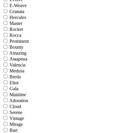
E-Weave
Granata
Hercules
Master
Rocket
Rocca
Prominent
Bounty
Amazing
Амарена
Valencia
Medusa
Breda
Eliot
Gala
Mainline
Adoration
Cloud
Serene
Vintage
Mirage
Bart