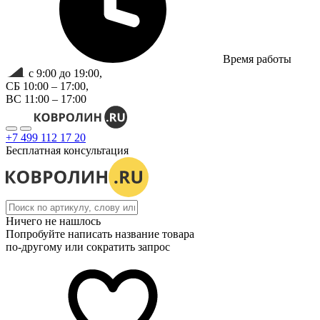
Время работы
с 9:00 до 19:00,
СБ 10:00 – 17:00,
ВС 11:00 – 17:00
+7 499 112 17 20
Бесплатная консультация
Ничего не нашлось
Попробуйте написать название товара
по-другому или сократить запрос