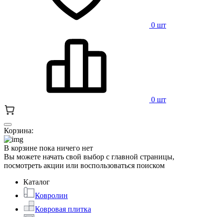
0 шт
0 шт
Корзина:
В корзине пока ничего нет
Вы можете начать свой выбор с главной страницы,
посмотреть акции или воспользоваться поиском
Каталог
Ковролин
Ковровая плитка