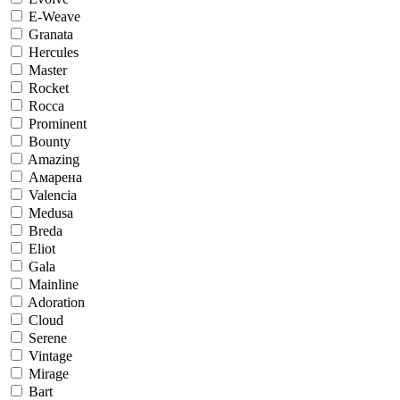
E-Weave
Granata
Hercules
Master
Rocket
Rocca
Prominent
Bounty
Amazing
Амарена
Valencia
Medusa
Breda
Eliot
Gala
Mainline
Adoration
Cloud
Serene
Vintage
Mirage
Bart