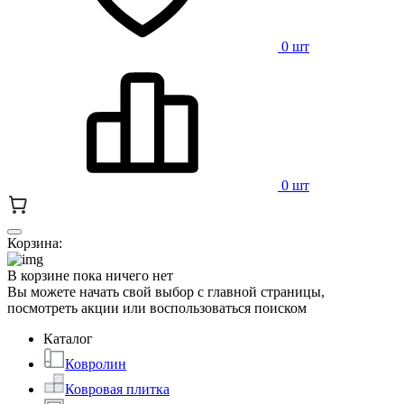
0 шт
0 шт
Корзина:
В корзине пока ничего нет
Вы можете начать свой выбор с главной страницы,
посмотреть акции или воспользоваться поиском
Каталог
Ковролин
Ковровая плитка