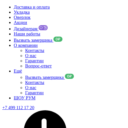
Доставка и оплата
Укладка
Оверлок
Акции
Дизайнерам
Наши работы
Вызвать замерщика
О компании
Контакты
О нас
Гарантии
Вопрос-ответ
Ещё
Вызвать замерщика
Контакты
О нас
Гарантии
ШОУ РУМ
+7 499 112 17 20