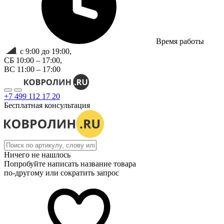
Время работы
с 9:00 до 19:00,
СБ 10:00 – 17:00,
ВС 11:00 – 17:00
+7 499 112 17 20
Бесплатная консультация
Ничего не нашлось
Попробуйте написать название товара
по-другому или сократить запрос