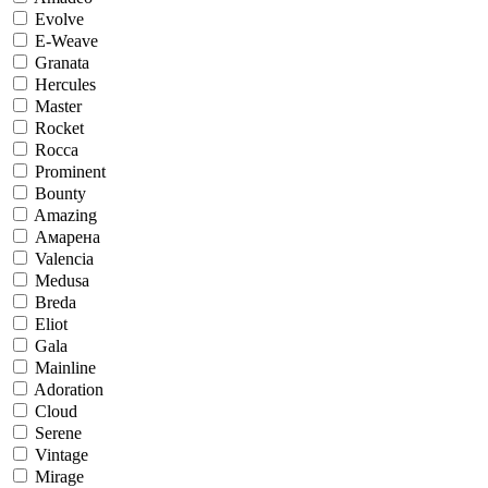
Evolve
E-Weave
Granata
Hercules
Master
Rocket
Rocca
Prominent
Bounty
Amazing
Амарена
Valencia
Medusa
Breda
Eliot
Gala
Mainline
Adoration
Cloud
Serene
Vintage
Mirage