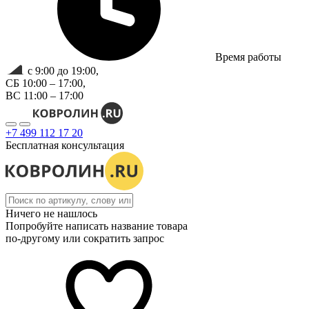
Время работы
с 9:00 до 19:00,
СБ 10:00 – 17:00,
ВС 11:00 – 17:00
+7 499 112 17 20
Бесплатная консультация
Ничего не нашлось
Попробуйте написать название товара
по-другому или сократить запрос