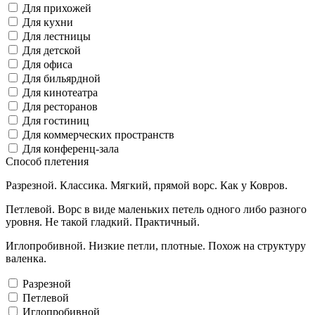
Для прихожей
Для кухни
Для лестницы
Для детской
Для офиса
Для бильярдной
Для кинотеатра
Для ресторанов
Для гостиниц
Для коммерческих пространств
Для конференц-зала
Способ плетения
Разрезной. Классика. Мягкий, прямой ворс. Как у Ковров.
Петлевой. Ворс в виде маленьких петель одного либо разного
уровня. Не такой гладкий. Практичный.
Иглопробивной. Низкие петли, плотные. Похож на структуру
валенка.
Разрезной
Петлевой
Иглопробивной