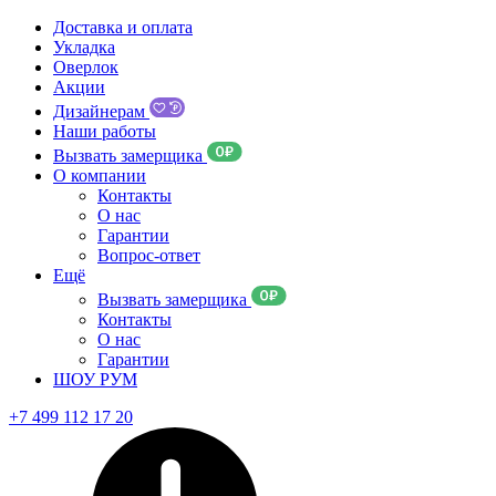
Доставка и оплата
Укладка
Оверлок
Акции
Дизайнерам
Наши работы
Вызвать замерщика
О компании
Контакты
О нас
Гарантии
Вопрос-ответ
Ещё
Вызвать замерщика
Контакты
О нас
Гарантии
ШОУ РУМ
+7 499 112 17 20