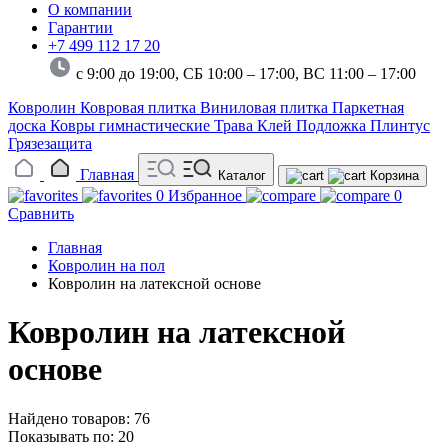
О компании
Гарантии
+7 499 112 17 20
с 9:00 до 19:00, СБ 10:00 – 17:00,
ВС 11:00 – 17:00
Ковролин
Ковровая плитка
Виниловая плитка
Паркетная
доска
Ковры гимнастические
Трава
Клей
Подложка
Плинтус
Грязезащита
Главная
Каталог
Корзина
0
Избранное
0
Сравнить
Главная
Ковролин на пол
Ковролин на латексной основе
Ковролин на латексной
основе
Найдено товаров: 76
Показывать по:
20