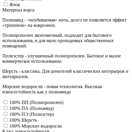
Флок
Материал ворса
Полиамид - «неубиваемая» нить, долго не появляется эффект
«тропинок» на ковролине.
Полипропилен экономичный, подходит для бытового
использования, и для мало проходимых общественных
помещений.
Полиэстер - улучшенный полипропилен. Бытовое и малое
коммерческое использование.
Шерсть - классика. Для ценителей классических интерьеров и
матеариалов.
Морские водоросли - новая технология. Высокая
износостойкость как у полиамида
100% ПП (Полипропилен)
100% ПА (Полиамид)
100% ПЭ (Полиэстер)
100% Шерсть
100% Морские водоросли
Класс износостойкости