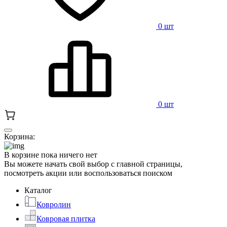
0 шт
0 шт
Корзина:
В корзине пока ничего нет
Вы можете начать свой выбор с главной страницы,
посмотреть акции или воспользоваться поиском
Каталог
Ковролин
Ковровая плитка