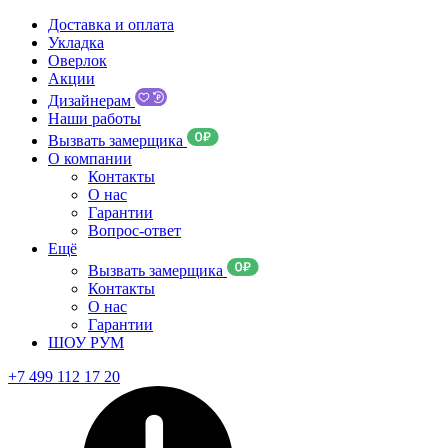
Доставка и оплата
Укладка
Оверлок
Акции
Дизайнерам
Наши работы
Вызвать замерщика
О компании
Контакты
О нас
Гарантии
Вопрос-ответ
Ещё
Вызвать замерщика
Контакты
О нас
Гарантии
ШОУ РУМ
+7 499 112 17 20