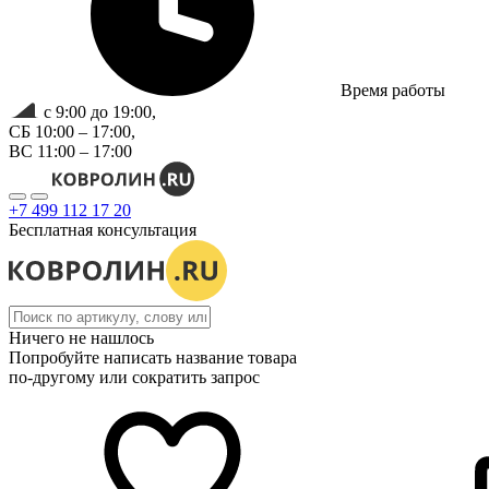
Время работы
с 9:00 до 19:00,
СБ 10:00 – 17:00,
ВС 11:00 – 17:00
+7 499 112 17 20
Бесплатная консультация
Ничего не нашлось
Попробуйте написать название товара
по-другому или сократить запрос