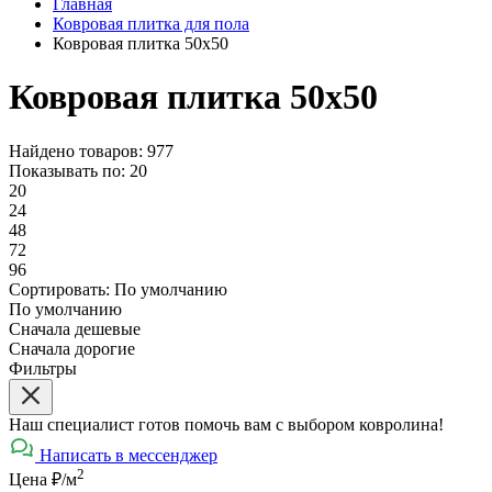
Главная
Ковровая плитка для пола
Ковровая плитка 50х50
Ковровая плитка 50х50
Найдено товаров: 977
Показывать по:
20
20
24
48
72
96
Сортировать:
По умолчанию
По умолчанию
Сначала дешевые
Сначала дорогие
Фильтры
Наш специалист готов помочь вам с выбором ковролина!
Написать в мессенджер
2
Цена ₽/м