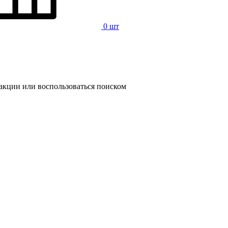
0 шт
 акции или воспользоваться поиском