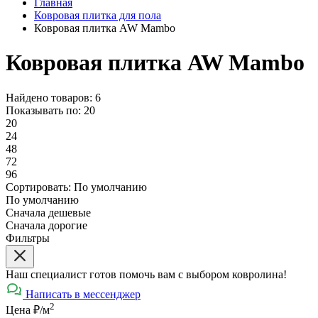
Главная
Ковровая плитка для пола
Ковровая плитка AW Mambo
Ковровая плитка AW Mambo
Найдено товаров: 6
Показывать по:
20
20
24
48
72
96
Сортировать:
По умолчанию
По умолчанию
Сначала дешевые
Сначала дорогие
Фильтры
Наш специалист готов помочь вам с выбором ковролина!
Написать в мессенджер
2
Цена ₽/м