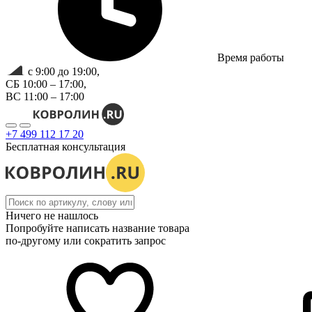
Время работы
с 9:00 до 19:00,
СБ 10:00 – 17:00,
ВС 11:00 – 17:00
+7 499 112 17 20
Бесплатная консультация
Ничего не нашлось
Попробуйте написать название товара
по-другому или сократить запрос