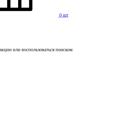
0 шт
 акции или воспользоваться поиском