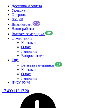
Доставка и оплата
Укладка
Оверлок
Акции
Дизайнерам
Наши работы
Вызвать замерщика
О компании
Контакты
О нас
Гарантии
Вопрос-ответ
Ещё
Вызвать замерщика
Контакты
О нас
Гарантии
ШОУ РУМ
+7 499 112 17 20