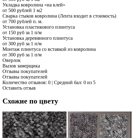
Укладка ковролина «на клей»
от 500 рублей 1 м2
Сварка стыков ковролина (Лента входит в стоимость)
от 700 рублей п. м.
Установка пластикового плинтуса
от 150 руб за 1 п/м
Установка деревянного плинтуса
от 300 руб за 1 п/м
Монтаж плинтуса со вставкой из ковролина
от 300 руб за 1 п/м
Оверлок
Вызов замерщика
Отзывы покупателей
Отзывы покупателей
Количество отзывов: 0 | Средний бал: 0 из 5
Оставить отзыв
Схожие по цвету