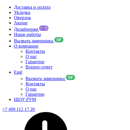
Доставка и оплата
Укладка
Оверлок
Акции
Дизайнерам
Наши работы
Вызвать замерщика
О компании
Контакты
О нас
Гарантии
Вопрос-ответ
Ещё
Вызвать замерщика
Контакты
О нас
Гарантии
ШОУ РУМ
+7 499 112 17 20