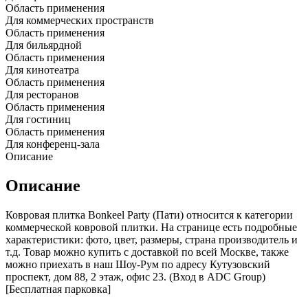
Область применения
Для коммерческих пространств
Область применения
Для бильярдной
Область применения
Для кинотеатра
Область применения
Для ресторанов
Область применения
Для гостиниц
Область применения
Для конференц-зала
Описание
Описание
Ковровая плитка Bonkeel Party (Пати) относится к категории
коммерческой ковровой плитки. На странице есть подробные
характеристики: фото, цвет, размеры, страна производитель и
т.д. Товар можно купить с доставкой по всей Москве, также
можно приехать в наш Шоу-Рум по адресу Кутузовский
проспект, дом 88, 2 этаж, офис 23. (Вход в ADC Group)
[Бесплатная парковка]