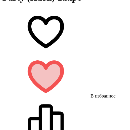
В избранное