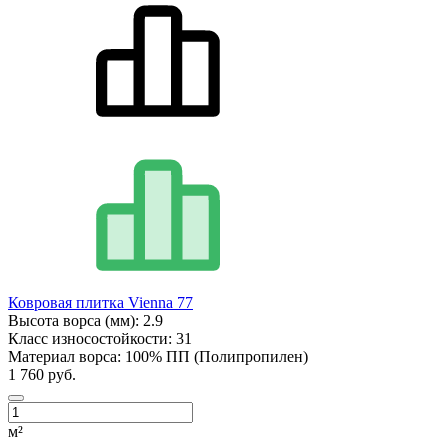
Ковровая плитка Vienna 77
Высота ворса (мм):
2.9
Класс износостойкости:
31
Материал ворса:
100% ПП (Полипропилен)
1 760 руб.
м²