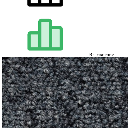
В сравнение