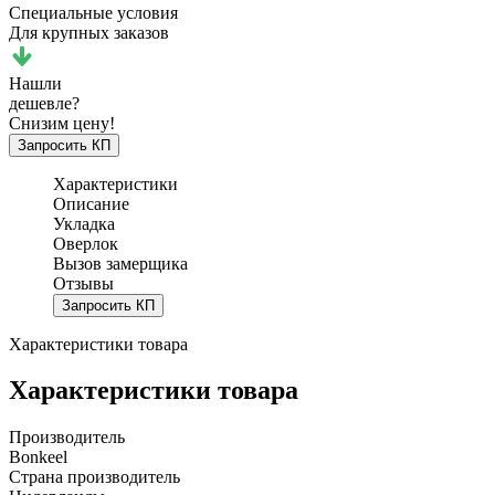
Специальные условия
Для крупных заказов
Нашли
дешевле?
Снизим цену!
Запросить КП
Характеристики
Описание
Укладка
Оверлок
Вызов замерщика
Отзывы
Запросить КП
Характеристики товара
Характеристики товара
Производитель
Bonkeel
Страна производитель