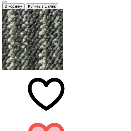
В корзину
Купить в 1 клик