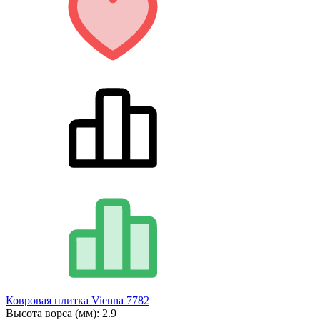
Ковровая плитка Vienna 7782
Высота ворса (мм):
2.9