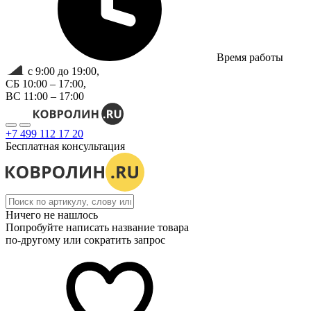
Время работы
с 9:00 до 19:00,
СБ 10:00 – 17:00,
ВС 11:00 – 17:00
+7 499 112 17 20
Бесплатная консультация
Ничего не нашлось
Попробуйте написать название товара
по-другому или сократить запрос