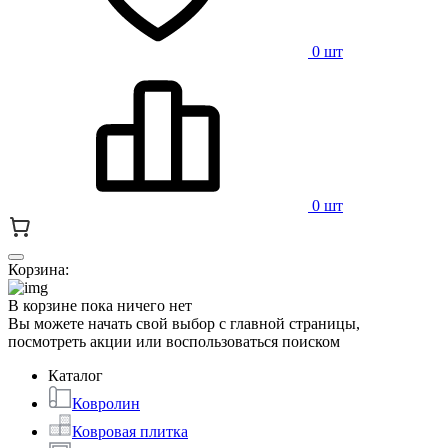
0 шт
0 шт
Корзина:
В корзине пока ничего нет
Вы можете начать свой выбор с главной страницы,
посмотреть акции или воспользоваться поиском
Каталог
Ковролин
Ковровая плитка