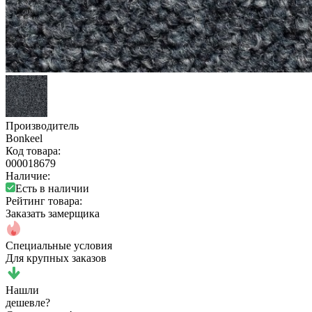
Производитель
Bonkeel
Код товара:
000018679
Наличие:
Есть в наличии
Рейтинг товара:
Заказать замерщика
Специальные условия
Для крупных заказов
Нашли
дешевле?