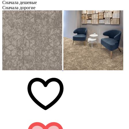
Сначала дешевые
Сначала дорогие