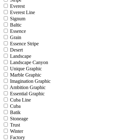
Everest
Everest Line
Signum
Baltic
Essence
Grain
Essence Stripe
Desert
Landscape
Landscape Canyon
Unique Graphic
Marble Graphic
Imagination Graphic
Ambition Graphic
Essential Graphic
Cuba Line
Cuba
Batik
Stoneage
Trust
Winter
Factory