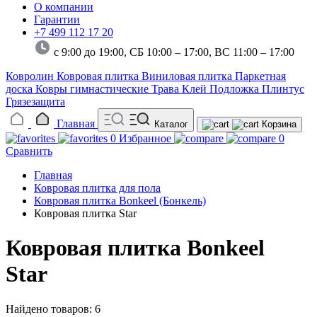
О компании
Гарантии
+7 499 112 17 20
с 9:00 до 19:00, СБ 10:00 – 17:00,
ВС 11:00 – 17:00
Ковролин
Ковровая плитка
Виниловая плитка
Паркетная
доска
Ковры гимнастические
Трава
Клей
Подложка
Плинтус
Грязезащита
Главная
Каталог
Корзина
0
Избранное
0
Сравнить
Главная
Ковровая плитка для пола
Ковровая плитка Bonkeel (Бонкель)
Ковровая плитка Star
Ковровая плитка Bonkeel
Star
Найдено товаров: 6