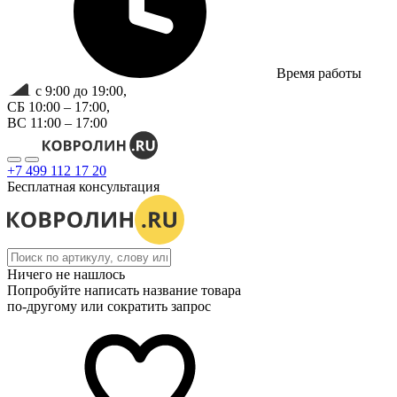
Время работы
с 9:00 до 19:00,
СБ 10:00 – 17:00,
ВС 11:00 – 17:00
+7 499 112 17 20
Бесплатная консультация
Ничего не нашлось
Попробуйте написать название товара
по-другому или сократить запрос