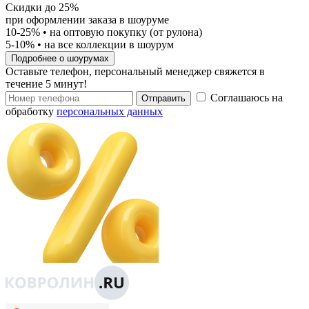
Скидки до 25%
при оформлении заказа в шоуруме
10-25%
• на оптовую покупку (от рулона)
5-10%
• на все коллекции в шоурум
Подробнее о шоурумах
Оставьте телефон, персональный менеджер свяжется в
течение 5 минут!
Соглашаюсь на
Отправить
обработку
персональных данных