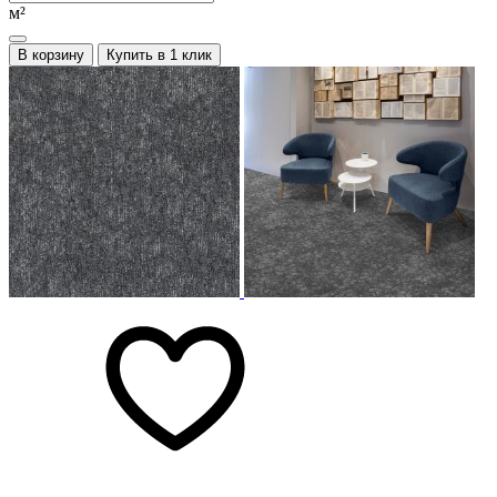
м²
В корзину
Купить в 1 клик