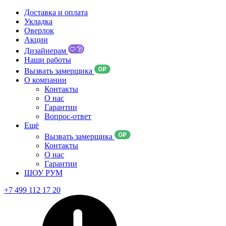
Доставка и оплата
Укладка
Оверлок
Акции
Дизайнерам
Наши работы
Вызвать замерщика
О компании
Контакты
О нас
Гарантии
Вопрос-ответ
Ещё
Вызвать замерщика
Контакты
О нас
Гарантии
ШОУ РУМ
+7 499 112 17 20