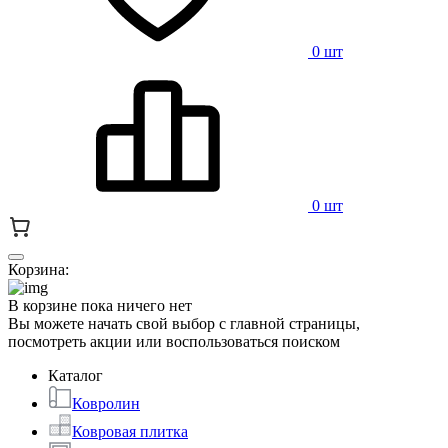
0 шт
0 шт
Корзина:
В корзине пока ничего нет
Вы можете начать свой выбор с главной страницы,
посмотреть акции или воспользоваться поиском
Каталог
Ковролин
Ковровая плитка