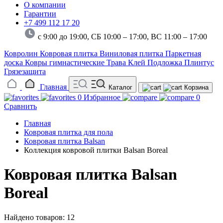
О компании
Гарантии
+7 499 112 17 20
с 9:00 до 19:00, СБ 10:00 – 17:00,
ВС 11:00 – 17:00
Ковролин
Ковровая плитка
Виниловая плитка
Паркетная
доска
Ковры гимнастические
Трава
Клей
Подложка
Плинтус
Грязезащита
Главная
Каталог
Корзина
0
Избранное
0
Сравнить
Главная
Ковровая плитка для пола
Ковровая плитка Balsan
Коллекция ковровой плитки Balsan Boreal
Ковровая плитка Balsan
Boreal
Найдено товаров: 12