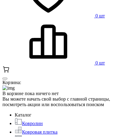
0 шт
0 шт
Корзина:
В корзине пока ничего нет
Вы можете начать свой выбор с главной страницы,
посмотреть акции или воспользоваться поиском
Каталог
Ковролин
Ковровая плитка