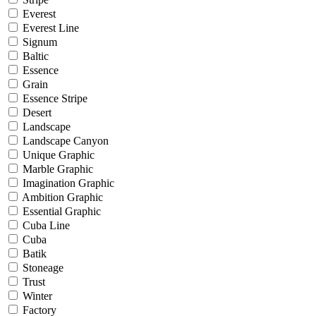
Everest
Everest Line
Signum
Baltic
Essence
Grain
Essence Stripe
Desert
Landscape
Landscape Canyon
Unique Graphic
Marble Graphic
Imagination Graphic
Ambition Graphic
Essential Graphic
Cuba Line
Cuba
Batik
Stoneage
Trust
Winter
Factory