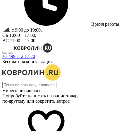
Время работы
с 9:00 до 19:00,
СБ 10:00 – 17:00,
ВС 11:00 – 17:00
+7 499 112 17 20
Бесплатная консультация
Ничего не нашлось
Попробуйте написать название товара
по-другому или сократить запрос