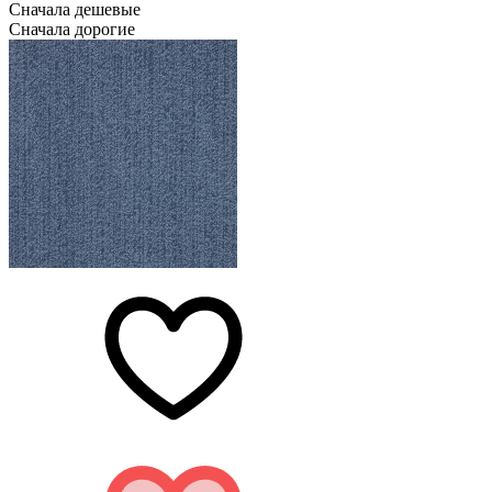
Сначала дешевые
Сначала дорогие