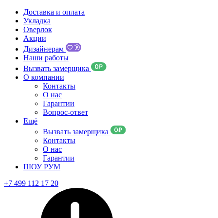
Доставка и оплата
Укладка
Оверлок
Акции
Дизайнерам
Наши работы
Вызвать замерщика
О компании
Контакты
О нас
Гарантии
Вопрос-ответ
Ещё
Вызвать замерщика
Контакты
О нас
Гарантии
ШОУ РУМ
+7 499 112 17 20