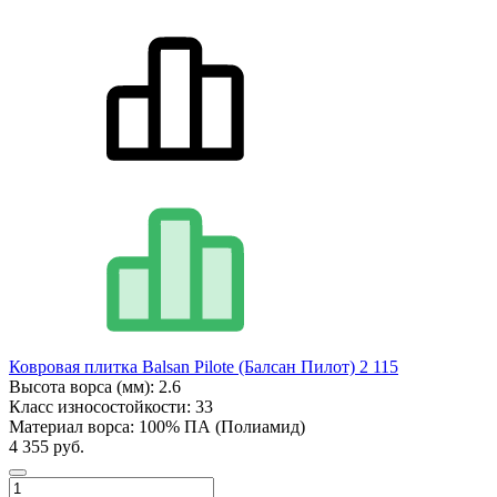
Ковровая плитка Balsan Pilote (Балсан Пилот) 2 115
Высота ворса (мм):
2.6
Класс износостойкости:
33
Материал ворса:
100% ПА (Полиамид)
4 355 руб.