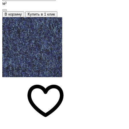
м²
В корзину
Купить в 1 клик