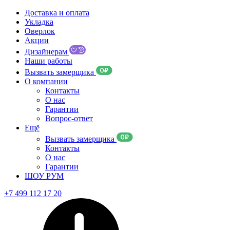
Доставка и оплата
Укладка
Оверлок
Акции
Дизайнерам
Наши работы
Вызвать замерщика
О компании
Контакты
О нас
Гарантии
Вопрос-ответ
Ещё
Вызвать замерщика
Контакты
О нас
Гарантии
ШОУ РУМ
+7 499 112 17 20