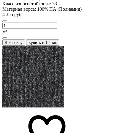
Класс износостойкости:
33
Материал ворса:
100% ПА (Полиамид)
4 355 руб.
м²
В корзину
Купить в 1 клик