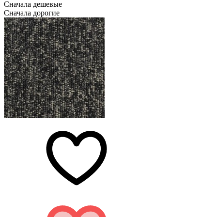
Сначала дешевые
Сначала дорогие