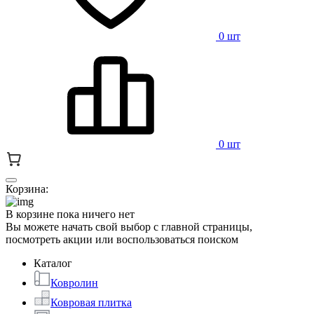
0 шт
0 шт
Корзина:
В корзине пока ничего нет
Вы можете начать свой выбор с главной страницы,
посмотреть акции или воспользоваться поиском
Каталог
Ковролин
Ковровая плитка