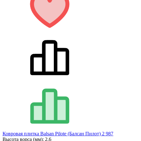
Ковровая плитка Balsan Pilote (Балсан Пилот) 2 987
Высота ворса (мм):
2.6