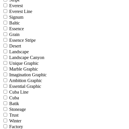
Everest
Everest Line
Signum
Baltic
Essence
Grain
Essence Stripe
Desert
Landscape
Landscape Canyon
Unique Graphic
Marble Graphic
Imagination Graphic
Ambition Graphic
Essential Graphic
Cuba Line
Cuba
Batik
Stoneage
Trust
Winter
Factory