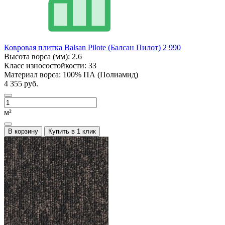
Ковровая плитка Balsan Pilote (Балсан Пилот) 2 990
Высота ворса (мм):
2.6
Класс износостойкости:
33
Материал ворса:
100% ПА (Полиамид)
4 355 руб.
м²
В корзину
Купить в 1 клик