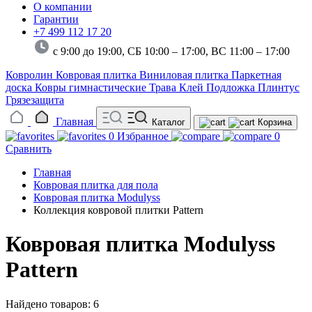
О компании
Гарантии
+7 499 112 17 20
с 9:00 до 19:00, СБ 10:00 – 17:00,
ВС 11:00 – 17:00
Ковролин
Ковровая плитка
Виниловая плитка
Паркетная
доска
Ковры гимнастические
Трава
Клей
Подложка
Плинтус
Грязезащита
Главная
Каталог
Корзина
0
Избранное
0
Сравнить
Главная
Ковровая плитка для пола
Ковровая плитка Modulyss
Коллекция ковровой плитки Pattern
Ковровая плитка Modulyss
Pattern
Найдено товаров: 6