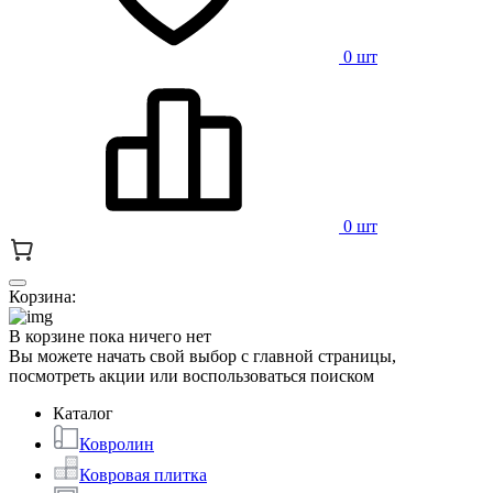
0 шт
0 шт
Корзина:
В корзине пока ничего нет
Вы можете начать свой выбор с главной страницы,
посмотреть акции или воспользоваться поиском
Каталог
Ковролин
Ковровая плитка