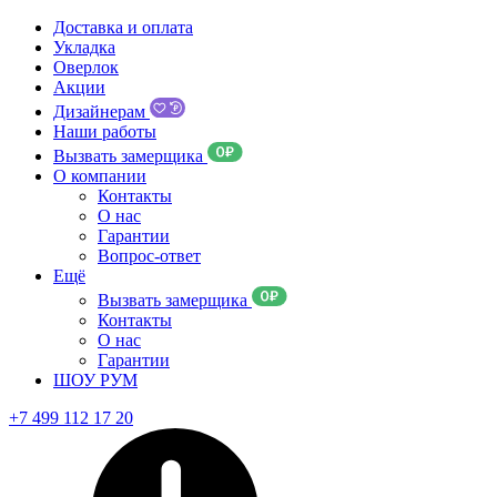
Доставка и оплата
Укладка
Оверлок
Акции
Дизайнерам
Наши работы
Вызвать замерщика
О компании
Контакты
О нас
Гарантии
Вопрос-ответ
Ещё
Вызвать замерщика
Контакты
О нас
Гарантии
ШОУ РУМ
+7 499 112 17 20