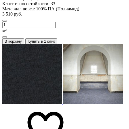
Класс износостойкости:
33
Материал ворса:
100% ПА (Полиамид)
3 510 руб.
м²
В корзину
Купить в 1 клик