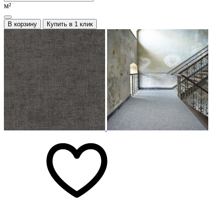
м²
В корзину
Купить в 1 клик