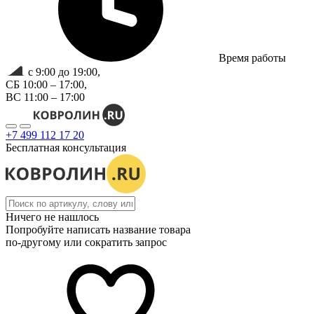
Время работы
с 9:00 до 19:00,
СБ 10:00 – 17:00,
ВС 11:00 – 17:00
+7 499 112 17 20
Бесплатная консультация
Ничего не нашлось
Попробуйте написать название товара
по-другому или сократить запрос