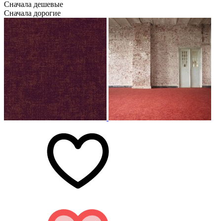
Сначала дешевые
Сначала дорогие