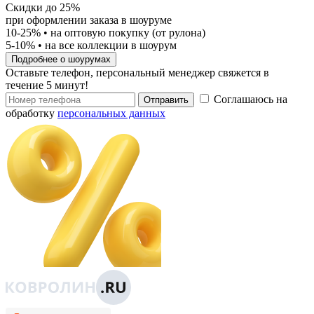
Скидки до 25%
при оформлении заказа в шоуруме
10-25%
• на оптовую покупку (от рулона)
5-10%
• на все коллекции в шоурум
Подробнее о шоурумах
Оставьте телефон, персональный менеджер свяжется в
течение 5 минут!
Соглашаюсь на
Отправить
обработку
персональных данных