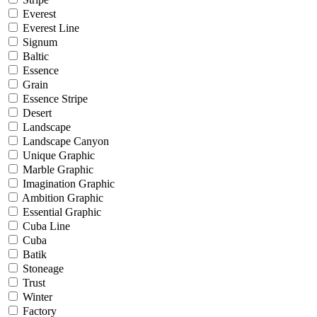
Everest
Everest Line
Signum
Baltic
Essence
Grain
Essence Stripe
Desert
Landscape
Landscape Canyon
Unique Graphic
Marble Graphic
Imagination Graphic
Ambition Graphic
Essential Graphic
Cuba Line
Cuba
Batik
Stoneage
Trust
Winter
Factory