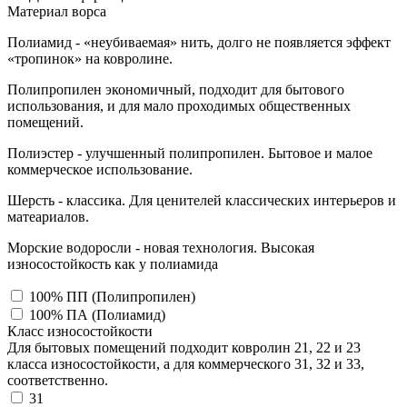
Материал ворса
Полиамид - «неубиваемая» нить, долго не появляется эффект
«тропинок» на ковролине.
Полипропилен экономичный, подходит для бытового
использования, и для мало проходимых общественных
помещений.
Полиэстер - улучшенный полипропилен. Бытовое и малое
коммерческое использование.
Шерсть - классика. Для ценителей классических интерьеров и
матеариалов.
Морские водоросли - новая технология. Высокая
износостойкость как у полиамида
100% ПП (Полипропилен)
100% ПА (Полиамид)
Класс износостойкости
Для бытовых помещений подходит ковролин 21, 22 и 23
класса износостойкости, а для коммерческого 31, 32 и 33,
соответственно.
31