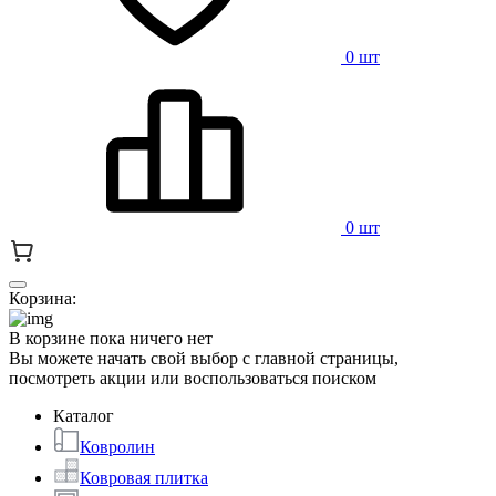
0 шт
0 шт
Корзина:
В корзине пока ничего нет
Вы можете начать свой выбор с главной страницы,
посмотреть акции или воспользоваться поиском
Каталог
Ковролин
Ковровая плитка