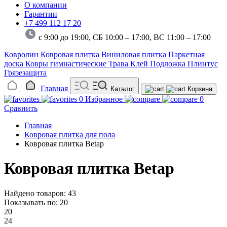
О компании
Гарантии
+7 499 112 17 20
с 9:00 до 19:00, СБ 10:00 – 17:00,
ВС 11:00 – 17:00
Ковролин
Ковровая плитка
Виниловая плитка
Паркетная
доска
Ковры гимнастические
Трава
Клей
Подложка
Плинтус
Грязезащита
Главная
Каталог
Корзина
0
Избранное
0
Сравнить
Главная
Ковровая плитка для пола
Ковровая плитка Betap
Ковровая плитка Betap
Найдено товаров: 43
Показывать по:
20
20
24