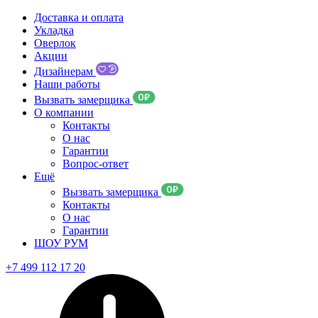
Доставка и оплата
Укладка
Оверлок
Акции
Дизайнерам
Наши работы
Вызвать замерщика
О компании
Контакты
О нас
Гарантии
Вопрос-ответ
Ещё
Вызвать замерщика
Контакты
О нас
Гарантии
ШОУ РУМ
+7 499 112 17 20