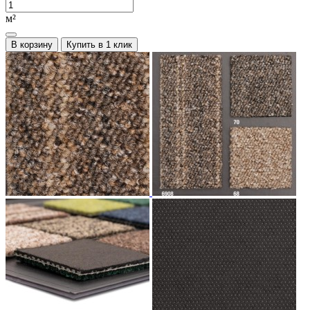
м²
В корзину
Купить в 1 клик