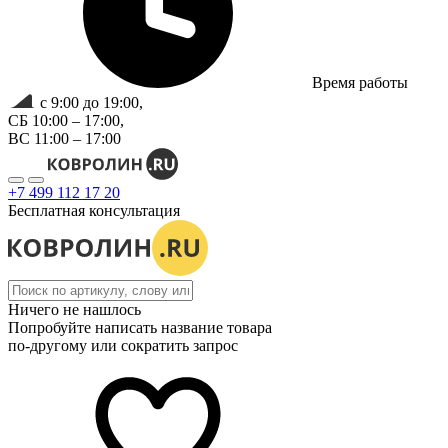
Время работы
с 9:00 до 19:00,
СБ 10:00 – 17:00,
ВС 11:00 – 17:00
+7 499 112 17 20
Бесплатная консультация
Ничего не нашлось
Попробуйте написать название товара
по-другому или сократить запрос