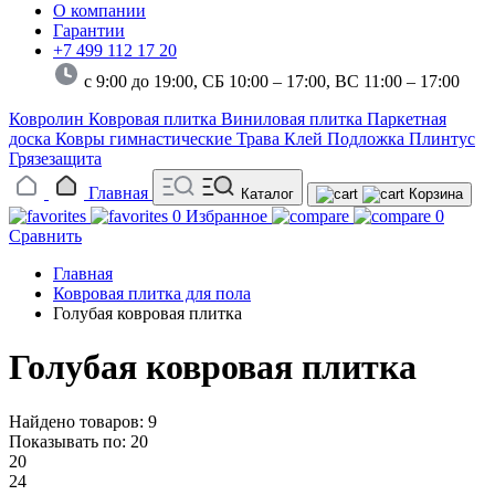
О компании
Гарантии
+7 499 112 17 20
с 9:00 до 19:00, СБ 10:00 – 17:00,
ВС 11:00 – 17:00
Ковролин
Ковровая плитка
Виниловая плитка
Паркетная
доска
Ковры гимнастические
Трава
Клей
Подложка
Плинтус
Грязезащита
Главная
Каталог
Корзина
0
Избранное
0
Сравнить
Главная
Ковровая плитка для пола
Голубая ковровая плитка
Голубая ковровая плитка
Найдено товаров: 9
Показывать по:
20
20
24