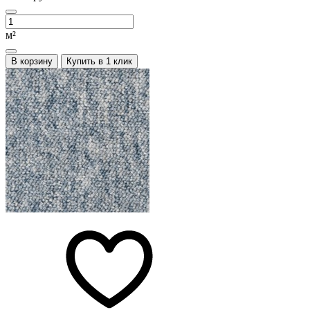
м²
В корзину
Купить в 1 клик