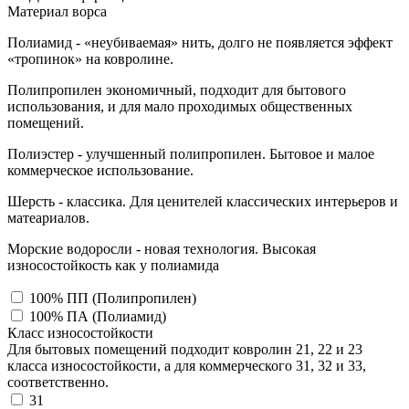
Материал ворса
Полиамид - «неубиваемая» нить, долго не появляется эффект
«тропинок» на ковролине.
Полипропилен экономичный, подходит для бытового
использования, и для мало проходимых общественных
помещений.
Полиэстер - улучшенный полипропилен. Бытовое и малое
коммерческое использование.
Шерсть - классика. Для ценителей классических интерьеров и
матеариалов.
Морские водоросли - новая технология. Высокая
износостойкость как у полиамида
100% ПП (Полипропилен)
100% ПА (Полиамид)
Класс износостойкости
Для бытовых помещений подходит ковролин 21, 22 и 23
класса износостойкости, а для коммерческого 31, 32 и 33,
соответственно.
31