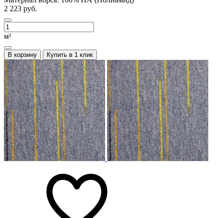
2 223 руб.
м²
В корзину
Купить в 1 клик