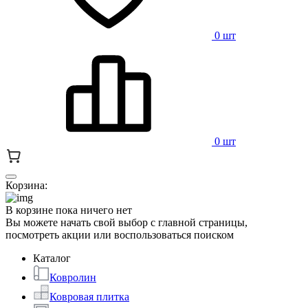
0 шт
0 шт
Корзина:
В корзине пока ничего нет
Вы можете начать свой выбор с главной страницы,
посмотреть акции или воспользоваться поиском
Каталог
Ковролин
Ковровая плитка