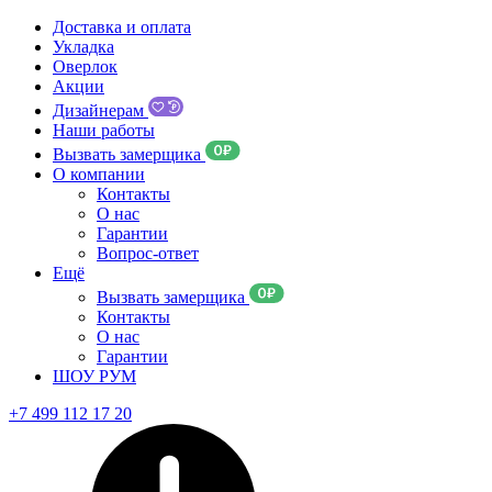
Доставка и оплата
Укладка
Оверлок
Акции
Дизайнерам
Наши работы
Вызвать замерщика
О компании
Контакты
О нас
Гарантии
Вопрос-ответ
Ещё
Вызвать замерщика
Контакты
О нас
Гарантии
ШОУ РУМ
+7 499 112 17 20