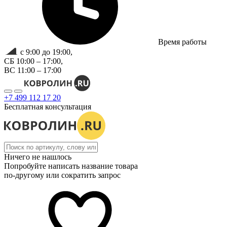
Время работы
с 9:00 до 19:00,
СБ 10:00 – 17:00,
ВС 11:00 – 17:00
+7 499 112 17 20
Бесплатная консультация
Ничего не нашлось
Попробуйте написать название товара
по-другому или сократить запрос