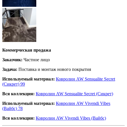
Коммерческая продажа
Заказчик:
Частное лицо
Задача:
Поставка и монтаж нового покрытия
Используемый материал:
Ковролин AW Sensualite Secret
(Сикрет) 99
Вся коллекция:
Ковролин AW Sensualite Secret (Сикрет)
Используемый материал:
Ковролин AW Vivendi Vibes
(Вайбс) 78
Вся коллекция:
Ковролин AW Vivendi Vibes (Вайбс)