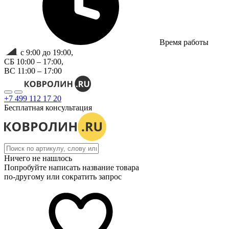
Время работы
с 9:00 до 19:00,
СБ 10:00 – 17:00,
ВС 11:00 – 17:00
+7 499 112 17 20
Бесплатная консультация
Ничего не нашлось
Попробуйте написать название товара
по-другому или сократить запрос