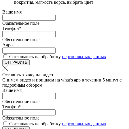
покрытия, мягкость ворса, выбрать цвет
Ваше имя
Обязательное поле
Телефон
*
Обязательное поле
Адрес
Соглашаюсь на обработку
персональных данных
ОТПРАВИТЬ
Оставить заявку на видео
Снимем видео и пришлем на what’s app в течении 5 минут с
подробным обзором
Ваше имя
Обязательное поле
Телефон
*
Обязательное поле
Соглашаюсь на обработку
персональных данных