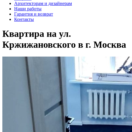
Архитекторам и дизайнерам
Наши работы
Гарантия и возврат
Контакты
Квартира на ул.
Кржижановского в г. Москва