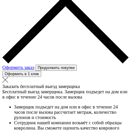
Оформить заказ
Продолжить покупки
Оформить в 1 клик
Заказать бесплатный выезд замерщика
Бесплатный выезд замерщика. Замерщик подъедет на дом или
в офис в течение 24 часов после вызова
Замерщик подъедет на дом или в офис в течение 24
часов после вызова рассчитает метраж, количество
рулонов и стоимость
Сотрудник нашей компании возьмёт с собой образцы
ковролина. Вы сможете оценить качество коврового