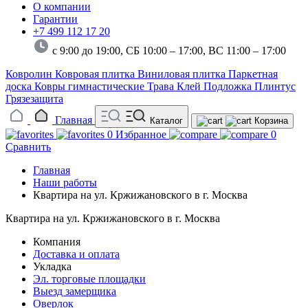
О компании
Гарантии
+7 499 112 17 20
с 9:00 до 19:00, СБ 10:00 – 17:00,
ВС 11:00 – 17:00
Ковролин
Ковровая плитка
Виниловая плитка
Паркетная
доска
Ковры гимнастические
Трава
Клей
Подложка
Плинтус
Грязезащита
Главная
Каталог
Корзина
0
Избранное
0
Сравнить
Главная
Наши работы
Квартира на ул. Кржижановского в г. Москва
Квартира на ул. Кржижановского в г. Москва
Компания
Доставка и оплата
Укладка
Эл. торговые площадки
Выезд замерщика
Оверлок