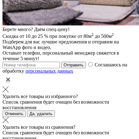
Берете много? Даём спец-цену!
2
2
Скидка от 10 до 25 % при покупке от 80м
до 500м
Подберем для вас лучшие предложения и отправим на
WatsApp фото и видео.
Оставьте телефон, персональный менеджер свяжется в
течение 5 минут!
Соглашаюсь на
Отправить
обработку
персональных данных
Удалить все товары из избранного?
Список сравнения будет очищен без возможности
восстановления
Отменить
Да, удалить
Удалить все товары из сравнения?
Список сравнения будет очищен без возможности
восстановления