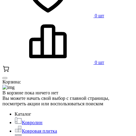
0 шт
0 шт
Корзина:
В корзине пока ничего нет
Вы можете начать свой выбор с главной страницы,
посмотреть акции или воспользоваться поиском
Каталог
Ковролин
Ковровая плитка