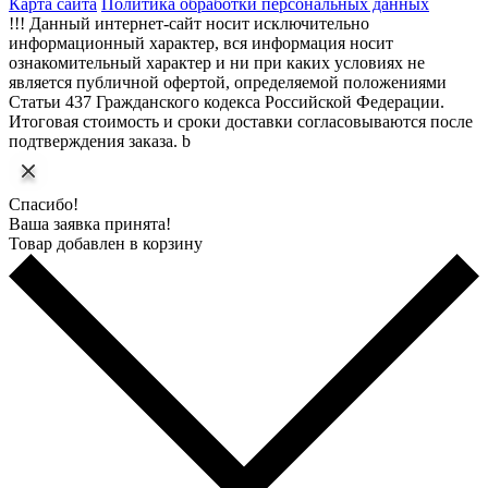
Карта сайта
Политика обработки персональных данных
!!! Данный интернет-сайт носит исключительно
информационный характер, вся информация носит
ознакомительный характер и ни при каких условиях не
является публичной офертой, определяемой положениями
Статьи 437 Гражданского кодекса Российской Федерации.
Итоговая стоимость и сроки доставки согласовываются после
подтверждения заказа. b
Спасибо!
Ваша заявка принята!
Товар добавлен в корзину