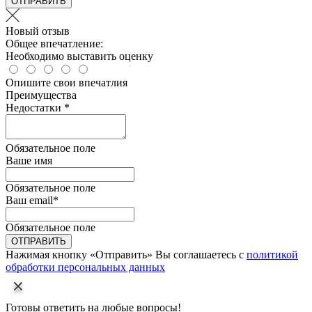
ОТПРАВИТЬ
Новый отзыв
Общее впечатление:
Необходимо выставить оценку
Опишите свои впечатлия
Преимущества
Недостатки *
Обязательное поле
Ваше имя
Обязательное поле
Ваш email
*
Обязательное поле
ОТПРАВИТЬ
Нажимая кнопку «Отправить» Вы соглашаетесь с
политикой
обработки персональных данных
Готовы ответить на любые вопросы!