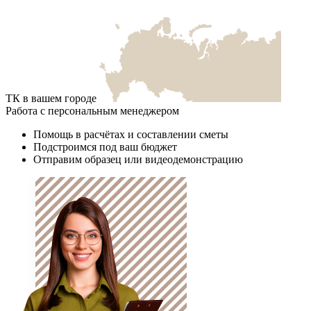
ТК в вашем городе
Работа с персональным менеджером
Помощь в расчётах и составлении сметы
Подстроимся под ваш бюджет
Отправим образец или видеодемонстрацию