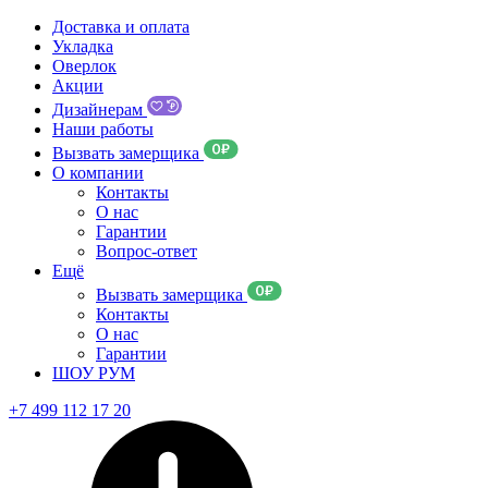
Доставка и оплата
Укладка
Оверлок
Акции
Дизайнерам
Наши работы
Вызвать замерщика
О компании
Контакты
О нас
Гарантии
Вопрос-ответ
Ещё
Вызвать замерщика
Контакты
О нас
Гарантии
ШОУ РУМ
+7 499 112 17 20