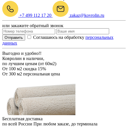
+7 499 112 17 20
zakaz@kovrolin.ru
или закажите обратный звонок
Соглашаюсь на обработку
персональных
Отправить
данных
Выгодно и удобно!!
Ковролин в наличии,
по лучшим ценам (от 60м2)
От 100 м2
скидка 15%
От 300 м2
персональная цена
Бесплатная доставка
по всей России
При любом заказе, до терминала