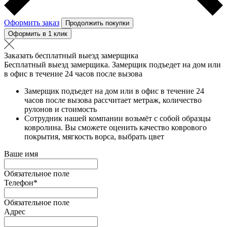
Оформить заказ
Продолжить покупки
Оформить в 1 клик
Заказать бесплатный выезд замерщика
Бесплатный выезд замерщика. Замерщик подъедет на дом или
в офис в течение 24 часов после вызова
Замерщик подъедет на дом или в офис в течение 24
часов после вызова рассчитает метраж, количество
рулонов и стоимость
Сотрудник нашей компании возьмёт с собой образцы
ковролина. Вы сможете оценить качество коврового
покрытия, мягкость ворса, выбрать цвет
Ваше имя
Обязательное поле
Телефон
*
Обязательное поле
Адрес