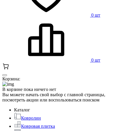
0 шт
0 шт
Корзина:
В корзине пока ничего нет
Вы можете начать свой выбор с главной страницы,
посмотреть акции или воспользоваться поиском
Каталог
Ковролин
Ковровая плитка