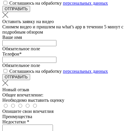
Соглашаюсь на обработку
персональных данных
ОТПРАВИТЬ
Оставить заявку на видео
Снимем видео и пришлем на what’s app в течении 5 минут с
подробным обзором
Ваше имя
Обязательное поле
Телефон
*
Обязательное поле
Соглашаюсь на обработку
персональных данных
ОТПРАВИТЬ
Новый отзыв
Общее впечатление:
Необходимо выставить оценку
Опишите свои впечатлия
Преимущества
Недостатки *