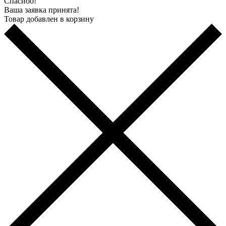
Спасибо!
Ваша заявка принята!
Товар добавлен в корзину