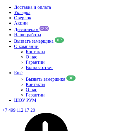
Доставка и оплата
Укладка
Оверлок
Акции
Дизайнерам
Наши работы
Вызвать замерщика
О компании
Контакты
О нас
Гарантии
Вопрос-ответ
Ещё
Вызвать замерщика
Контакты
О нас
Гарантии
ШОУ РУМ
+7 499 112 17 20