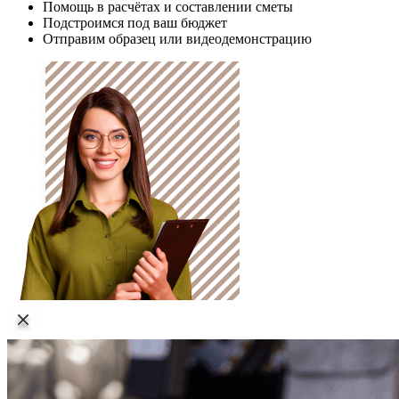
Помощь в расчётах и составлении сметы
Подстроимся под ваш бюджет
Отправим образец или видеодемонстрацию