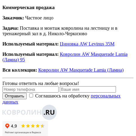
Коммерческая продажа
Заказчик:
Частное лицо
Задача:
Поставка и монтаж ковролина на лестницу и в
тренажерный зал в д. Николо-Черкизово
Используемый материал:
Циновка AW Levinus 35M
Используемый материал:
Ковролин AW Masquerade Lamia
(Ламиа) 95
Вся коллекция:
Ковролин AW Masquerade Lamia (Ламиа)
Готовы ответить на любые вопросы!
Соглашаюсь на обработку
персональных
Отправить
данных