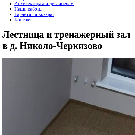
Архитекторам и дизайнерам
Наши работы
Гарантия и возврат
Контакты
Лестница и тренажерный зал
в д. Николо-Черкизово