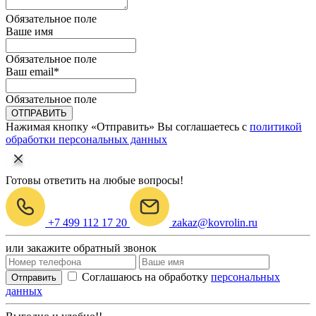
Обязательное поле
Ваше имя
Обязательное поле
Ваш email
*
Обязательное поле
ОТПРАВИТЬ
Нажимая кнопку «Отправить» Вы соглашаетесь с
политикой
обработки персональных данных
Готовы ответить на любые вопросы!
+7 499 112 17 20
zakaz@kovrolin.ru
или закажите обратный звонок
Соглашаюсь на обработку
персональных
Отправить
данных