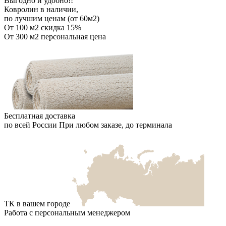
Выгодно и удобно!!
Ковролин в наличии,
по лучшим ценам (от 60м2)
От 100 м2
скидка 15%
От 300 м2
персональная цена
Бесплатная доставка
по всей России
При любом заказе, до терминала
ТК в вашем городе
Работа с персональным менеджером