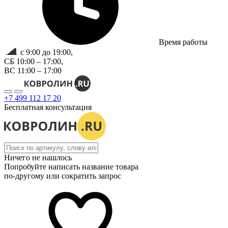
Время работы
с 9:00 до 19:00,
СБ 10:00 – 17:00,
ВС 11:00 – 17:00
+7 499 112 17 20
Бесплатная консультация
Ничего не нашлось
Попробуйте написать название товара
по-другому или сократить запрос