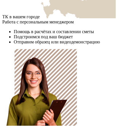
ТК в вашем городе
Работа с персональным менеджером
Помощь в расчётах и составлении сметы
Подстроимся под ваш бюджет
Отправим образец или видеодемонстрацию