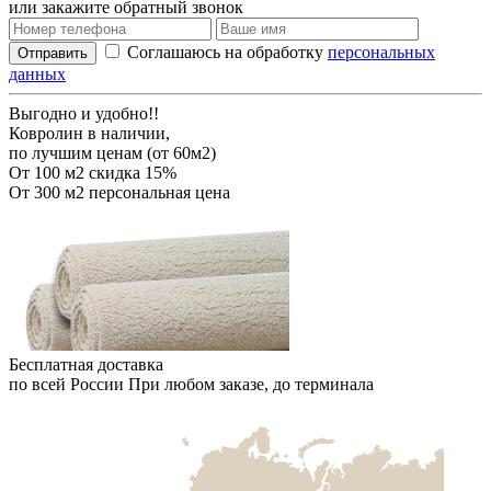
или закажите обратный звонок
Соглашаюсь на обработку
персональных
Отправить
данных
Выгодно и удобно!!
Ковролин в наличии,
по лучшим ценам (от 60м2)
От 100 м2
скидка 15%
От 300 м2
персональная цена
Бесплатная доставка
по всей России
При любом заказе, до терминала