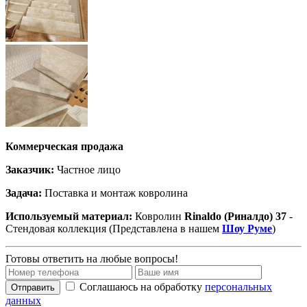
Коммерческая продажа
Заказчик:
Частное лицо
Задача:
Поставка и монтаж ковролина
Используемый материал:
Ковролин
Rinaldo (Риналдо)
37
-
Стендовая коллекция (Представлена в нашем
Шоу Руме
)
Готовы ответить на любые вопросы!
Соглашаюсь на обработку
персональных
Отправить
данных