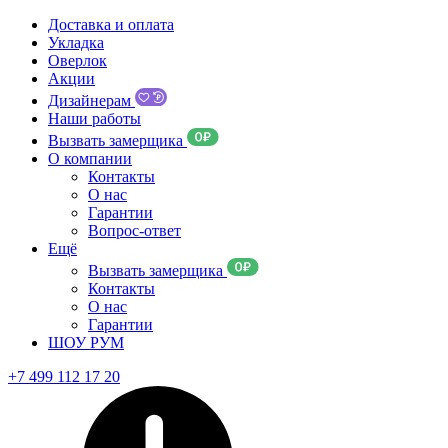
Доставка и оплата
Укладка
Оверлок
Акции
Дизайнерам
Наши работы
Вызвать замерщика
О компании
Контакты
О нас
Гарантии
Вопрос-ответ
Ещё
Вызвать замерщика
Контакты
О нас
Гарантии
ШОУ РУМ
+7 499 112 17 20