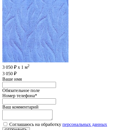
2
3 050 ₽ х 1 м
3 050 ₽
Ваше имя
Обязательное поле
Номер телефона
*
Ваш комментарий
Соглашаюсь на обработку
персональных данных