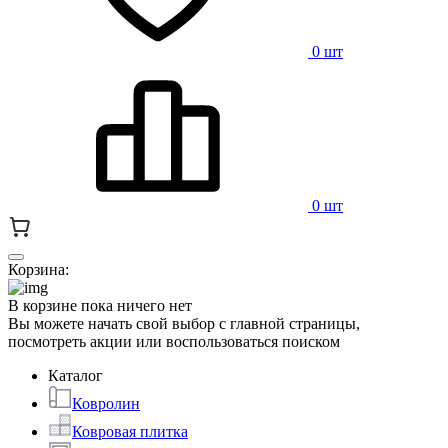
0 шт
0 шт
Корзина:
В корзине пока ничего нет
Вы можете начать свой выбор с главной страницы,
посмотреть акции или воспользоваться поиском
Каталог
Ковролин
Ковровая плитка