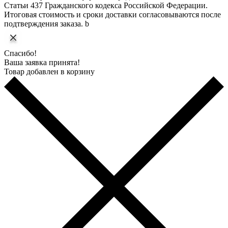
Статьи 437 Гражданского кодекса Российской Федерации.
Итоговая стоимость и сроки доставки согласовываются после
подтверждения заказа. b
Спасибо!
Ваша заявка принята!
Товар добавлен в корзину