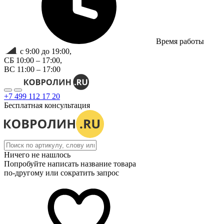
Время работы
с 9:00 до 19:00,
СБ 10:00 – 17:00,
ВС 11:00 – 17:00
+7 499 112 17 20
Бесплатная консультация
Ничего не нашлось
Попробуйте написать название товара
по-другому или сократить запрос