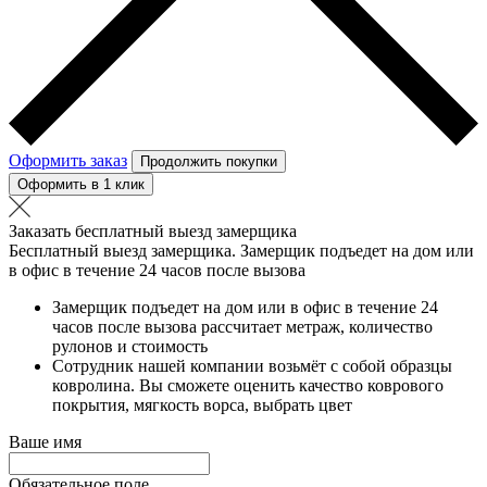
Оформить заказ
Продолжить покупки
Оформить в 1 клик
Заказать бесплатный выезд замерщика
Бесплатный выезд замерщика. Замерщик подъедет на дом или
в офис в течение 24 часов после вызова
Замерщик подъедет на дом или в офис в течение 24
часов после вызова рассчитает метраж, количество
рулонов и стоимость
Сотрудник нашей компании возьмёт с собой образцы
ковролина. Вы сможете оценить качество коврового
покрытия, мягкость ворса, выбрать цвет
Ваше имя
Обязательное поле