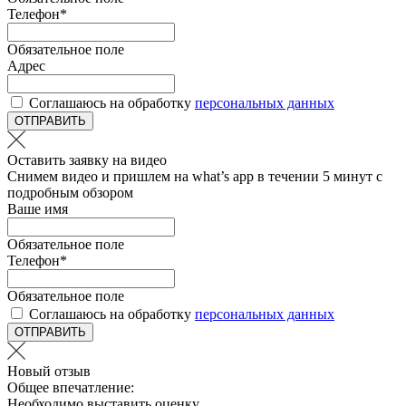
Телефон
*
Обязательное поле
Адрес
Соглашаюсь на обработку
персональных данных
ОТПРАВИТЬ
Оставить заявку на видео
Снимем видео и пришлем на what’s app в течении 5 минут с
подробным обзором
Ваше имя
Обязательное поле
Телефон
*
Обязательное поле
Соглашаюсь на обработку
персональных данных
ОТПРАВИТЬ
Новый отзыв
Общее впечатление:
Необходимо выставить оценку