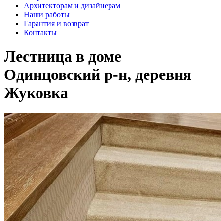
Архитекторам и дизайнерам
Наши работы
Гарантия и возврат
Контакты
Лестница в доме
Одинцовский р-н, деревня
Жуковка