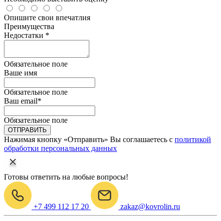
Опишите свои впечатлия
Преимущества
Недостатки *
Обязательное поле
Ваше имя
Обязательное поле
Ваш email
*
Обязательное поле
ОТПРАВИТЬ
Нажимая кнопку «Отправить» Вы соглашаетесь с
политикой
обработки персональных данных
Готовы ответить на любые вопросы!
+7 499 112 17 20
zakaz@kovrolin.ru