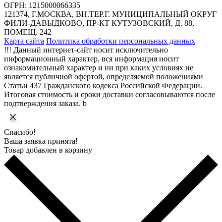
ОГРН: 1215000066335
121374, Г.МОСКВА, ВН.ТЕР.Г. МУНИЦИПАЛЬНЫЙ ОКРУГ
ФИЛИ-ДАВЫДКОВО, ПР-КТ КУТУЗОВСКИЙ, Д. 88,
ПОМЕЩ. 242
Карта сайта
Политика обработки персональных данных
!!! Данный интернет-сайт носит исключительно
информационный характер, вся информация носит
ознакомительный характер и ни при каких условиях не
является публичной офертой, определяемой положениями
Статьи 437 Гражданского кодекса Российской Федерации.
Итоговая стоимость и сроки доставки согласовываются после
подтверждения заказа. b
Спасибо!
Ваша заявка принята!
Товар добавлен в корзину