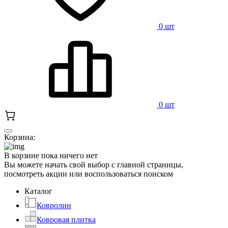
0 шт
0 шт
Корзина:
В корзине пока ничего нет
Вы можете начать свой выбор с главной страницы,
посмотреть акции или воспользоваться поиском
Каталог
Ковролин
Ковровая плитка