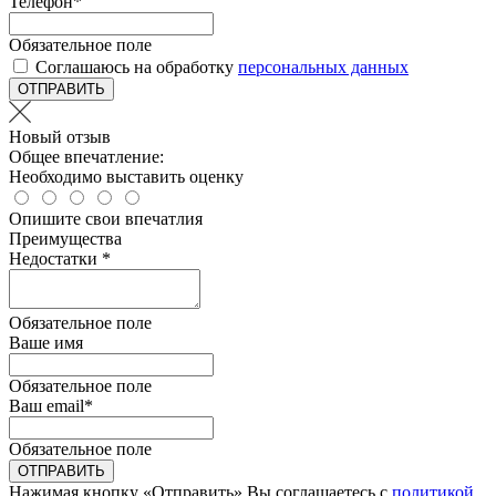
Телефон
*
Обязательное поле
Соглашаюсь на обработку
персональных данных
ОТПРАВИТЬ
Новый отзыв
Общее впечатление:
Необходимо выставить оценку
Опишите свои впечатлия
Преимущества
Недостатки *
Обязательное поле
Ваше имя
Обязательное поле
Ваш email
*
Обязательное поле
ОТПРАВИТЬ
Нажимая кнопку «Отправить» Вы соглашаетесь с
политикой