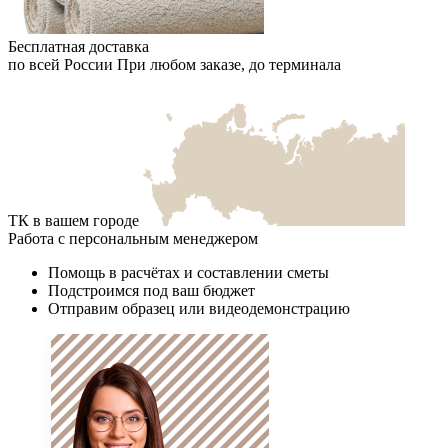
Бесплатная доставка
по всей России
При любом заказе, до терминала
ТК в вашем городе
Работа с персональным менеджером
Помощь в расчётах и составлении сметы
Подстроимся под ваш бюджет
Отправим образец или видеодемонстрацию