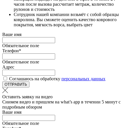
часов после вызова рассчитает метраж, количество
рулонов и стоимость
Сотрудник нашей компании возьмёт с собой образцы
ковролина. Вы сможете оценить качество коврового
покрытия, мягкость ворса, выбрать цвет
Ваше имя
Обязательное поле
Телефон
*
Обязательное поле
Адрес
Соглашаюсь на обработку
персональных данных
ОТПРАВИТЬ
Оставить заявку на видео
Снимем видео и пришлем на what’s app в течении 5 минут с
подробным обзором
Ваше имя
Обязательное поле