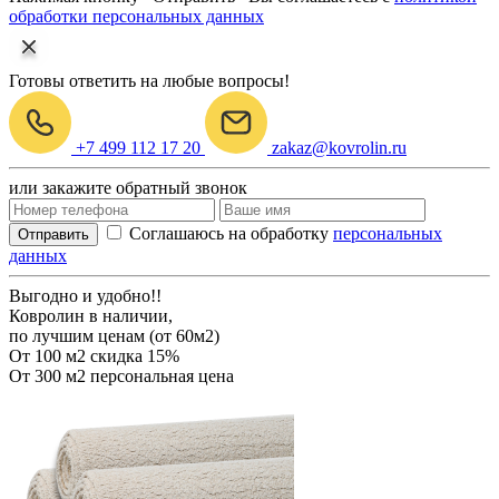
обработки персональных данных
Готовы ответить на любые вопросы!
+7 499 112 17 20
zakaz@kovrolin.ru
или закажите обратный звонок
Соглашаюсь на обработку
персональных
Отправить
данных
Выгодно и удобно!!
Ковролин в наличии,
по лучшим ценам (от 60м2)
От 100 м2
скидка 15%
От 300 м2
персональная цена