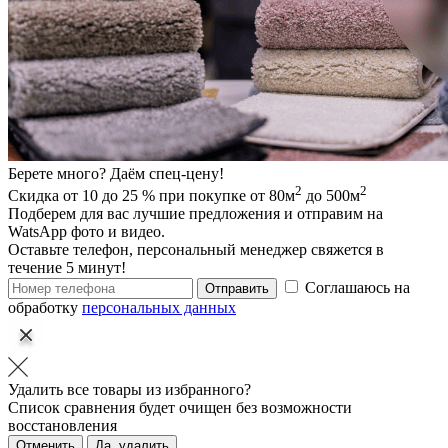
Берете много? Даём спец-цену!
2
2
Скидка от 10 до 25 % при покупке от 80м
до 500м
Подберем для вас лучшие предложения и отправим на
WatsApp фото и видео.
Оставьте телефон, персональный менеджер свяжется в
течение 5 минут!
Соглашаюсь на
Отправить
обработку
персональных данных
Удалить все товары из избранного?
Список сравнения будет очищен без возможности
восстановления
Отменить
Да, удалить