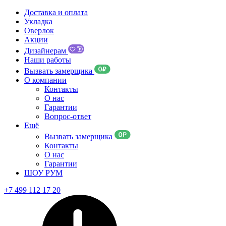
Доставка и оплата
Укладка
Оверлок
Акции
Дизайнерам
Наши работы
Вызвать замерщика
О компании
Контакты
О нас
Гарантии
Вопрос-ответ
Ещё
Вызвать замерщика
Контакты
О нас
Гарантии
ШОУ РУМ
+7 499 112 17 20