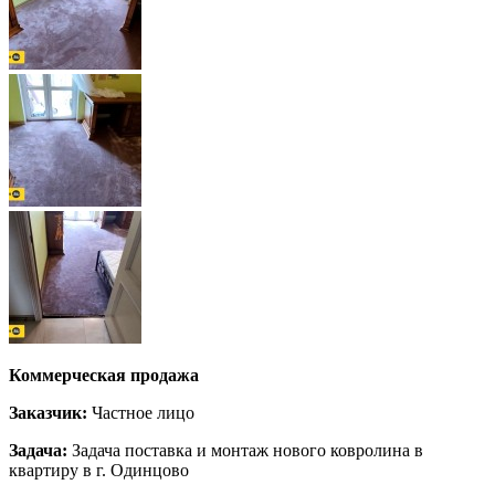
Коммерческая продажа
Заказчик:
Частное лицо
Задача:
Задача поставка и монтаж нового ковролина в
квартиру в г. Одинцово