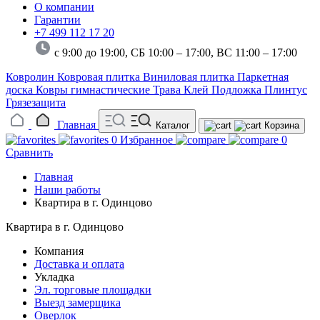
О компании
Гарантии
+7 499 112 17 20
с 9:00 до 19:00, СБ 10:00 – 17:00,
ВС 11:00 – 17:00
Ковролин
Ковровая плитка
Виниловая плитка
Паркетная
доска
Ковры гимнастические
Трава
Клей
Подложка
Плинтус
Грязезащита
Главная
Каталог
Корзина
0
Избранное
0
Сравнить
Главная
Наши работы
Квартира в г. Одинцово
Квартира в г. Одинцово
Компания
Доставка и оплата
Укладка
Эл. торговые площадки
Выезд замерщика
Оверлок