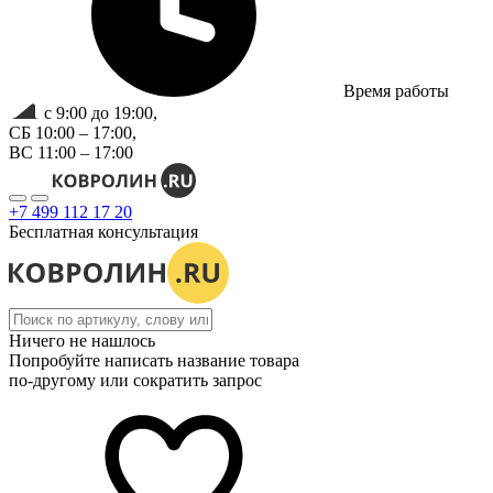
Время работы
с 9:00 до 19:00,
СБ 10:00 – 17:00,
ВС 11:00 – 17:00
+7 499 112 17 20
Бесплатная консультация
Ничего не нашлось
Попробуйте написать название товара
по-другому или сократить запрос