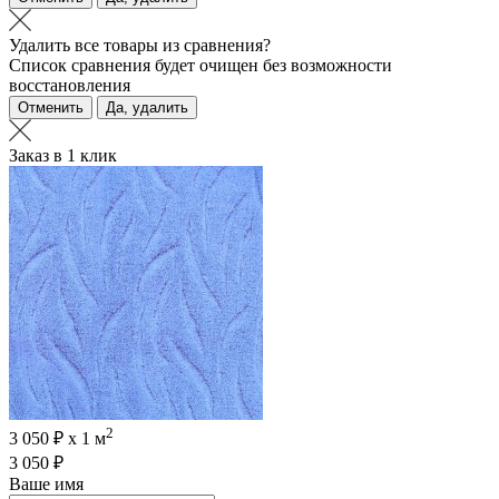
Удалить все товары из сравнения?
Список сравнения будет очищен без возможности
восстановления
Отменить
Да, удалить
Заказ в 1 клик
2
3 050 ₽ х 1 м
3 050 ₽
Ваше имя