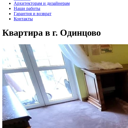
Архитекторам и дизайнерам
Наши работы
Гарантия и возврат
Контакты
Квартира в г. Одинцово