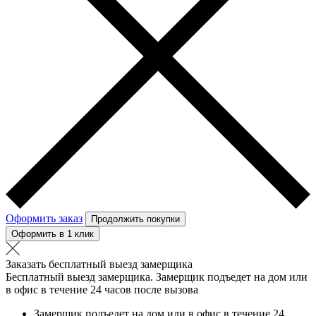
Оформить заказ
Продолжить покупки
Оформить в 1 клик
Заказать бесплатный выезд замерщика
Бесплатный выезд замерщика. Замерщик подъедет на дом или
в офис в течение 24 часов после вызова
Замерщик подъедет на дом или в офис в течение 24