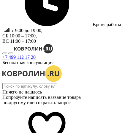
Время работы
с 9:00 до 19:00,
СБ 10:00 – 17:00,
ВС 11:00 – 17:00
+7 499 112 17 20
Бесплатная консультация
Ничего не нашлось
Попробуйте написать название товара
по-другому или сократить запрос