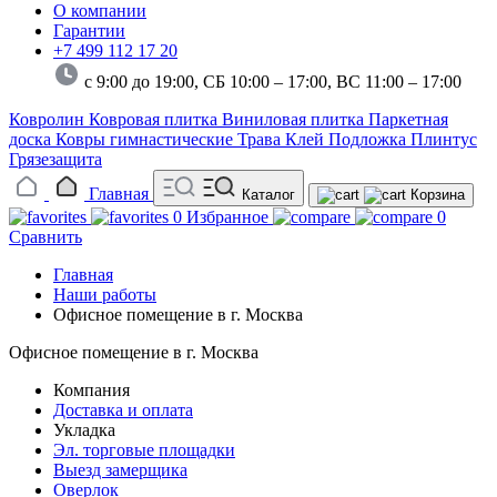
О компании
Гарантии
+7 499 112 17 20
с 9:00 до 19:00, СБ 10:00 – 17:00,
ВС 11:00 – 17:00
Ковролин
Ковровая плитка
Виниловая плитка
Паркетная
доска
Ковры гимнастические
Трава
Клей
Подложка
Плинтус
Грязезащита
Главная
Каталог
Корзина
0
Избранное
0
Сравнить
Главная
Наши работы
Офисное помещение в г. Москва
Офисное помещение в г. Москва
Компания
Доставка и оплата
Укладка
Эл. торговые площадки
Выезд замерщика
Оверлок