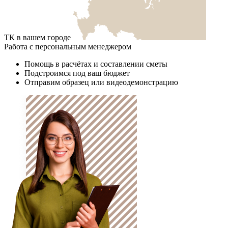
ТК в вашем городе
Работа с персональным менеджером
Помощь в расчётах и составлении сметы
Подстроимся под ваш бюджет
Отправим образец или видеодемонстрацию