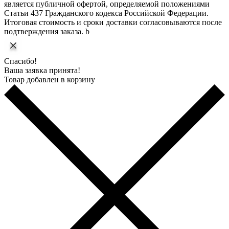
является публичной офертой, определяемой положениями
Статьи 437 Гражданского кодекса Российской Федерации.
Итоговая стоимость и сроки доставки согласовываются после
подтверждения заказа. b
Спасибо!
Ваша заявка принята!
Товар добавлен в корзину