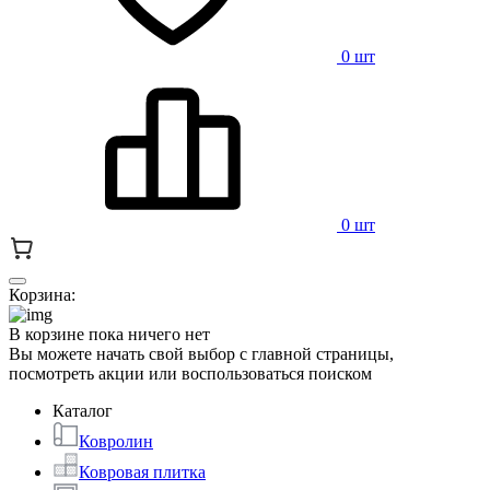
0 шт
0 шт
Корзина:
В корзине пока ничего нет
Вы можете начать свой выбор с главной страницы,
посмотреть акции или воспользоваться поиском
Каталог
Ковролин
Ковровая плитка