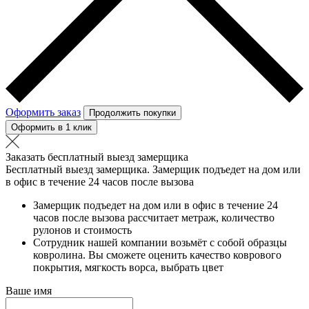
Оформить заказ
Продолжить покупки
Оформить в 1 клик
Заказать бесплатный выезд замерщика
Бесплатный выезд замерщика. Замерщик подъедет на дом или
в офис в течение 24 часов после вызова
Замерщик подъедет на дом или в офис в течение 24
часов после вызова рассчитает метраж, количество
рулонов и стоимость
Сотрудник нашей компании возьмёт с собой образцы
ковролина. Вы сможете оценить качество коврового
покрытия, мягкость ворса, выбрать цвет
Ваше имя