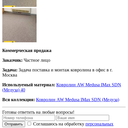
Коммерческая продажа
Заказчик:
Частное лицо
Задача:
Задача поставка и монтаж ковролина в офис в г.
Москва
Используемый материал:
Ковролин AW Medusa IMax SDN
(Медуза) 40
Вся коллекция:
Ковролин AW Medusa IMax SDN (Медуза)
Готовы ответить на любые вопросы!
Соглашаюсь на обработку
персональных
Отправить