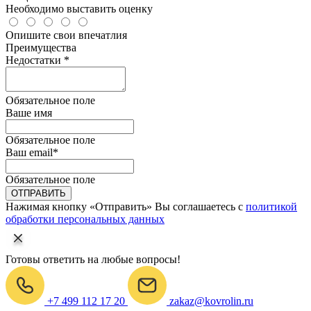
Необходимо выставить оценку
Опишите свои впечатлия
Преимущества
Недостатки *
Обязательное поле
Ваше имя
Обязательное поле
Ваш email
*
Обязательное поле
ОТПРАВИТЬ
Нажимая кнопку «Отправить» Вы соглашаетесь с
политикой
обработки персональных данных
Готовы ответить на любые вопросы!
+7 499 112 17 20
zakaz@kovrolin.ru