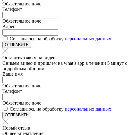
Обязательное поле
Телефон
*
Обязательное поле
Адрес
Соглашаюсь на обработку
персональных данных
ОТПРАВИТЬ
Оставить заявку на видео
Снимем видео и пришлем на what’s app в течении 5 минут с
подробным обзором
Ваше имя
Обязательное поле
Телефон
*
Обязательное поле
Соглашаюсь на обработку
персональных данных
ОТПРАВИТЬ
Новый отзыв
Общее впечатление: