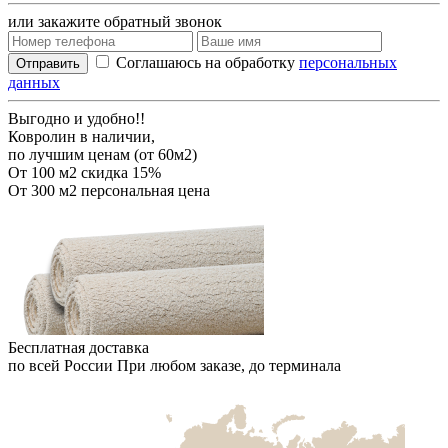
или закажите обратный звонок
Соглашаюсь на обработку
персональных
Отправить
данных
Выгодно и удобно!!
Ковролин в наличии,
по лучшим ценам (от 60м2)
От 100 м2
скидка 15%
От 300 м2
персональная цена
Бесплатная доставка
по всей России
При любом заказе, до терминала