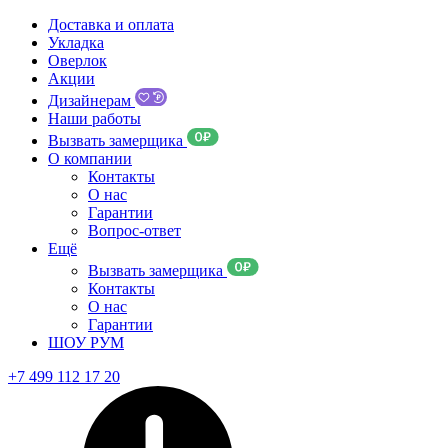
Доставка и оплата
Укладка
Оверлок
Акции
Дизайнерам
Наши работы
Вызвать замерщика
О компании
Контакты
О нас
Гарантии
Вопрос-ответ
Ещё
Вызвать замерщика
Контакты
О нас
Гарантии
ШОУ РУМ
+7 499 112 17 20