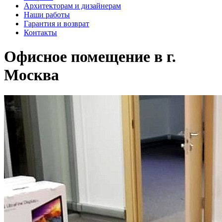
Архитекторам и дизайнерам
Наши работы
Гарантия и возврат
Контакты
Офисное помещение в г.
Москва