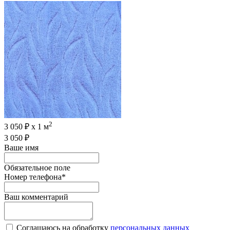
2
3 050 ₽ х 1 м
3 050 ₽
Ваше имя
Обязательное поле
Номер телефона
*
Ваш комментарий
Соглашаюсь на обработку
персональных данных