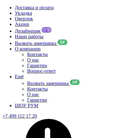
Доставка и оплата
Укладка
Оверлок
Акции
Дизайнерам
Наши работы
Вызвать замерщика
О компании
Контакты
О нас
Гарантии
Вопрос-ответ
Ещё
Вызвать замерщика
Контакты
О нас
Гарантии
ШОУ РУМ
+7 499 112 17 20