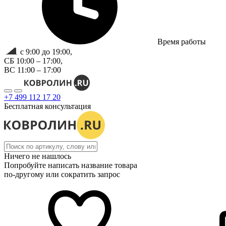
Время работы
с 9:00 до 19:00,
СБ 10:00 – 17:00,
ВС 11:00 – 17:00
+7 499 112 17 20
Бесплатная консультация
Ничего не нашлось
Попробуйте написать название товара
по-другому или сократить запрос