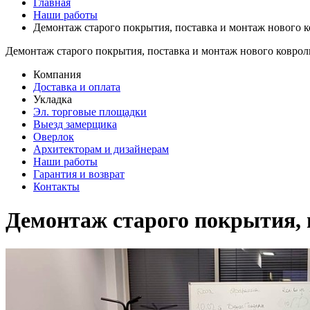
Главная
Наши работы
Демонтаж старого покрытия, поставка и монтаж нового 
Демонтаж старого покрытия, поставка и монтаж нового коврол
Компания
Доставка и оплата
Укладка
Эл. торговые площадки
Выезд замерщика
Оверлок
Архитекторам и дизайнерам
Наши работы
Гарантия и возврат
Контакты
Демонтаж старого покрытия, 