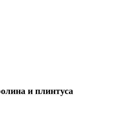
ролина и плинтуса