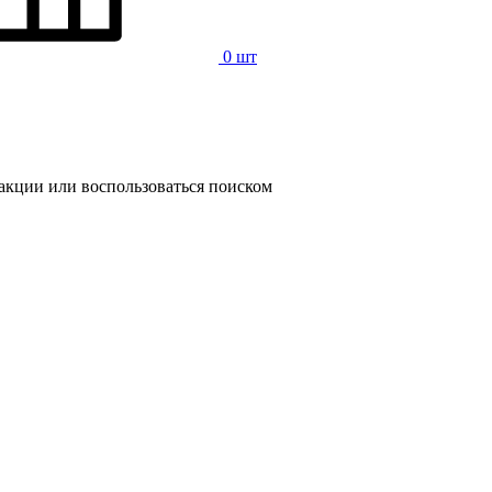
0 шт
 акции или воспользоваться поиском