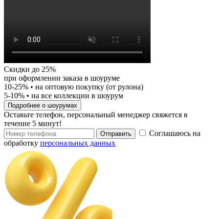
Скидки до 25%
при оформлении заказа в шоуруме
10-25%
• на оптовую покупку (от рулона)
5-10%
• на все коллекции в шоурум
Подробнее о шоурумах
Оставьте телефон, персональный менеджер свяжется в
течение 5 минут!
Соглашаюсь на
Отправить
обработку
персональных данных