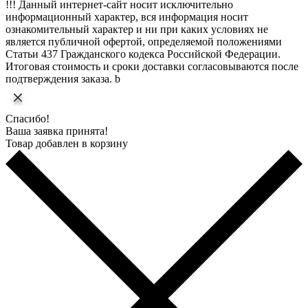
!!! Данный интернет-сайт носит исключительно
информационный характер, вся информация носит
ознакомительный характер и ни при каких условиях не
является публичной офертой, определяемой положениями
Статьи 437 Гражданского кодекса Российской Федерации.
Итоговая стоимость и сроки доставки согласовываются после
подтверждения заказа. b
Спасибо!
Ваша заявка принята!
Товар добавлен в корзину