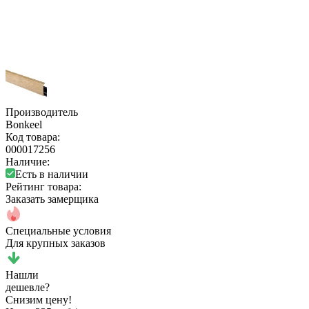
Производитель
Bonkeel
Код товара:
000017256
Наличие:
Есть в наличии
Рейтинг товара:
Заказать замерщика
Специальные условия
Для крупных заказов
Нашли
дешевле?
Снизим цену!