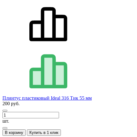
Плинтус пластиковый Ideal 316 Тик 55 мм
200 руб.
шт.
В корзину
Купить в 1 клик