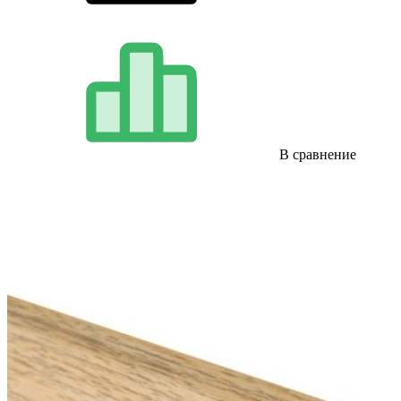
В сравнение