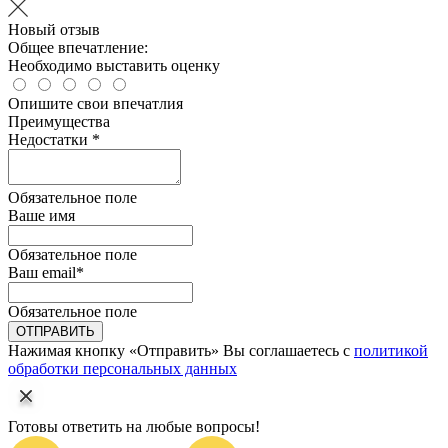
Новый отзыв
Общее впечатление:
Необходимо выставить оценку
Опишите свои впечатлия
Преимущества
Недостатки *
Обязательное поле
Ваше имя
Обязательное поле
Ваш email
*
Обязательное поле
ОТПРАВИТЬ
Нажимая кнопку «Отправить» Вы соглашаетесь с
политикой
обработки персональных данных
Готовы ответить на любые вопросы!