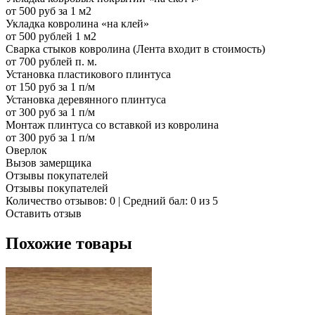
от 500 руб за 1 м2
Укладка ковролина «на клей»
от 500 рублей 1 м2
Сварка стыков ковролина (Лента входит в стоимость)
от 700 рублей п. м.
Установка пластикового плинтуса
от 150 руб за 1 п/м
Установка деревянного плинтуса
от 300 руб за 1 п/м
Монтаж плинтуса со вставкой из ковролина
от 300 руб за 1 п/м
Оверлок
Вызов замерщика
Отзывы покупателей
Отзывы покупателей
Количество отзывов: 0 | Средний бал: 0 из 5
Оставить отзыв
Похожие товары