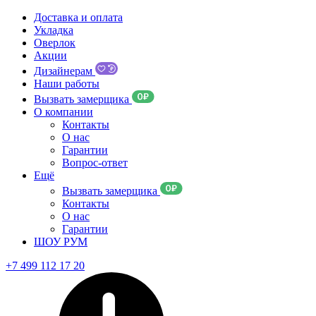
Доставка и оплата
Укладка
Оверлок
Акции
Дизайнерам
Наши работы
Вызвать замерщика
О компании
Контакты
О нас
Гарантии
Вопрос-ответ
Ещё
Вызвать замерщика
Контакты
О нас
Гарантии
ШОУ РУМ
+7 499 112 17 20