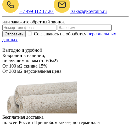
+7 499 112 17 20
zakaz@kovrolin.ru
или закажите обратный звонок
Соглашаюсь на обработку
персональных
Отправить
данных
Выгодно и удобно!!
Ковролин в наличии,
по лучшим ценам (от 60м2)
От 100 м2
скидка 15%
От 300 м2
персональная цена
Бесплатная доставка
по всей России
При любом заказе, до терминала