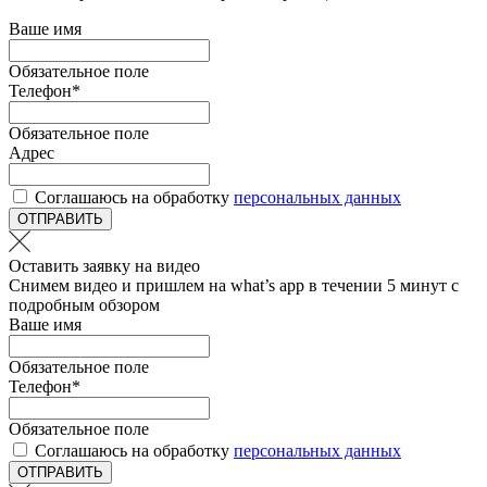
Ваше имя
Обязательное поле
Телефон
*
Обязательное поле
Адрес
Соглашаюсь на обработку
персональных данных
ОТПРАВИТЬ
Оставить заявку на видео
Снимем видео и пришлем на what’s app в течении 5 минут с
подробным обзором
Ваше имя
Обязательное поле
Телефон
*
Обязательное поле
Соглашаюсь на обработку
персональных данных
ОТПРАВИТЬ