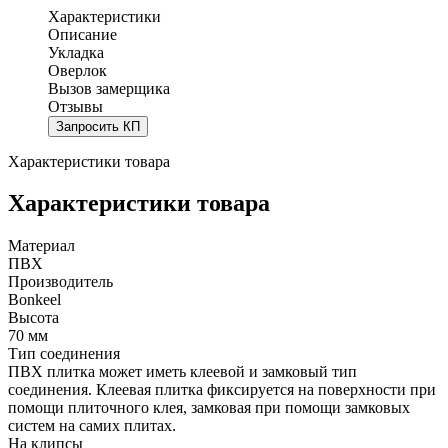
Характеристики
Описание
Укладка
Оверлок
Вызов замерщика
Отзывы
Запросить КП
Характеристики товара
Характеристики товара
Материал
ПВХ
Производитель
Bonkeel
Высота
70 мм
Тип соединения
ПВХ плитка может иметь клеевой и замковый тип
соединения. Клеевая плитка фиксируется на поверхности при
помощи плиточного клея, замковая при помощи замковых
систем на самих плитах.
На клипсы