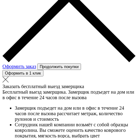
Оформить заказ
Продолжить покупки
Оформить в 1 клик
Заказать бесплатный выезд замерщика
Бесплатный выезд замерщика. Замерщик подъедет на дом или
в офис в течение 24 часов после вызова
Замерщик подъедет на дом или в офис в течение 24
часов после вызова рассчитает метраж, количество
рулонов и стоимость
Сотрудник нашей компании возьмёт с собой образцы
ковролина. Вы сможете оценить качество коврового
покрытия, мягкость ворса, выбрать цвет