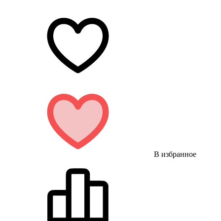
В избранное