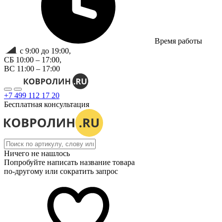
Время работы
с 9:00 до 19:00,
СБ 10:00 – 17:00,
ВС 11:00 – 17:00
+7 499 112 17 20
Бесплатная консультация
Ничего не нашлось
Попробуйте написать название товара
по-другому или сократить запрос