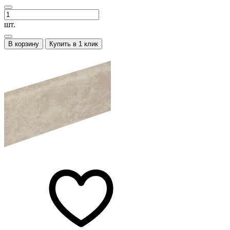
шт.
В корзину
Купить в 1 клик