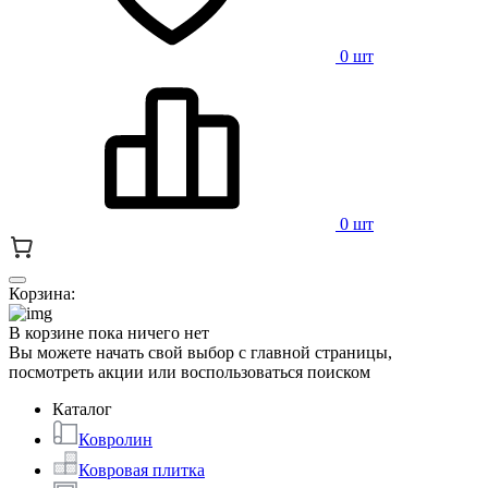
0 шт
0 шт
Корзина:
В корзине пока ничего нет
Вы можете начать свой выбор с главной страницы,
посмотреть акции или воспользоваться поиском
Каталог
Ковролин
Ковровая плитка