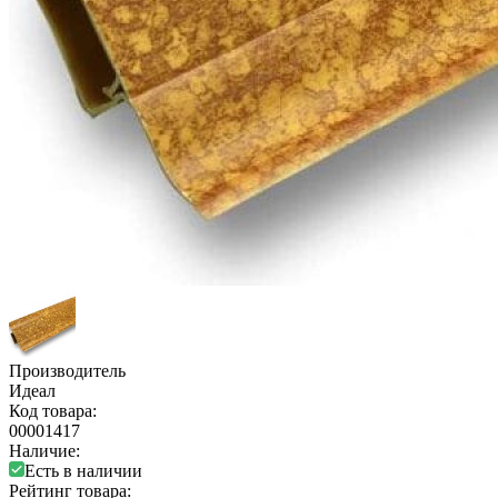
Производитель
Идеал
Код товара:
00001417
Наличие:
Есть в наличии
Рейтинг товара: