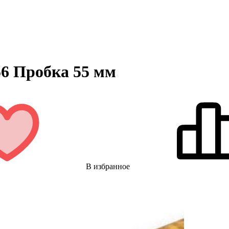
56 Пробка 55 мм
В избранное