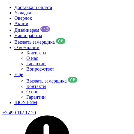
Доставка и оплата
Укладка
Оверлок
Акции
Дизайнерам
Наши работы
Вызвать замерщика
О компании
Контакты
О нас
Гарантии
Вопрос-ответ
Ещё
Вызвать замерщика
Контакты
О нас
Гарантии
ШОУ РУМ
+7 499 112 17 20