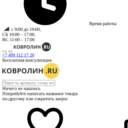
Время работы
с 9:00 до 19:00,
СБ 10:00 – 17:00,
ВС 11:00 – 17:00
+7 499 112 17 20
Бесплатная консультация
Ничего не нашлось
Попробуйте написать название товара
по-другому или сократить запрос