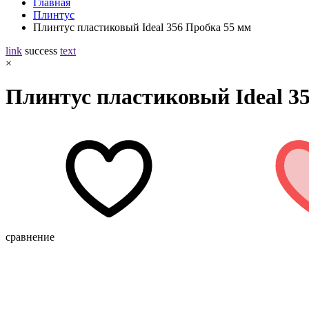
Главная
Плинтус
Плинтус пластиковый Ideal 356 Пробка 55 мм
link
success
text
×
Плинтус пластиковый Ideal 3
сравнение