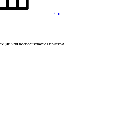
0 шт
 акции или воспользоваться поиском