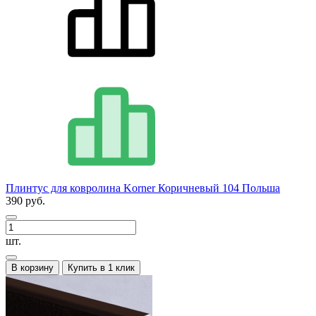
Плинтус для ковролина Korner Коричневый 104 Польша
390 руб.
шт.
В корзину
Купить в 1 клик