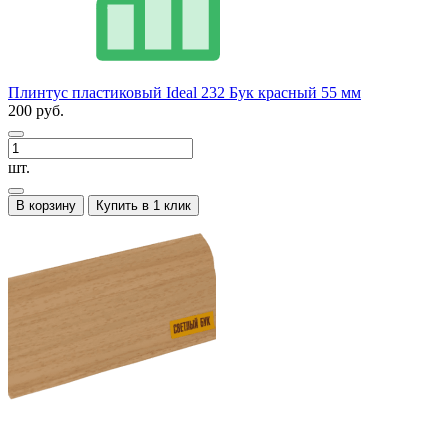
Плинтус пластиковый Ideal 232 Бук красный 55 мм
200 руб.
шт.
В корзину
Купить в 1 клик