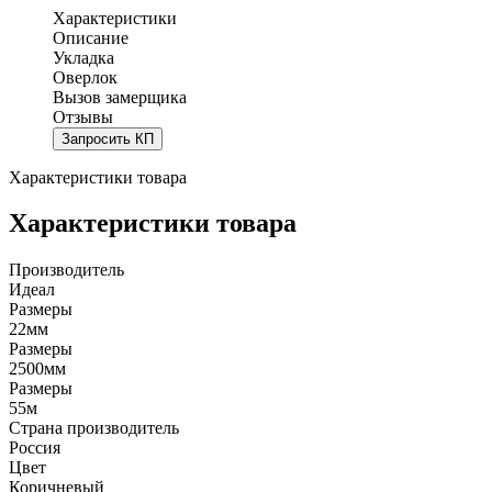
Характеристики
Описание
Укладка
Оверлок
Вызов замерщика
Отзывы
Запросить КП
Характеристики товара
Характеристики товара
Производитель
Идеал
Размеры
22мм
Размеры
2500мм
Размеры
55м
Страна производитель
Россия
Цвет
Коричневый