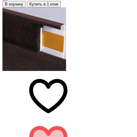
В корзину
Купить в 1 клик