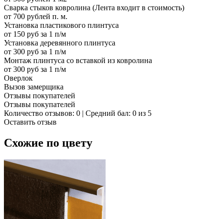
Сварка стыков ковролина (Лента входит в стоимость)
от 700 рублей п. м.
Установка пластикового плинтуса
от 150 руб за 1 п/м
Установка деревянного плинтуса
от 300 руб за 1 п/м
Монтаж плинтуса со вставкой из ковролина
от 300 руб за 1 п/м
Оверлок
Вызов замерщика
Отзывы покупателей
Отзывы покупателей
Количество отзывов: 0 | Средний бал: 0 из 5
Оставить отзыв
Схожие по цвету