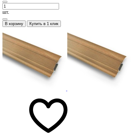
шт.
В корзину
Купить в 1 клик