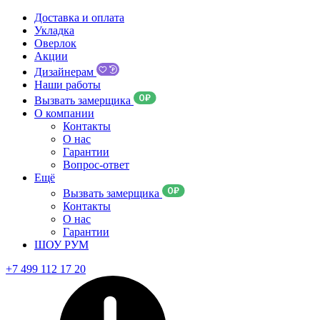
Доставка и оплата
Укладка
Оверлок
Акции
Дизайнерам
Наши работы
Вызвать замерщика
О компании
Контакты
О нас
Гарантии
Вопрос-ответ
Ещё
Вызвать замерщика
Контакты
О нас
Гарантии
ШОУ РУМ
+7 499 112 17 20