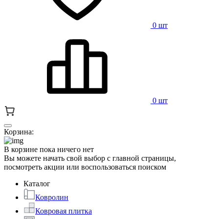
0 шт
0 шт
Корзина:
В корзине пока ничего нет
Вы можете начать свой выбор с главной страницы,
посмотреть акции или воспользоваться поиском
Каталог
Ковролин
Ковровая плитка