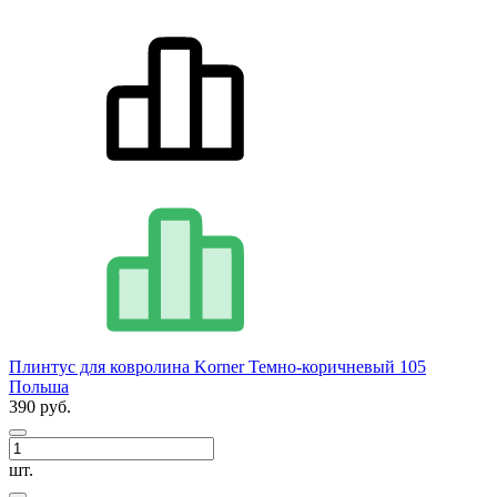
Плинтус для ковролина Korner Темно-коричневый 105
Польша
390 руб.
шт.