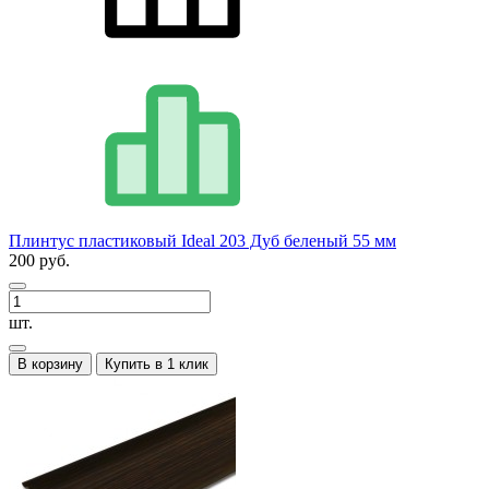
Плинтус пластиковый Ideal 203 Дуб беленый 55 мм
200 руб.
шт.
В корзину
Купить в 1 клик