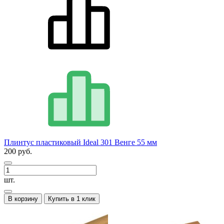
Плинтус пластиковый Ideal 301 Венге 55 мм
200 руб.
шт.
В корзину
Купить в 1 клик