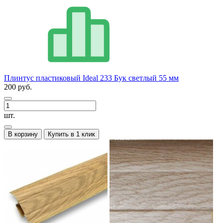
Плинтус пластиковый Ideal 233 Бук светлый 55 мм
200 руб.
шт.
В корзину
Купить в 1 клик