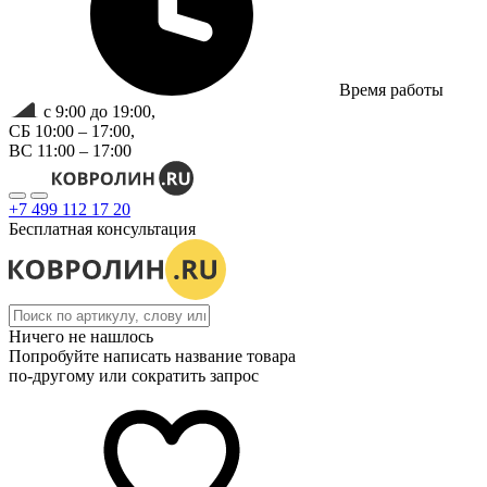
Время работы
с 9:00 до 19:00,
СБ 10:00 – 17:00,
ВС 11:00 – 17:00
+7 499 112 17 20
Бесплатная консультация
Ничего не нашлось
Попробуйте написать название товара
по-другому или сократить запрос