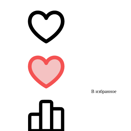
В избранное