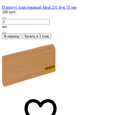
Плинтус пластиковый Ideal 231 Бук 55 мм
200 руб.
шт.
В корзину
Купить в 1 клик