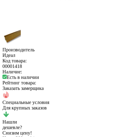
Производитель
Идеал
Код товара:
00001418
Наличие:
Есть в наличии
Рейтинг товара:
Заказать замерщика
Специальные условия
Для крупных заказов
Нашли
дешевле?
Снизим цену!