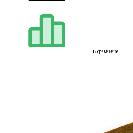
В сравнение