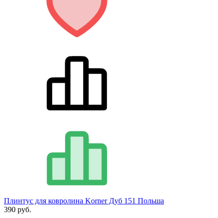
Плинтус для ковролина Korner Дуб 151 Польша
390 руб.